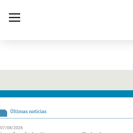
TINA TURNER
Últimas noticias
07/08/2026