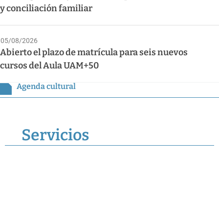
y conciliación familiar
05/08/2026
Abierto el plazo de matrícula para seis nuevos
cursos del Aula UAM+50
Agenda cultural
Servicios