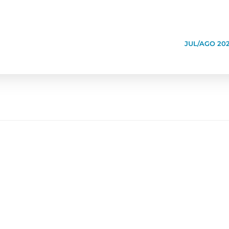
JUL/AGO 20