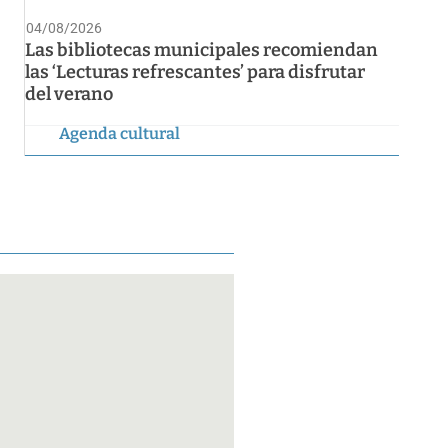
04/08/2026
Las bibliotecas municipales recomiendan
las ‘Lecturas refrescantes’ para disfrutar
del verano
Agenda cultural