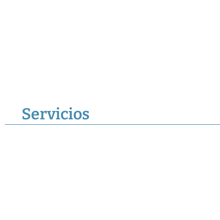
Servicios