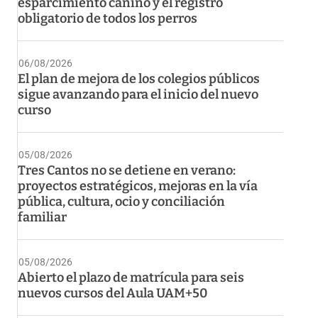
esparcimiento canino y el registro
obligatorio de todos los perros
06/08/2026
El plan de mejora de los colegios públicos
sigue avanzando para el inicio del nuevo
curso
05/08/2026
Tres Cantos no se detiene en verano:
proyectos estratégicos, mejoras en la vía
pública, cultura, ocio y conciliación
familiar
05/08/2026
Abierto el plazo de matrícula para seis
nuevos cursos del Aula UAM+50