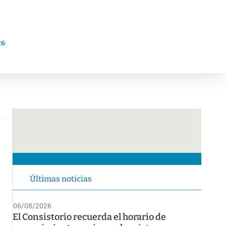
26
Últimas noticias
06/08/2026
El Consistorio recuerda el horario de