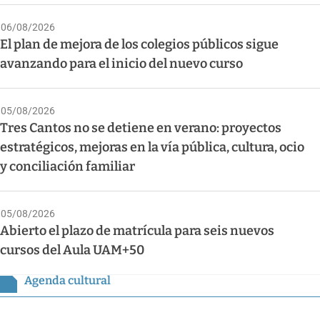
06/08/2026
El plan de mejora de los colegios públicos sigue
avanzando para el inicio del nuevo curso
05/08/2026
Tres Cantos no se detiene en verano: proyectos
estratégicos, mejoras en la vía pública, cultura, ocio
y conciliación familiar
05/08/2026
Abierto el plazo de matrícula para seis nuevos
cursos del Aula UAM+50
Agenda cultural