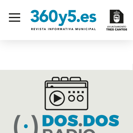
TRABAJADORAS