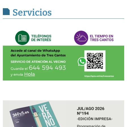
Servicios