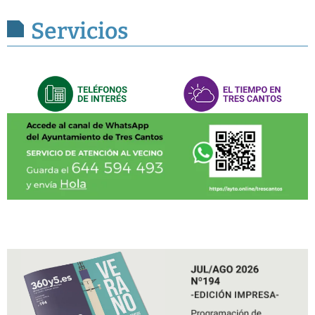
Servicios