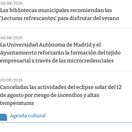
04/08/2026
Las bibliotecas municipales recomiendan las
‘Lecturas refrescantes’ para disfrutar del verano
04/08/2026
La Universidad Autónoma de Madrid y el
Ayuntamiento reforzarán la formación del tejido
empresarial a través de las microcredenciales
03/08/2026
Canceladas las actividades del eclipse solar del 12
de agosto por riesgo de incendios y altas
temperaturas
Agenda cultural