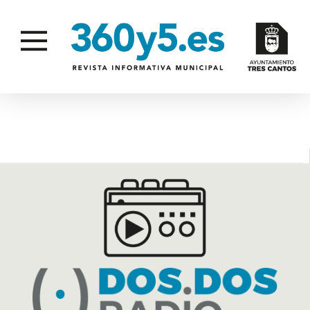
TRABAJO