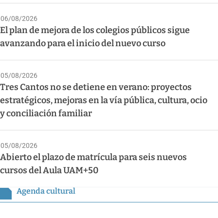
06/08/2026
El plan de mejora de los colegios públicos sigue
avanzando para el inicio del nuevo curso
05/08/2026
Tres Cantos no se detiene en verano: proyectos
estratégicos, mejoras en la vía pública, cultura, ocio
y conciliación familiar
05/08/2026
Abierto el plazo de matrícula para seis nuevos
cursos del Aula UAM+50
Agenda cultural