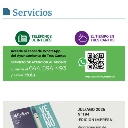
Servicios