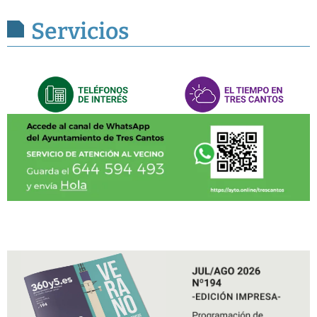
Servicios