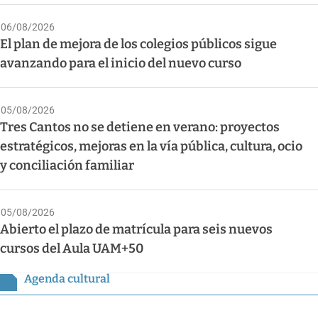
06/08/2026
El plan de mejora de los colegios públicos sigue
avanzando para el inicio del nuevo curso
05/08/2026
Tres Cantos no se detiene en verano: proyectos
estratégicos, mejoras en la vía pública, cultura, ocio
y conciliación familiar
05/08/2026
Abierto el plazo de matrícula para seis nuevos
cursos del Aula UAM+50
Agenda cultural