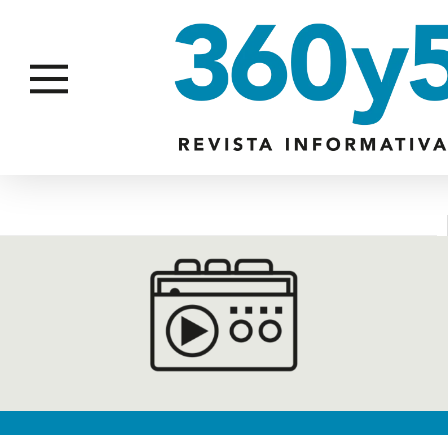
VIGILANCIA