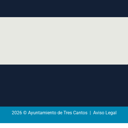
2026 © Ayuntamiento de Tres Cantos | Aviso Legal