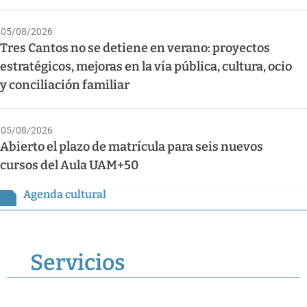
05/08/2026
Tres Cantos no se detiene en verano: proyectos
estratégicos, mejoras en la vía pública, cultura, ocio
y conciliación familiar
05/08/2026
Abierto el plazo de matrícula para seis nuevos
cursos del Aula UAM+50
Agenda cultural
Servicios