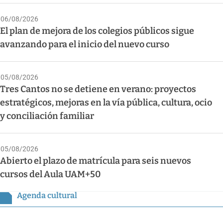
06/08/2026
El plan de mejora de los colegios públicos sigue
avanzando para el inicio del nuevo curso
05/08/2026
Tres Cantos no se detiene en verano: proyectos
estratégicos, mejoras en la vía pública, cultura, ocio
y conciliación familiar
05/08/2026
Abierto el plazo de matrícula para seis nuevos
cursos del Aula UAM+50
Agenda cultural