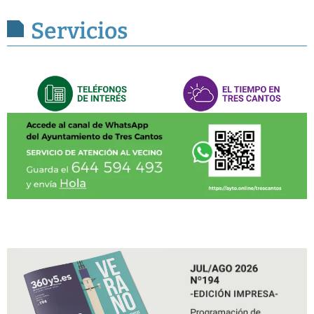
Servicios