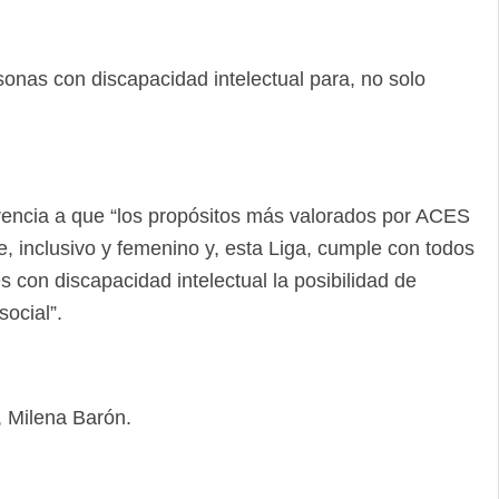
onas con discapacidad intelectual para, no solo
erencia a que “los propósitos más valorados por ACES
 inclusivo y femenino y, esta Liga, cumple con todos
con discapacidad intelectual la posibilidad de
ocial”.
, Milena Barón.