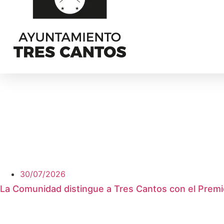
30/07/2026
La Comunidad distingue a Tres Cantos con el Premio 