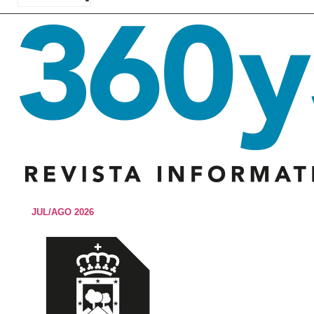
JUL/AGO 2026