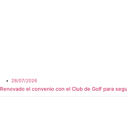
28/07/2026
Renovado el convenio con el Club de Golf para segui