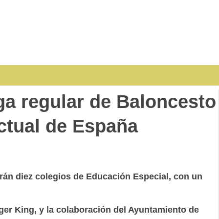
ga regular de Baloncesto
ctual de España
arán diez colegios de Educación Especial, con un
ger King, y la colaboración del Ayuntamiento de