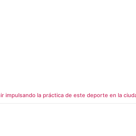
r impulsando la práctica de este deporte en la ciud