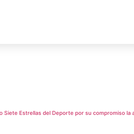
Siete Estrellas del Deporte por su compromiso la ac