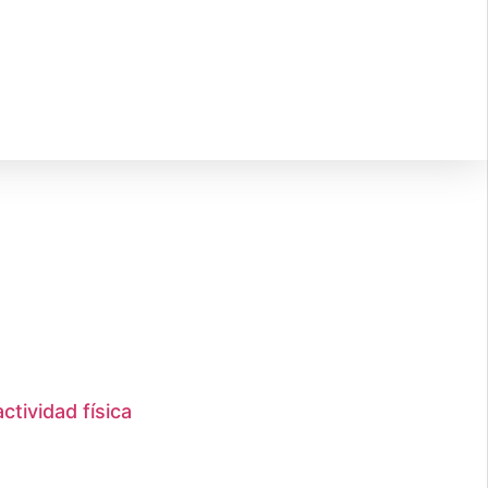
tividad física