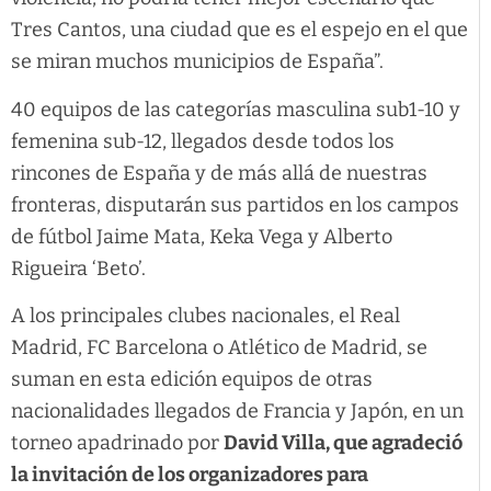
Tres Cantos, una ciudad que es el espejo en el que
se miran muchos municipios de España”.
40 equipos de las categorías masculina sub1-10 y
femenina sub-12, llegados desde todos los
rincones de España y de más allá de nuestras
fronteras, disputarán sus partidos en los campos
de fútbol Jaime Mata, Keka Vega y Alberto
Rigueira ‘Beto’.
A los principales clubes nacionales, el Real
Madrid, FC Barcelona o Atlético de Madrid, se
suman en esta edición equipos de otras
nacionalidades llegados de Francia y Japón, en un
torneo apadrinado por
David Villa, que agradeció
la invitación de los organizadores para