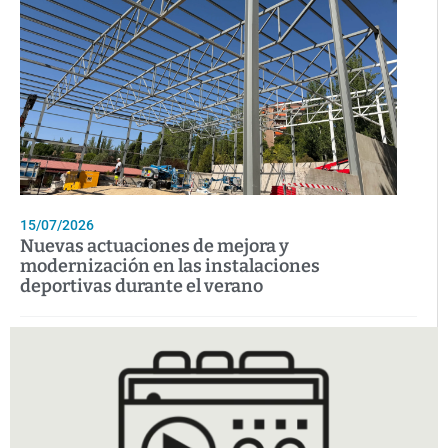
15/07/2026
Nuevas actuaciones de mejora y
modernización en las instalaciones
deportivas durante el verano