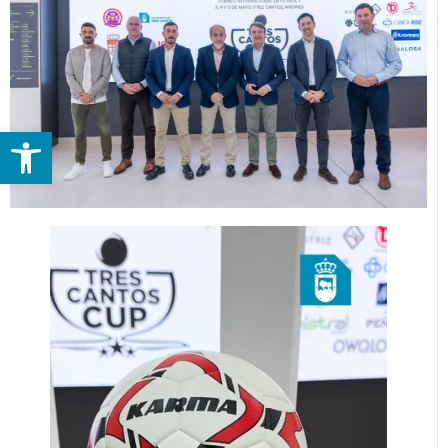
Abrir barra de herramientas