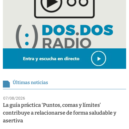
Últimas noticias
07/08/2026
La guía práctica ‘Puntos, comas y límites’
contribuye a relacionarse de forma saludable y
asertiva