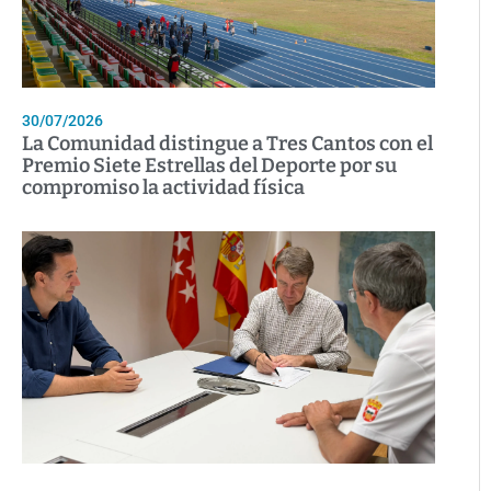
30/07/2026
La Comunidad distingue a Tres Cantos con el
Premio Siete Estrellas del Deporte por su
compromiso la actividad física