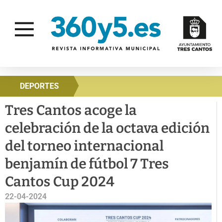
DEPORTES
Tres Cantos acoge la
celebración de la octava edición
del torneo internacional
benjamín de fútbol 7 Tres
Cantos Cup 2024
22-04-2024