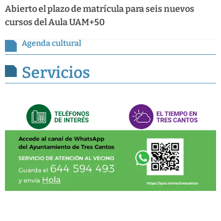
Abierto el plazo de matrícula para seis nuevos
cursos del Aula UAM+50
Agenda cultural
Servicios