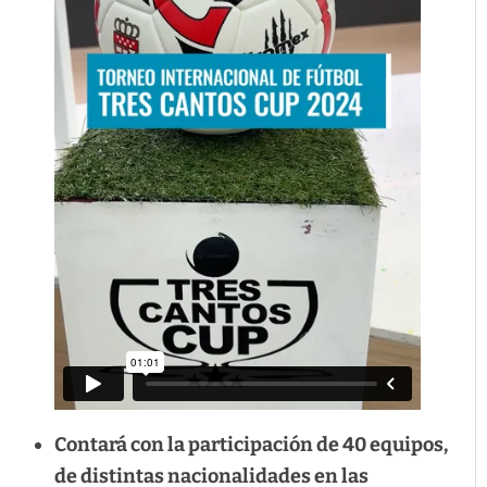
Contará con la participación de 40 equipos,
de distintas nacionalidades en las