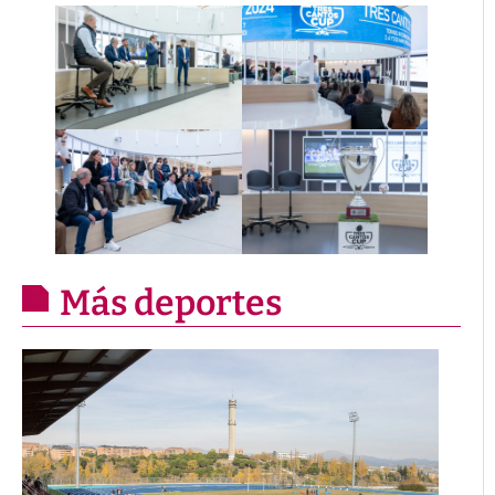
Más deportes