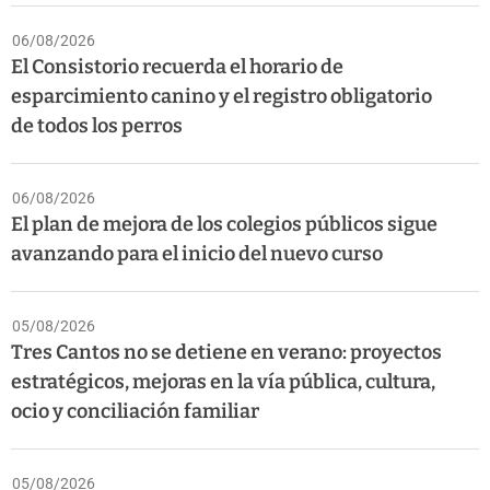
06/08/2026
El Consistorio recuerda el horario de
esparcimiento canino y el registro obligatorio
de todos los perros
06/08/2026
El plan de mejora de los colegios públicos sigue
avanzando para el inicio del nuevo curso
05/08/2026
Tres Cantos no se detiene en verano: proyectos
estratégicos, mejoras en la vía pública, cultura,
ocio y conciliación familiar
05/08/2026