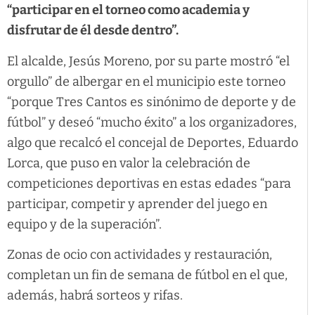
“participar en el torneo como academia y
disfrutar de él desde dentro”.
El alcalde, Jesús Moreno, por su parte mostró “el
orgullo” de albergar en el municipio este torneo
“porque Tres Cantos es sinónimo de deporte y de
fútbol” y deseó “mucho éxito” a los organizadores,
algo que recalcó el concejal de Deportes, Eduardo
Lorca, que puso en valor la celebración de
competiciones deportivas en estas edades “para
participar, competir y aprender del juego en
equipo y de la superación”.
Zonas de ocio con actividades y restauración,
completan un fin de semana de fútbol en el que,
además, habrá sorteos y rifas.