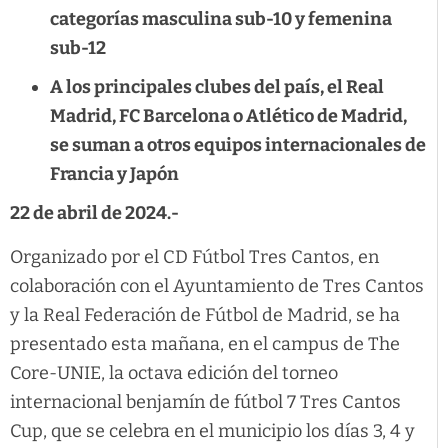
categorías masculina sub-10 y femenina
sub-12
A los principales clubes del país, el Real
Madrid, FC Barcelona o Atlético de Madrid,
se suman a otros equipos internacionales de
Francia y Japón
22 de abril de 2024.-
Organizado por el CD Fútbol Tres Cantos, en
colaboración con el Ayuntamiento de Tres Cantos
y la Real Federación de Fútbol de Madrid, se ha
presentado esta mañana, en el campus de The
Core-UNIE, la octava edición del torneo
internacional benjamín de fútbol 7 Tres Cantos
Cup, que se celebra en el municipio los días 3, 4 y