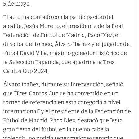
5 de mayo.
El acto, ha contado con la participación del
alcalde, Jesús Moreno, el presidente de la Real
Federación de Fútbol de Madrid, Paco Díez, el
director del torneo, Álvaro Ibáñez y el jugador de
fútbol David Villa, máximo goleador histórico de
la Selección Española, que apadrina la Tres
Cantos Cup 2024.
Álvaro Ibáñez, durante su intervención, señaló
que “Tres Cantos Cup se ha convertido en un
torneo de referencia en esta categoría a nivel
internacional” y el presidente de la Federación de
Fútbol de Madrid, Paco Díez, destacó que “esta
gran fiesta del fútbol, en la que no cabe la
violencia, no podría tener mejor escenario que