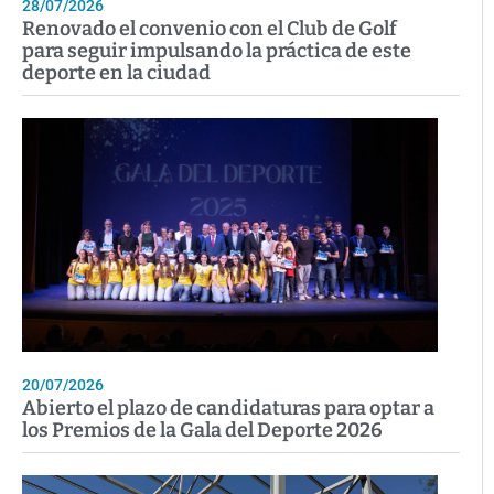
28/07/2026
Renovado el convenio con el Club de Golf
para seguir impulsando la práctica de este
deporte en la ciudad
20/07/2026
Abierto el plazo de candidaturas para optar a
los Premios de la Gala del Deporte 2026