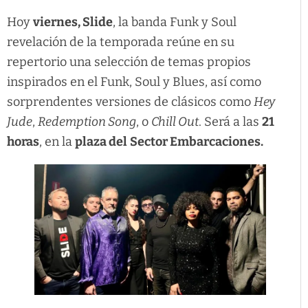
Hoy
viernes, Slide
, la banda Funk y Soul
revelación de la temporada reúne en su
repertorio una selección de temas propios
inspirados en el Funk, Soul y Blues, así como
sorprendentes versiones de clásicos como
Hey
Jude
,
Redemption Song
, o
Chill Out
. Será a las
21
horas
, en la
plaza del
Sector Embarcaciones.