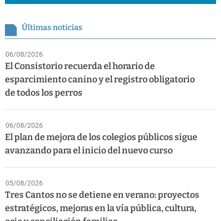
Últimas noticias
06/08/2026
El Consistorio recuerda el horario de
esparcimiento canino y el registro obligatorio
de todos los perros
06/08/2026
El plan de mejora de los colegios públicos sigue
avanzando para el inicio del nuevo curso
05/08/2026
Tres Cantos no se detiene en verano: proyectos
estratégicos, mejoras en la vía pública, cultura,