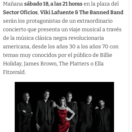
Mañana
sábado 18, a las 21 horas
en la plaza del
Sector Oficios
,
Viki Lafuente & The Banned Band
serán los protagonistas de un extraordinario
concierto que presenta un viaje musical a través
de la música clásica negra revolucionaria
americana, desde los años 30 a los años 70 con
temas muy conocidos por el público de Billie
Holiday, James Brown, The Platters o Ella
Fitzerald.