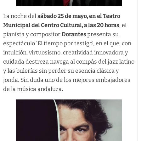
La noche del
sábado 25 de mayo, en el Teatro
Municipal del Centro Cultural, a las 20 horas
, el
pianista y compositor
Dorantes
presenta su
espectáculo ‘El tiempo por testigo’, en el que, con
intuición, virtuosismo, creatividad innovadora y
cuidada destreza navega al compás del jazz latino
y las bulerías sin perder su esencia clásica y
jonda. Sin duda uno de los mejores embajadores
de la música andaluza
.