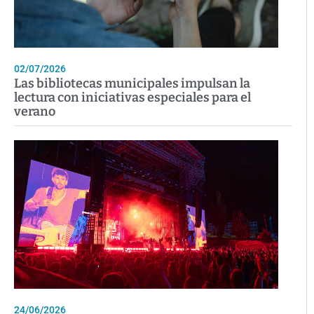
02/07/2026
Las bibliotecas municipales impulsan la
lectura con iniciativas especiales para el
verano
24/06/2026