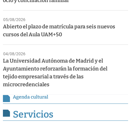
ocio y conciliación familiar
05/08/2026
Abierto el plazo de matrícula para seis nuevos
cursos del Aula UAM+50
04/08/2026
La Universidad Autónoma de Madrid y el
Ayuntamiento reforzarán la formación del
tejido empresarial a través de las
microcredenciales
Agenda cultural
Servicios