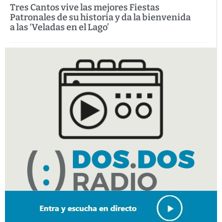
Tres Cantos vive las mejores Fiestas
Patronales de su historia y da la bienvenida
a las ‘Veladas en el Lago’