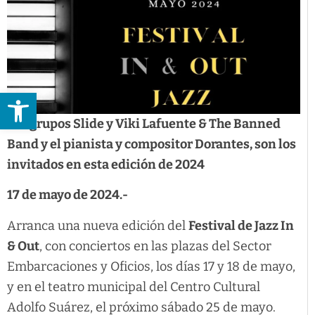
Abrir barra de herramientas
Los grupos Slide y Viki Lafuente & The Banned
Band y el pianista y compositor Dorantes, son los
invitados en esta edición de 2024
17 de mayo de 2024.-
Arranca una nueva edición del
Festival de Jazz In
& Out
, con conciertos en las plazas del Sector
Embarcaciones y Oficios, los días 17 y 18 de mayo,
y en el teatro municipal del Centro Cultural
Adolfo Suárez, el próximo sábado 25 de mayo.