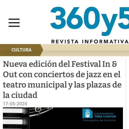
CULTURA
Nueva edición del Festival In &
Out con conciertos de jazz en el
teatro municipal y las plazas de
la ciudad
17-05-2024