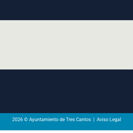
2026 © Ayuntamiento de Tres Cantos | Aviso Legal