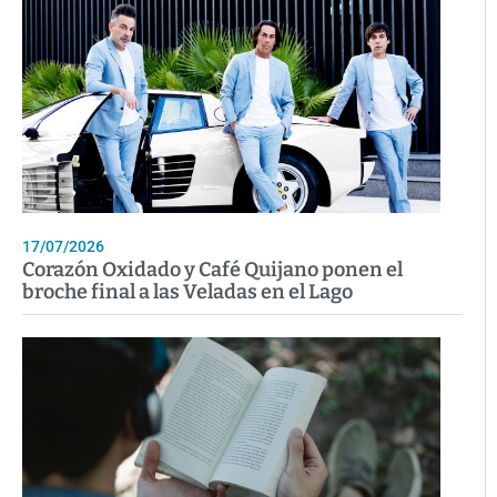
17/07/2026
Corazón Oxidado y Café Quijano ponen el
broche final a las Veladas en el Lago