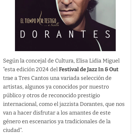
Según la concejal de Cultura, Elisa Lidia Miguel
“esta edición 2024 del
Festival de Jazz
In & Out
trae a Tres Cantos una variada selección de
artistas, algunos ya conocidos por nuestro
público y otros de reconocido prestigio
internacional, como el jazzista Dorantes, que nos
van a hacer disfrutar a los amantes de este
género en escenarios ya tradicionales de la
ciudad”.