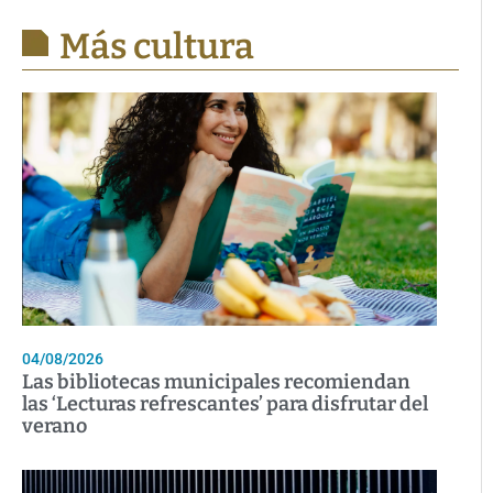
Más cultura
04/08/2026
Las bibliotecas municipales recomiendan
las ‘Lecturas refrescantes’ para disfrutar del
verano