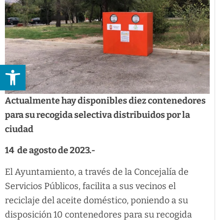
Abrir barra de herramientas
Actualmente hay disponibles diez contenedores
para su recogida selectiva distribuidos por la
ciudad
14 de agosto de 2023.-
El Ayuntamiento, a través de la Concejalía de
Servicios Públicos, facilita a sus vecinos el
reciclaje del aceite doméstico, poniendo a su
disposición 10 contenedores para su recogida