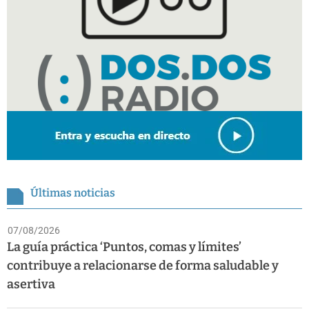
Últimas noticias
07/08/2026
La guía práctica ‘Puntos, comas y límites’
contribuye a relacionarse de forma saludable y
asertiva