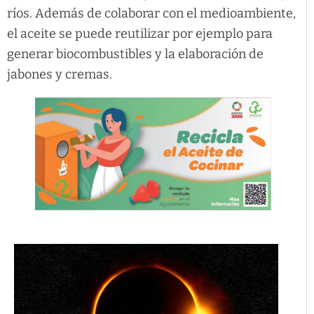
ríos. Además de colaborar con el medioambiente,
el aceite se puede reutilizar por ejemplo para
generar biocombustibles y la elaboración de
jabones y cremas.