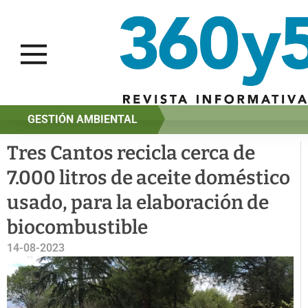
GESTIÓN AMBIENTAL
Tres Cantos recicla cerca de
7.000 litros de aceite doméstico
usado, para la elaboración de
biocombustible
14-08-2023