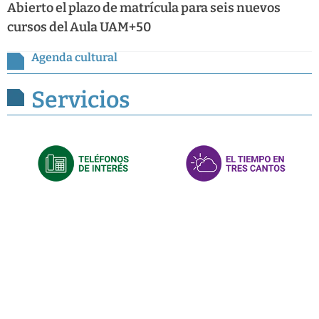
Abierto el plazo de matrícula para seis nuevos
cursos del Aula UAM+50
Agenda cultural
Servicios