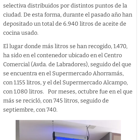
selectiva distribuidos por distintos puntos de la
ciudad. De esta forma, durante el pasado año han
depositado un total de 6.940 litros de aceite de
cocina usado.
El lugar donde más litros se han recogido, 1.470,
ha sido en el contenedor ubicado en el Centro
Comercial (Avda. de Labradores), seguido del que
se encuentra en el Supermercado Ahorramás,
con 1.155 litros, y el del Supermercado Alcampo,
con 1.080 litros. Por meses, octubre fue en el que
más se recicló, con 745 litros, seguido de
septiembre, con 740.