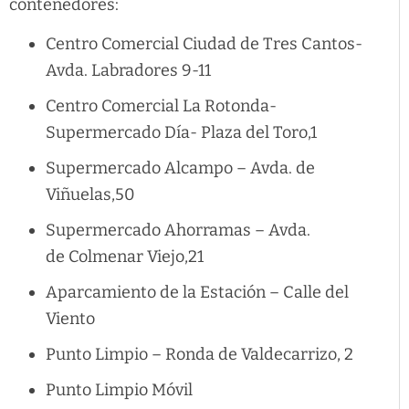
contenedores:
Centro Comercial Ciudad de Tres Cantos-
Avda. Labradores 9-11
Centro Comercial La Rotonda-
Supermercado Día- Plaza del Toro,1
Supermercado Alcampo – Avda. de
Viñuelas,50
Supermercado Ahorramas – Avda.
de Colmenar Viejo,21
Aparcamiento de la Estación – Calle del
Viento
Punto Limpio – Ronda de Valdecarrizo, 2
Punto Limpio Móvil