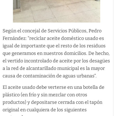
Según el concejal de Servicios Públicos, Pedro
Fernández: “reciclar aceite doméstico usado es
igual de importante que el resto de los residuos
que generamos en nuestros domicilios. De hecho,
el vertido incontrolado de aceite por los desagües
a la red de alcantarillado municipal es la mayor
causa de contaminación de aguas urbanas”.
El aceite usado debe verterse en una botella de
plástico (en frío y sin mezclar con otros
productos) y depositarse cerrada con el tapón
original en cualquiera de los siguientes