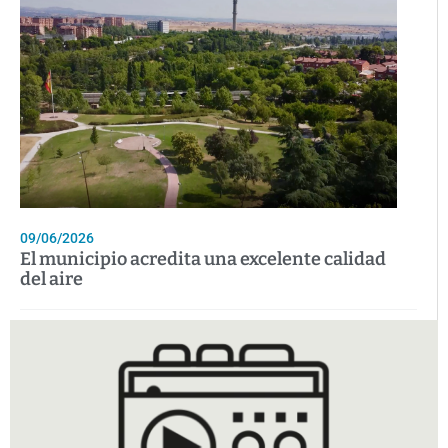
09/06/2026
El municipio acredita una excelente calidad
del aire