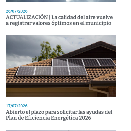
26/07/2026
ACTUALIZACIÓN | La calidad del aire vuelve
a registrar valores óptimos en el municipio
17/07/2026
Abierto el plazo para solicitar las ayudas del
Plan de Eficiencia Energética 2026