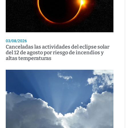
03/08/2026
Canceladas las actividades del eclipse solar
del 12 de agosto por riesgo de incendios y
altas temperaturas