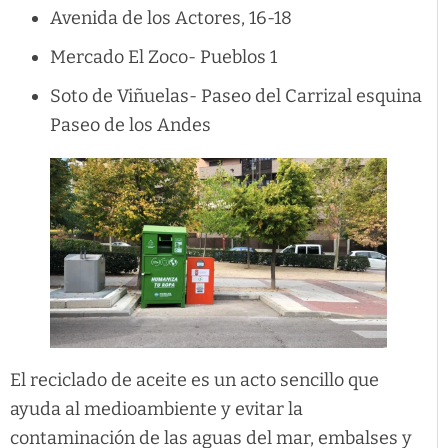
Avenida de los Actores, 16-18
Mercado El Zoco- Pueblos 1
Soto de Viñuelas- Paseo del Carrizal esquina
Paseo de los Andes
El reciclado de aceite es un acto sencillo que
ayuda al medioambiente y evitar la
contaminación de las aguas del mar, embalses y