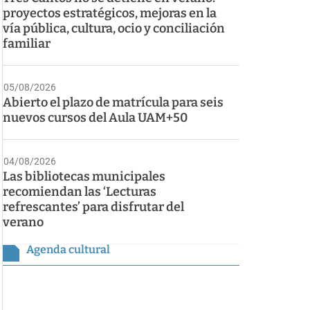
proyectos estratégicos, mejoras en la
vía pública, cultura, ocio y conciliación
familiar
05/08/2026
Abierto el plazo de matrícula para seis
nuevos cursos del Aula UAM+50
04/08/2026
Las bibliotecas municipales
recomiendan las ‘Lecturas
refrescantes’ para disfrutar del
verano
Agenda cultural