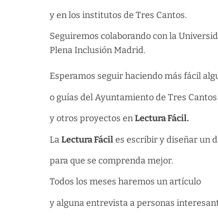
y en los institutos de Tres Cantos.
Seguiremos colaborando con la Universidad
Plena Inclusión Madrid.
Esperamos seguir haciendo más fácil al
o guías del Ayuntamiento de Tres Cantos
y otros proyectos en
Lectura Fácil.
La
Lectura Fácil
es escribir y diseñar un
para que se comprenda mejor.
Todos los meses haremos un artículo
y alguna entrevista a personas interesan