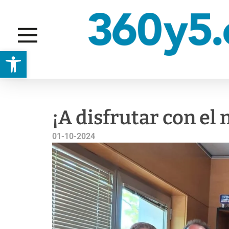
Abrir barra de herramientas
ASÍ MEJOR
¡A disfrutar con el
01-10-2024