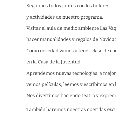
Seguimos todos juntos con los talleres
y actividades de nuestro programa.
Visitar el aula de medio ambiente Las Vaq
hacer manualidades y regalos de Navida
Como novedad vamos a tener clase de co
en la Casa de la Juventud.
Aprendemos nuevas tecnologías, a mejor
vemos películas, leemos y escribimos en l
Nos divertimos haciendo teatro y expresi
También haremos nuestras queridas excu