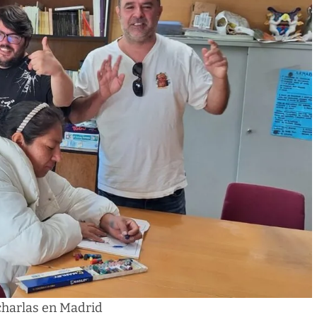
charlas en Madrid