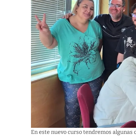
En este nuevo curso tendremos algunas 