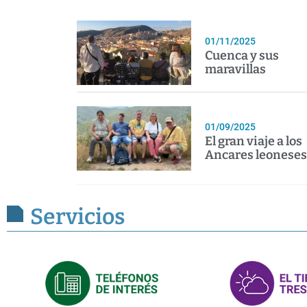
01/11/2025
Cuenca y sus
maravillas
01/09/2025
El gran viaje a los
Ancares leoneses
Servicios