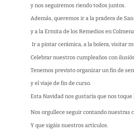
y nos seguiremos riendo todos juntos.
Además, queremos ir a la pradera de San 
y a la Ermita de los Remedios en Colmena
Ir a pintar cerámica, a la bolera, visitar 
Celebrar nuestros cumpleaños con ilusió
Tenemos previsto organizar un fin de se
y el viaje de fin de curso.
Esta Navidad nos gustaría que nos toque l
Nos orgullece seguir contando nuestras c
Y que sigáis nuestros artículos.