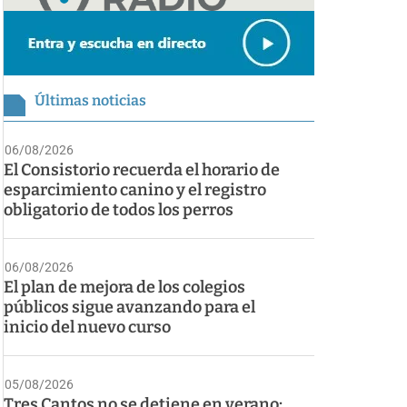
Últimas noticias
06/08/2026
El Consistorio recuerda el horario de
esparcimiento canino y el registro
obligatorio de todos los perros
06/08/2026
El plan de mejora de los colegios
públicos sigue avanzando para el
inicio del nuevo curso
05/08/2026
Tres Cantos no se detiene en verano: