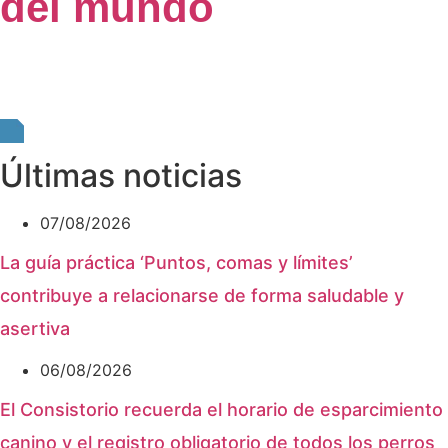
del mundo
Últimas noticias
07/08/2026
La guía práctica ‘Puntos, comas y límites’
contribuye a relacionarse de forma saludable y
asertiva
06/08/2026
El Consistorio recuerda el horario de esparcimiento
canino y el registro obligatorio de todos los perros