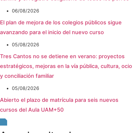
06/08/2026
El plan de mejora de los colegios públicos sigue
avanzando para el inicio del nuevo curso
05/08/2026
Tres Cantos no se detiene en verano: proyectos
estratégicos, mejoras en la vía pública, cultura, ocio
y conciliación familiar
05/08/2026
Abierto el plazo de matrícula para seis nuevos
cursos del Aula UAM+50