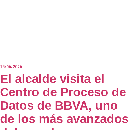
15/06/2026
El alcalde visita el
Centro de Proceso de
Datos de BBVA, uno
de los más avanzados