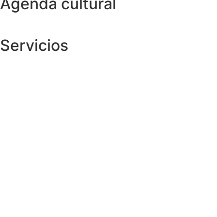
Agenda cultural
Servicios