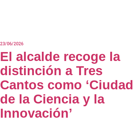
23/06/2026
El alcalde recoge la
distinción a Tres
Cantos como ‘Ciudad
de la Ciencia y la
Innovación’