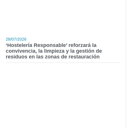
28/07/2026
‘Hostelería Responsable’ reforzará la
convivencia, la limpieza y la gestión de
residuos en las zonas de restauración