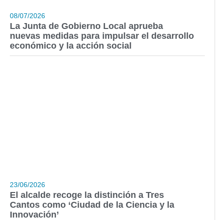
08/07/2026
La Junta de Gobierno Local aprueba
nuevas medidas para impulsar el desarrollo
económico y la acción social
23/06/2026
El alcalde recoge la distinción a Tres
Cantos como ‘Ciudad de la Ciencia y la
Innovación’