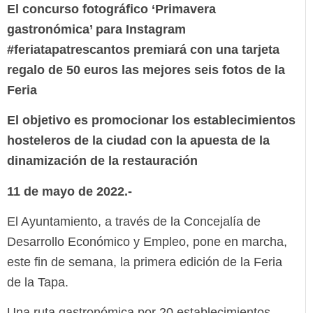
El concurso fotográfico ‘Primavera
gastronómica’ para Instagram
#feriatapatrescantos premiará con una tarjeta
regalo de 50 euros las mejores seis fotos de la
Feria
El objetivo es promocionar los establecimientos
hosteleros de la ciudad con la apuesta de la
dinamización de la restauración
11 de mayo de 2022.-
El Ayuntamiento, a través de la Concejalía de
Desarrollo Económico y Empleo, pone en marcha,
este fin de semana, la primera edición de la Feria
de la Tapa.
Una ruta gastronómica por 20 establecimientos