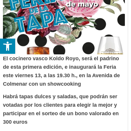
Abrir barra de herramientas
El cocinero vasco Koldo Royo, será el padrino
de esta primera edición, e inaugurará la Feria
este viernes 13, a las 19.30 h., en la Avenida de
Colmenar con un showcooking
Habrá tapas dulces y saladas, que podrán ser
votadas por los clientes para elegir la mejor y
participar en el sorteo de un bono valorado en
300 euros