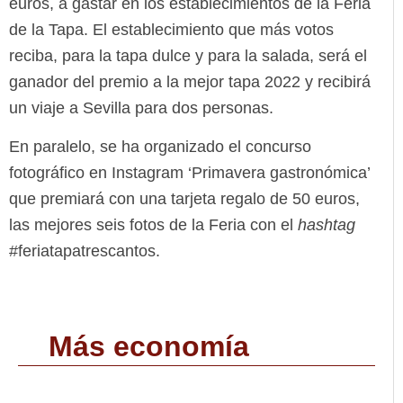
euros, a gastar en los establecimientos de la Feria
de la Tapa. El establecimiento que más votos
reciba, para la tapa dulce y para la salada, será el
ganador del premio a la mejor tapa 2022 y recibirá
un viaje a Sevilla para dos personas.
En paralelo, se ha organizado el concurso
fotográfico en Instagram ‘Primavera gastronómica’
que premiará con una tarjeta regalo de 50 euros,
las mejores seis fotos de la Feria con el
hashtag
#feriatapatrescantos.
Más economía