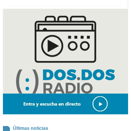
Últimas noticias