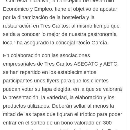
“Con esta iniciativa, la Concejalía de Desarrollo
Económico y Empleo, tiene el objetivo de apostar
por la dinamización de la hostelería y la
restauración en Tres Cantos, al mismo tiempo que
se da a conocer lo mejor de nuestra gastronomía
local” ha asegurado la concejal Rocío García.
En colaboración con las asociaciones
empresariales de Tres Cantos ASECATC y AETC,
se han repartido en los establecimientos
participantes unos flyers para que los clientes
puedan votar su tapa elegida, en la que se valorará
la presentación, la variedad, la elaboración y los
productos utilizados. Deberán sellar al menos la
mitad de las tapas que figuran el tríptico para poder
entrar en el sorteo de un bono valorado en 300