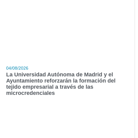
04/08/2026
La Universidad Autónoma de Madrid y el
Ayuntamiento reforzarán la formación del
tejido empresarial a través de las
microcredenciales