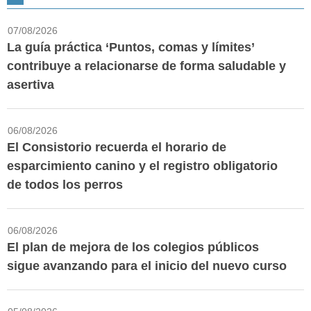
07/08/2026
La guía práctica ‘Puntos, comas y límites’
contribuye a relacionarse de forma saludable y
asertiva
06/08/2026
El Consistorio recuerda el horario de
esparcimiento canino y el registro obligatorio
de todos los perros
06/08/2026
El plan de mejora de los colegios públicos
sigue avanzando para el inicio del nuevo curso