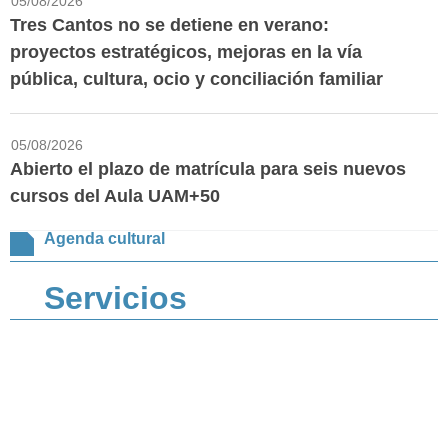
05/08/2026
Tres Cantos no se detiene en verano:
proyectos estratégicos, mejoras en la vía
pública, cultura, ocio y conciliación familiar
05/08/2026
Abierto el plazo de matrícula para seis nuevos
cursos del Aula UAM+50
Agenda cultural
Servicios