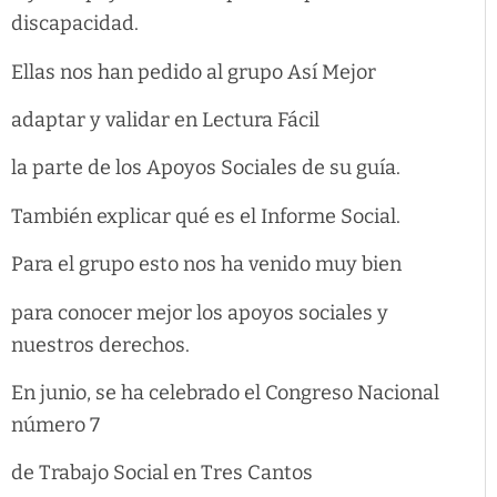
discapacidad.
Ellas nos han pedido al grupo Así Mejor
adaptar y validar en Lectura Fácil
la parte de los Apoyos Sociales de su guía.
También explicar qué es el Informe Social.
Para el grupo esto nos ha venido muy bien
para conocer mejor los apoyos sociales y
nuestros derechos.
En junio, se ha celebrado el Congreso Nacional
número 7
de Trabajo Social en Tres Cantos