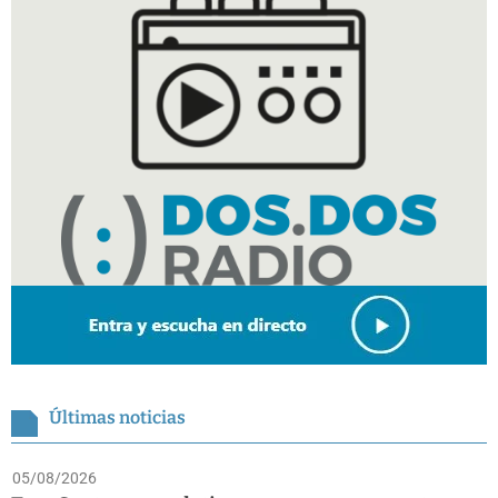
Últimas noticias
05/08/2026