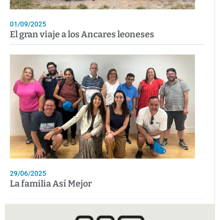
01/09/2025
El gran viaje a los Ancares leoneses
29/06/2025
La familia Así Mejor