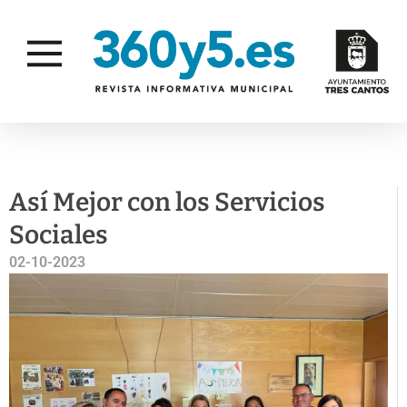
ASÍ MEJOR
Así Mejor con los Servicios
Sociales
02-10-2023