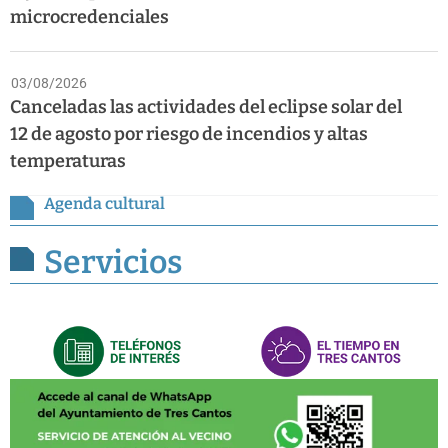
microcredenciales
03/08/2026
Canceladas las actividades del eclipse solar del
12 de agosto por riesgo de incendios y altas
temperaturas
Agenda cultural
Servicios