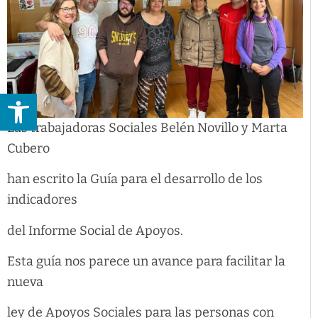
Abrir barra de herramientas
Las trabajadoras Sociales Belén Novillo y Marta
Cubero
han escrito la Guía para el desarrollo de los
indicadores
del Informe Social de Apoyos.
Esta guía nos parece un avance para facilitar la
nueva
ley de Apoyos Sociales para las personas con