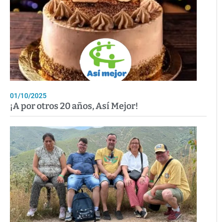
01/10/2025
¡A por otros 20 años, Así Mejor!