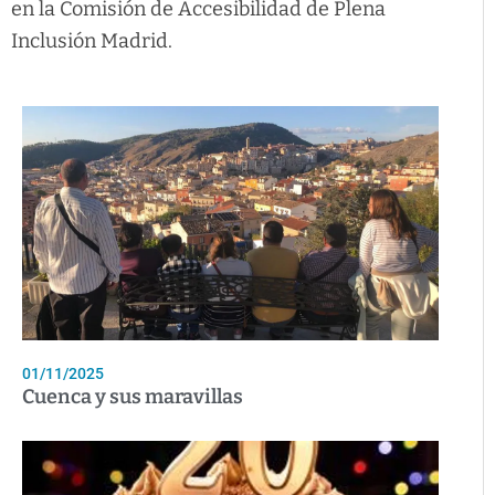
en la Comisión de Accesibilidad de Plena
Inclusión Madrid.
01/11/2025
Cuenca y sus maravillas