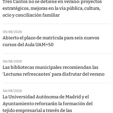
Tres Cantos no se detiene en verano: proyectos
estratégicos, mejoras en la vía pública, cultura,
ocio y conciliación familiar
05/08/2026
Abierto el plazo de matrícula para seis nuevos
cursos del Aula UAM+50
04/08/2026
Las bibliotecas municipales recomiendan las
‘Lecturas refrescantes’ para disfrutar del verano
04/08/2026
La Universidad Autónoma de Madrid y el
Ayuntamiento reforzarán la formación del
tejido empresarial a través de las