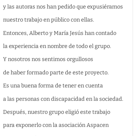
y las autoras nos han pedido que expusiéramos
nuestro trabajo en público con ellas.
Entonces, Alberto y María Jesús han contado
la experiencia en nombre de todo el grupo.
Y nosotros nos sentimos orgullosos
de haber formado parte de este proyecto.
Es una buena forma de tener en cuenta
a las personas con discapacidad en la sociedad.
Después, nuestro grupo eligió este trabajo
para exponerlo con la asociación Aspacen