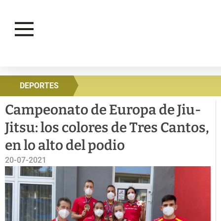
DEPORTES
Campeonato de Europa de Jiu-
Jitsu: los colores de Tres Cantos,
en lo alto del podio
20-07-2021