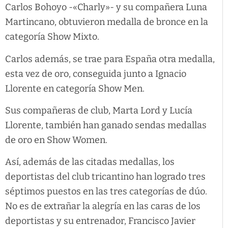
Carlos Bohoyo -«Charly»- y su compañera Luna
Martincano, obtuvieron medalla de bronce en la
categoría Show Mixto.
Carlos además, se trae para España otra medalla,
esta vez de oro, conseguida junto a Ignacio
Llorente en categoría Show Men.
Sus compañeras de club, Marta Lord y Lucía
Llorente, también han ganado sendas medallas
de oro en Show Women.
Así, además de las citadas medallas, los
deportistas del club tricantino han logrado tres
séptimos puestos en las tres categorías de dúo.
No es de extrañar la alegría en las caras de los
deportistas y su entrenador, Francisco Javier