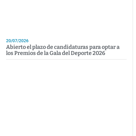
20/07/2026
Abierto el plazo de candidaturas para optar a
los Premios de la Gala del Deporte 2026