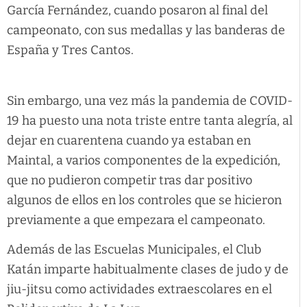
García Fernández, cuando posaron al final del
campeonato, con sus medallas y las banderas de
España y Tres Cantos.
Sin embargo, una vez más la pandemia de COVID-
19 ha puesto una nota triste entre tanta alegría, al
dejar en cuarentena cuando ya estaban en
Maintal, a varios componentes de la expedición,
que no pudieron competir tras dar positivo
algunos de ellos en los controles que se hicieron
previamente a que empezara el campeonato.
Además de las Escuelas Municipales, el Club
Katán imparte habitualmente clases de judo y de
jiu-jitsu como actividades extraescolares en el