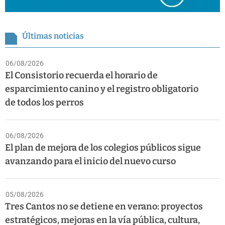
Últimas noticias
06/08/2026
El Consistorio recuerda el horario de
esparcimiento canino y el registro obligatorio
de todos los perros
06/08/2026
El plan de mejora de los colegios públicos sigue
avanzando para el inicio del nuevo curso
05/08/2026
Tres Cantos no se detiene en verano: proyectos
estratégicos, mejoras en la vía pública, cultura,