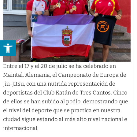
Abrir barra de herramientas
Entre el 17 y el 20 de julio se ha celebrado en
Maintal, Alemania, el Campeonato de Europa de
Jiu-Jitsu, con una nutrida representación de
deportistas del Club Katán de Tres Cantos. Cinco
de ellos se han subido al podio, demostrando que
el nivel del deporte que se practica en nuestra
ciudad sigue estando al más alto nivel nacional e
internacional.