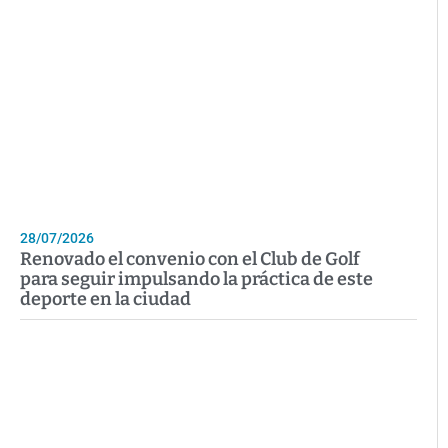
28/07/2026
Renovado el convenio con el Club de Golf
para seguir impulsando la práctica de este
deporte en la ciudad