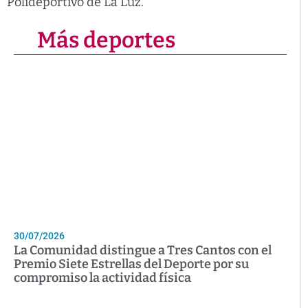
Polideportivo de La Luz.
Más deportes
30/07/2026
La Comunidad distingue a Tres Cantos con el
Premio Siete Estrellas del Deporte por su
compromiso la actividad física