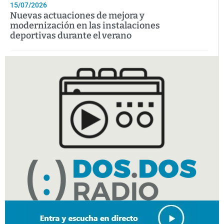
15/07/2026
Nuevas actuaciones de mejora y
modernización en las instalaciones
deportivas durante el verano