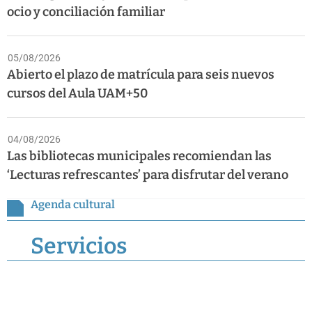
ocio y conciliación familiar
05/08/2026
Abierto el plazo de matrícula para seis nuevos
cursos del Aula UAM+50
04/08/2026
Las bibliotecas municipales recomiendan las
‘Lecturas refrescantes’ para disfrutar del verano
Agenda cultural
Servicios