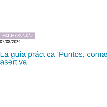
FAMILIA E IGUALDAD
07/08/2026
La guía práctica ‘Puntos, comas
asertiva