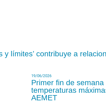
 y límites’ contribuye a relaci
19/06/2026
Primer fin de semana
temperaturas máximas
AEMET