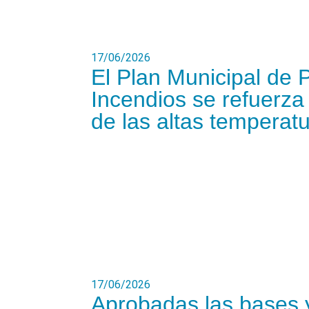
17/06/2026
El Plan Municipal de 
Incendios se refuerza 
de las altas temperat
17/06/2026
Aprobadas las bases y