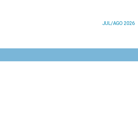
JUL/AGO 2026