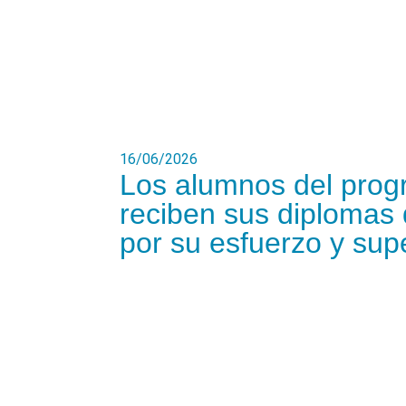
16/06/2026
Los alumnos del prog
reciben sus diplomas 
por su esfuerzo y sup