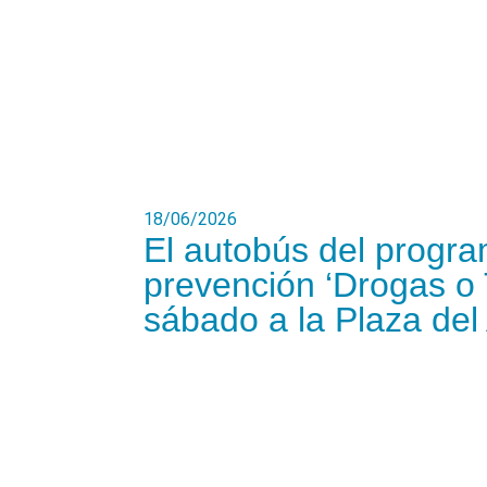
18/06/2026
El autobús del progra
prevención ‘Drogas o 
sábado a la Plaza del