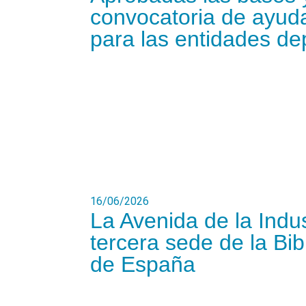
convocatoria de ayuda
para las entidades de
16/06/2026
La Avenida de la Indus
tercera sede de la Bib
de España