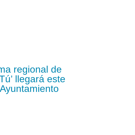
ma regional de
Tú’ llegará este
 Ayuntamiento