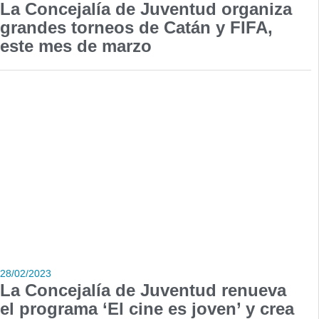
La Concejalía de Juventud organiza
grandes torneos de Catán y FIFA,
este mes de marzo
28/02/2023
La Concejalía de Juventud renueva
el programa ‘El cine es joven’ y crea