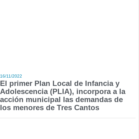
16/11/2022
El primer Plan Local de Infancia y
Adolescencia (PLIA), incorpora a la
acción municipal las demandas de
los menores de Tres Cantos