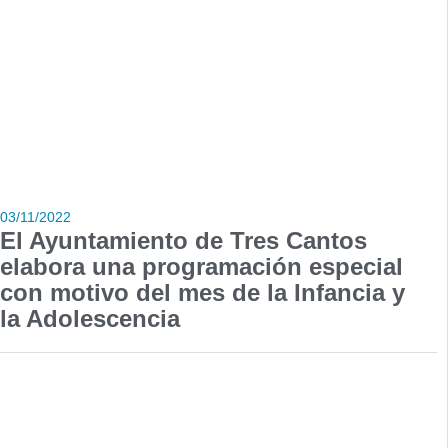
03/11/2022
El Ayuntamiento de Tres Cantos
elabora una programación especial
con motivo del mes de la Infancia y
la Adolescencia