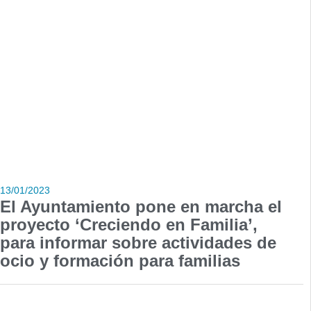
13/01/2023
El Ayuntamiento pone en marcha el
proyecto ‘Creciendo en Familia’,
para informar sobre actividades de
ocio y formación para familias