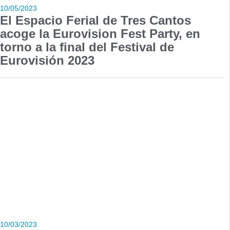
10/05/2023
El Espacio Ferial de Tres Cantos
acoge la Eurovision Fest Party, en
torno a la final del Festival de
Eurovisión 2023
10/03/2023