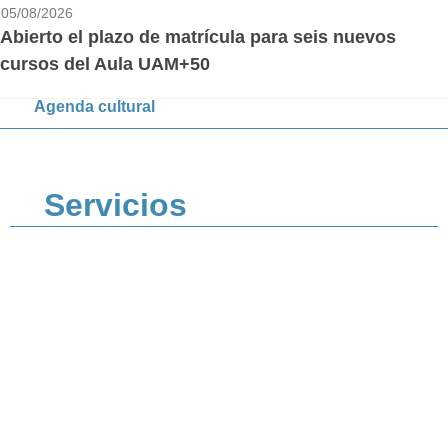
05/08/2026
Abierto el plazo de matrícula para seis nuevos
cursos del Aula UAM+50
Agenda cultural
Servicios