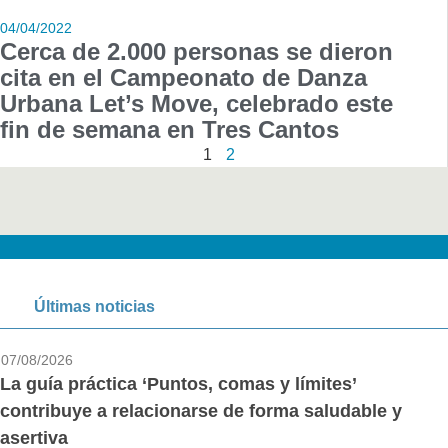
04/04/2022
Cerca de 2.000 personas se dieron
cita en el Campeonato de Danza
Urbana Let’s Move, celebrado este
fin de semana en Tres Cantos
1
2
Últimas noticias
07/08/2026
La guía práctica ‘Puntos, comas y límites’
contribuye a relacionarse de forma saludable y
asertiva