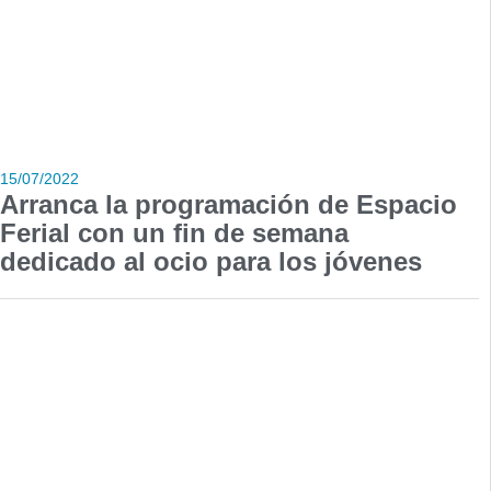
15/07/2022
Arranca la programación de Espacio
Ferial con un fin de semana
dedicado al ocio para los jóvenes