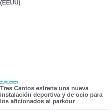
(EEUU)
21/01/2023
Tres Cantos estrena una nueva
instalación deportiva y de ocio para
los aficionados al parkour