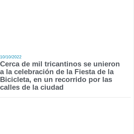
10/10/2022
Cerca de mil tricantinos se unieron
a la celebración de la Fiesta de la
Bicicleta, en un recorrido por las
calles de la ciudad