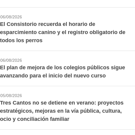
06/08/2026
El Consistorio recuerda el horario de
esparcimiento canino y el registro obligatorio de
todos los perros
06/08/2026
El plan de mejora de los colegios públicos sigue
avanzando para el inicio del nuevo curso
05/08/2026
Tres Cantos no se detiene en verano: proyectos
estratégicos, mejoras en la vía pública, cultura,
ocio y conciliación familiar