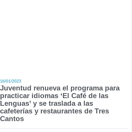
16/01/2023
Juventud renueva el programa para
practicar idiomas ‘El Café de las
Lenguas’ y se traslada a las
cafeterías y restaurantes de Tres
Cantos