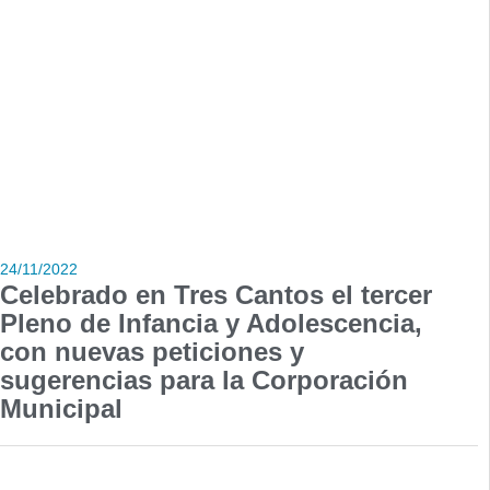
24/11/2022
Celebrado en Tres Cantos el tercer
Pleno de Infancia y Adolescencia,
con nuevas peticiones y
sugerencias para la Corporación
Municipal