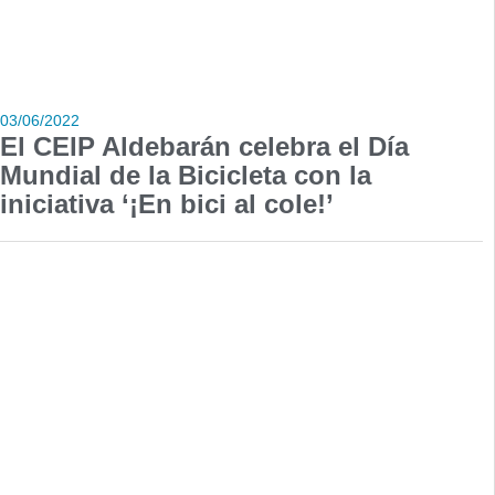
03/06/2022
El CEIP Aldebarán celebra el Día
Mundial de la Bicicleta con la
iniciativa ‘¡En bici al cole!’