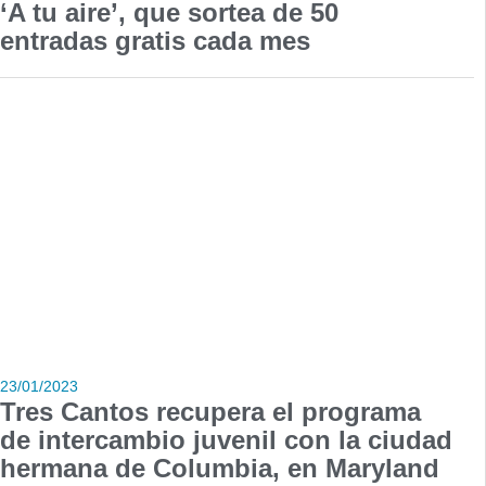
‘A tu aire’, que sortea de 50
entradas gratis cada mes
23/01/2023
Tres Cantos recupera el programa
de intercambio juvenil con la ciudad
hermana de Columbia, en Maryland