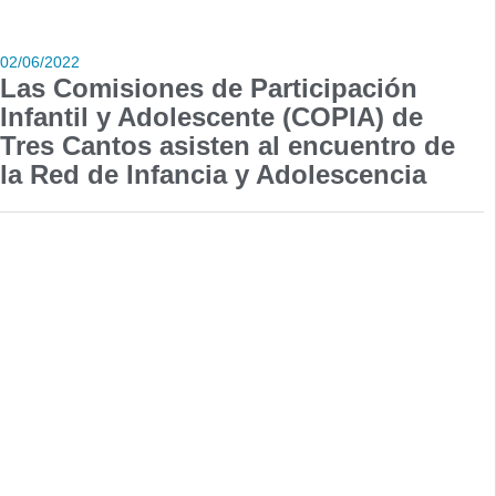
02/06/2022
Las Comisiones de Participación
Infantil y Adolescente (COPIA) de
Tres Cantos asisten al encuentro de
la Red de Infancia y Adolescencia