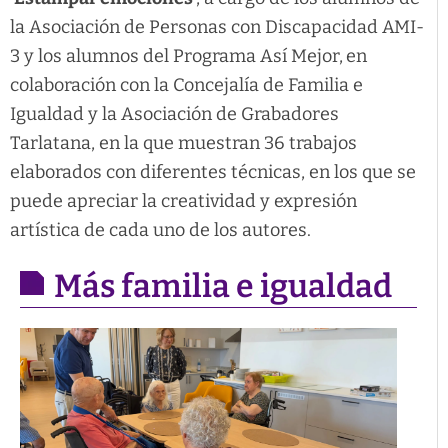
la Asociación de Personas con Discapacidad AMI-
3 y los alumnos del Programa Así Mejor,
en
colaboración con la Concejalía de Familia e
Igualdad y la Asociación de Grabadores
Tarlatana, en la que muestran 36 trabajos
elaborados con diferentes técnicas, en los que se
puede apreciar la creatividad y expresión
artística de cada uno de los autores.
Más familia e igualdad