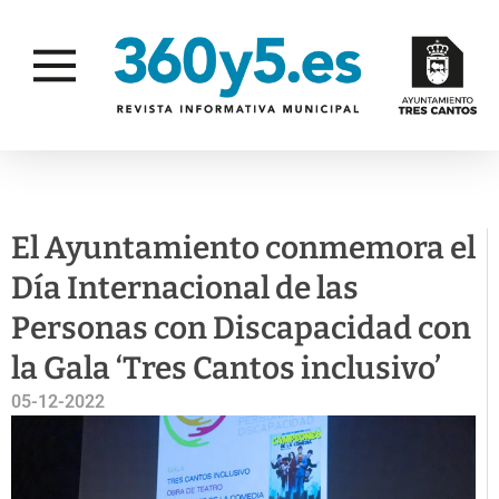
FAMILIA E
DISCAPACIDAD
IGUALDAD
El Ayuntamiento conmemora el
Día Internacional de las
Personas con Discapacidad con
la Gala ‘Tres Cantos inclusivo’
05-12-2022