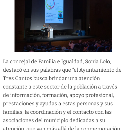
La concejal de Familia e Igualdad, Sonia Lolo,
destacó en sus palabras que “el Ayuntamiento de
Tres Cantos busca brindar una atención
constante a este sector de la población a través
de información, formación, apoyo profesional,
prestaciones y ayudas a estas personas y sus
familias, la coordinación y el contacto con las
asociaciones del municipio dedicadas a su
atención, que van más allá de la conmemoración