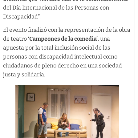
del Día Internacional de las Personas con
Discapacidad”.
El evento finalizó con la representación de la obra
de teatro
‘Campeones de la comedia’
, una
apuesta por la total inclusión social de las
personas con discapacidad intelectual como
ciudadanos de pleno derecho en una sociedad
justa y solidaria.