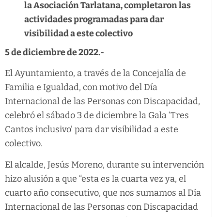
la Asociación Tarlatana, completaron las
actividades programadas para dar
visibilidad a este colectivo
5 de diciembre de 2022.-
El Ayuntamiento, a través de la Concejalía de
Familia e Igualdad, con motivo del Día
Internacional de las Personas con Discapacidad,
celebró el sábado 3 de diciembre la Gala ‘Tres
Cantos inclusivo’ para dar visibilidad a este
colectivo.
El alcalde, Jesús Moreno, durante su intervención
hizo alusión a que “esta es la cuarta vez ya, el
cuarto año consecutivo, que nos sumamos al Día
Internacional de las Personas con Discapacidad