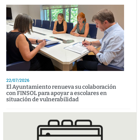
22/07/2026
El Ayuntamiento renueva su colaboración
con FINSOL para apoyar a escolares en
situación de vulnerabilidad