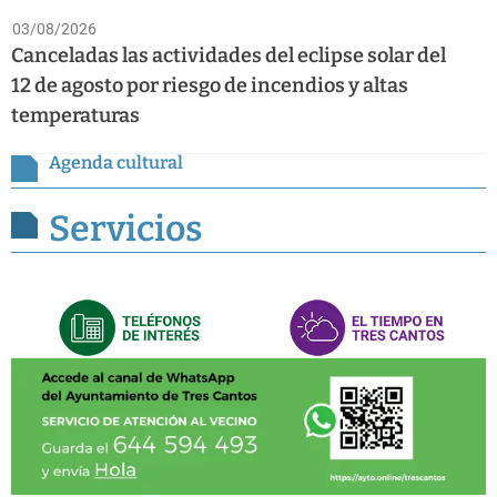
03/08/2026
Canceladas las actividades del eclipse solar del
12 de agosto por riesgo de incendios y altas
temperaturas
Agenda cultural
Servicios