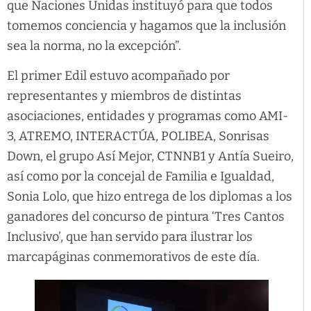
que Naciones Unidas instituyó para que todos
tomemos conciencia y hagamos que la inclusión
sea la norma, no la excepción”.
El primer Edil estuvo acompañado por
representantes y miembros de distintas
asociaciones, entidades y programas como AMI-
3, ATREMO, INTERACTÚA, POLIBEA, Sonrisas
Down, el grupo Así Mejor, CTNNB1 y Antía Sueiro,
así como por la concejal de Familia e Igualdad,
Sonia Lolo, que hizo entrega de los diplomas a los
ganadores del concurso de pintura ‘Tres Cantos
Inclusivo’, que han servido para ilustrar los
marcapáginas conmemorativos de este día.