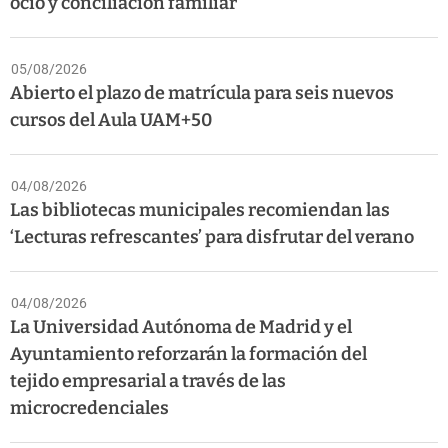
ocio y conciliación familiar
05/08/2026
Abierto el plazo de matrícula para seis nuevos
cursos del Aula UAM+50
04/08/2026
Las bibliotecas municipales recomiendan las
‘Lecturas refrescantes’ para disfrutar del verano
04/08/2026
La Universidad Autónoma de Madrid y el
Ayuntamiento reforzarán la formación del
tejido empresarial a través de las
microcredenciales