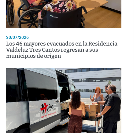
30/07/2026
Los 46 mayores evacuados en la Residencia
Valdeluz Tres Cantos regresan a sus
municipios de origen