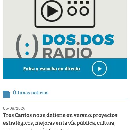
Últimas noticias
05/08/2026
Tres Cantos no se detiene en verano: proyectos
estratégicos, mejoras en la vía pública, cultura,