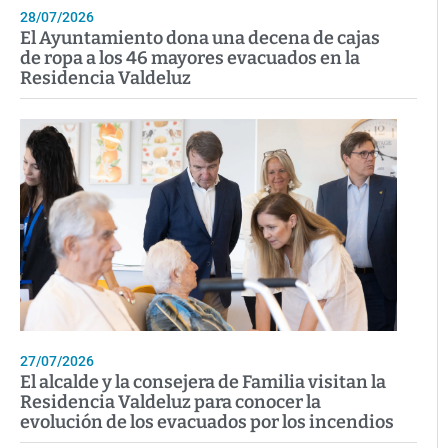
28/07/2026
El Ayuntamiento dona una decena de cajas
de ropa a los 46 mayores evacuados en la
Residencia Valdeluz
27/07/2026
El alcalde y la consejera de Familia visitan la
Residencia Valdeluz para conocer la
evolución de los evacuados por los incendios