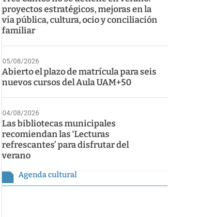
proyectos estratégicos, mejoras en la
vía pública, cultura, ocio y conciliación
familiar
05/08/2026
Abierto el plazo de matrícula para seis
nuevos cursos del Aula UAM+50
04/08/2026
Las bibliotecas municipales
recomiendan las ‘Lecturas
refrescantes’ para disfrutar del
verano
Agenda cultural