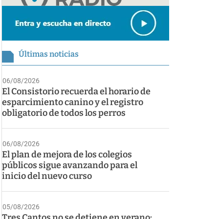
Últimas noticias
06/08/2026
El Consistorio recuerda el horario de
esparcimiento canino y el registro
obligatorio de todos los perros
06/08/2026
El plan de mejora de los colegios
públicos sigue avanzando para el
inicio del nuevo curso
05/08/2026
Tres Cantos no se detiene en verano: