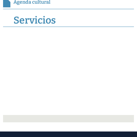
Agenda cultural
Servicios