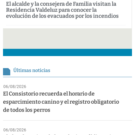
El alcalde y la consejera de Familia visitan la
Residencia Valdeluz para conocer la
evolución de los evacuados por los incendios
Últimas noticias
06/08/2026
El Consistorio recuerda el horario de
esparcimiento canino y el registro obligatorio
de todos los perros
06/08/2026