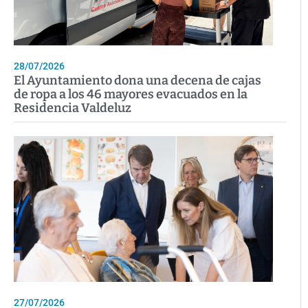
28/07/2026
El Ayuntamiento dona una decena de cajas
de ropa a los 46 mayores evacuados en la
Residencia Valdeluz
27/07/2026