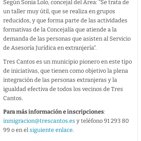
Según Sonia Lolo, concejal del Área: “Se trata de
un taller muy útil, que se realiza en grupos
reducidos, y que forma parte de las actividades
formativas de la Concejalía que atiende a la
demanda de las personas que asisten al Servicio
de Asesoría Jurídica en extranjería”.
Tres Cantos es un municipio pionero en este tipo
de iniciativas, que tienen como objetivo la plena
integración de las personas extranjeras y la
igualdad efectiva de todos los vecinos de Tres
Cantos.
Para más información e inscripciones
:
inmigracion@trescantos.es
y teléfono 91 293 80
99 o en el
siguiente enlace
.