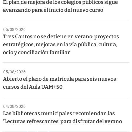
El plan de mejora de los colegios públicos sigue
avanzando para el inicio del nuevo curso
05/08/2026
Tres Cantos no se detiene en verano: proyectos
estratégicos, mejoras en la vía pública, cultura,
ocio y conciliación familiar
05/08/2026
Abierto el plazo de matrícula para seis nuevos
cursos del Aula UAM+50
04/08/2026
Las bibliotecas municipales recomiendan las
‘Lecturas refrescantes’ para disfrutar del verano