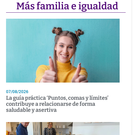
Más familia e igualdad
07/08/2026
La guía práctica ‘Puntos, comas y límites’
contribuye a relacionarse de forma
saludable y asertiva