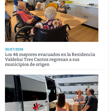
30/07/2026
Los 46 mayores evacuados en la Residencia
Valdeluz Tres Cantos regresan a sus
municipios de origen