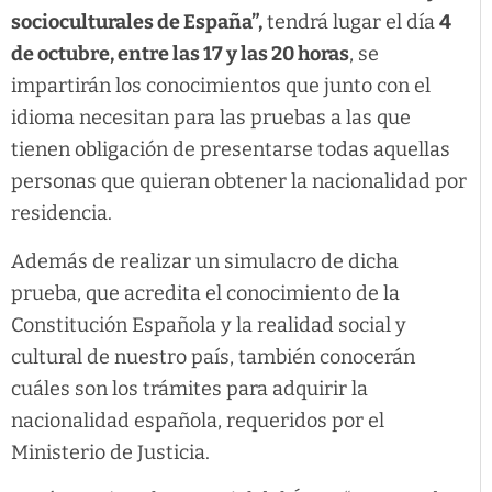
socioculturales de España”,
tendrá lugar el día
4
de octubre, entre las 17 y las 20 horas
, se
impartirán los conocimientos que junto con el
idioma necesitan para las pruebas a las que
tienen obligación de presentarse todas aquellas
personas que quieran obtener la nacionalidad por
residencia.
Además de realizar un simulacro de dicha
prueba, que acredita el conocimiento de la
Constitución Española y la realidad social y
cultural de nuestro país, también conocerán
cuáles son los trámites para adquirir la
nacionalidad española, requeridos por el
Ministerio de Justicia.