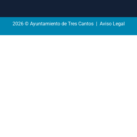
2026 © Ayuntamiento de Tres Cantos | Aviso Legal