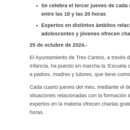
Se celebra el tercer jueves de cada 
entre las 18 y las 20 horas
Expertos en distintos ámbitos relac
adolescentes y jóvenes ofrecen cha
25 de octubre de 2024.-
El Ayuntamiento de Tres Cantos, a través d
Infancia, ha puesto en marcha la ‘Escuela 
a padres, madres y tutores, que tiene como 
Cada cuarto jueves del mes, mediante el de
situaciones relacionadas con la formación i
expertos en la materia ofrecen charlas grat
horas.