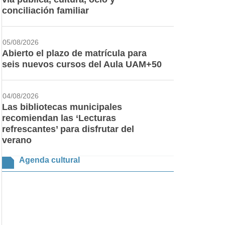
conciliación familiar
05/08/2026
Abierto el plazo de matrícula para
seis nuevos cursos del Aula UAM+50
04/08/2026
Las bibliotecas municipales
recomiendan las ‘Lecturas
refrescantes’ para disfrutar del
verano
Agenda cultural