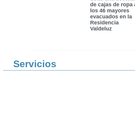
de cajas de ropa 
los 46 mayores
evacuados en la
Residencia
Valdeluz
Servicios