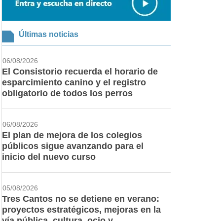
Últimas noticias
06/08/2026
El Consistorio recuerda el horario de
esparcimiento canino y el registro
obligatorio de todos los perros
06/08/2026
El plan de mejora de los colegios
públicos sigue avanzando para el
inicio del nuevo curso
05/08/2026
Tres Cantos no se detiene en verano:
proyectos estratégicos, mejoras en la
vía pública, cultura, ocio y