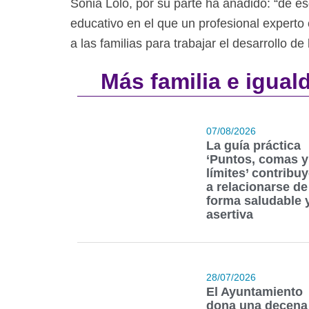
Sonia Lolo, por su parte ha añadido: “de es
educativo en el que un profesional experto
a las familias para trabajar el desarrollo d
Más familia e igual
07/08/2026
La guía práctica
‘Puntos, comas y
límites’ contribu
a relacionarse de
forma saludable 
asertiva
28/07/2026
El Ayuntamiento
dona una decena