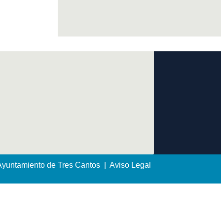
yuntamiento de Tres Cantos | Aviso Legal