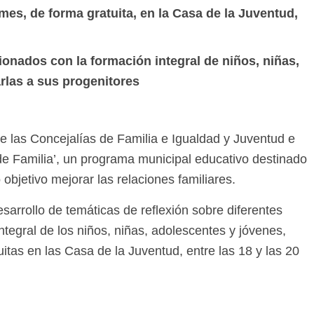
mes, de forma gratuita, en la Casa de la Juventud,
ionados con la formación integral de niños, niñas,
rlas a sus progenitores
e las Concejalías de Familia e Igualdad y Juventud e
de Familia’, un programa municipal educativo destinado
objetivo mejorar las relaciones familiares.
sarrollo de temáticas de reflexión sobre diferentes
ntegral de los niños, niñas, adolescentes y jóvenes,
uitas en las Casa de la Juventud, entre las 18 y las 20