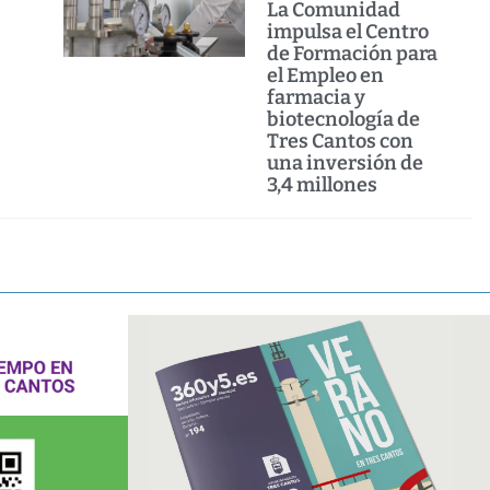
La Comunidad
impulsa el Centro
de Formación para
el Empleo en
farmacia y
biotecnología de
Tres Cantos con
una inversión de
3,4 millones