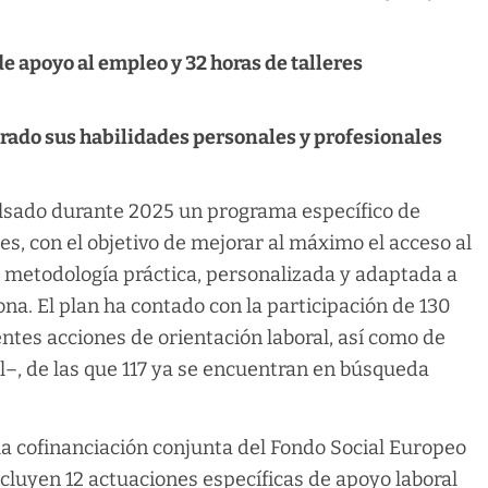
e apoyo al empleo y 32 horas de talleres
orado sus habilidades personales y profesionales
lsado durante 2025 un programa específico de
s, con el objetivo de mejorar al máximo el acceso al
 metodología práctica, personalizada y adaptada a
na. El plan ha contado con la participación de 130
ntes acciones de orientación laboral, así como de
, de las que 117 ya se encuentran en búsqueda
 la cofinanciación conjunta del Fondo Social Europeo
cluyen 12 actuaciones específicas de apoyo laboral