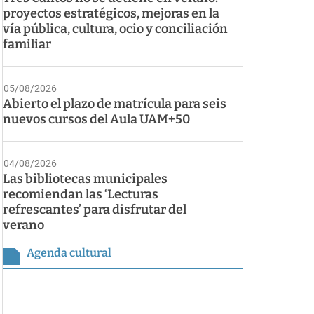
proyectos estratégicos, mejoras en la
vía pública, cultura, ocio y conciliación
familiar
05/08/2026
Abierto el plazo de matrícula para seis
nuevos cursos del Aula UAM+50
04/08/2026
Las bibliotecas municipales
recomiendan las ‘Lecturas
refrescantes’ para disfrutar del
verano
Agenda cultural