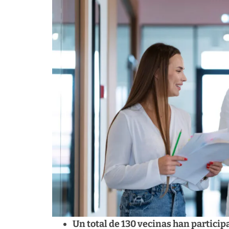
Un total de 130 vecinas han partici