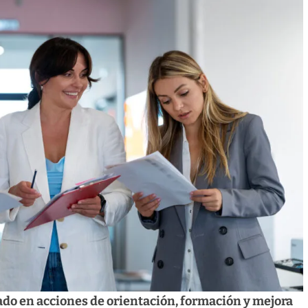
pado en acciones de orientación, formación y mejora