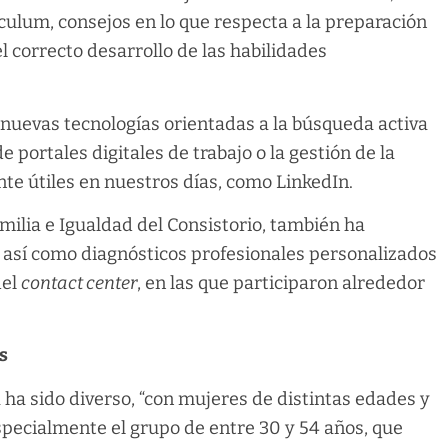
ículum, consejos en lo que respecta a la preparación
l correcto desarrollo de las habilidades
nuevas tecnologías orientadas a la búsqueda activa
e portales digitales de trabajo o la gestión de la
 útiles en nuestros días, como LinkedIn.
milia e Igualdad del Consistorio, también ha
 así como diagnósticos profesionales personalizados
del
contact center
, en las que participaron alrededor
s
a ha sido diverso, “con mujeres de distintas edades y
specialmente el grupo de entre 30 y 54 años, que