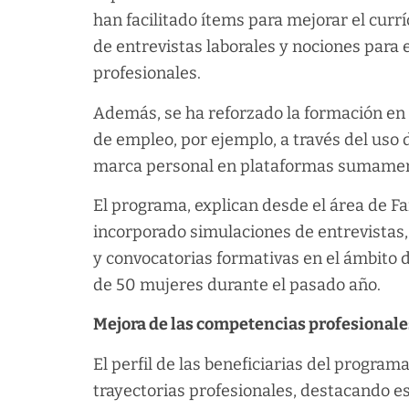
han facilitado ítems para mejorar el curr
de entrevistas laborales y nociones para e
profesionales.
Además, se ha reforzado la formación en 
de empleo, por ejemplo, a través del uso d
marca personal en plataformas sumamente
El programa, explican desde el área de Fa
incorporado simulaciones de entrevistas,
y convocatorias formativas en el ámbito 
de 50 mujeres durante el pasado año.
Mejora de las competencias profesionale
El perfil de las beneficiarias del program
trayectorias profesionales, destacando e