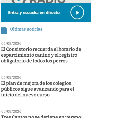
Últimas noticias
06/08/2026
El Consistorio recuerda el horario de
esparcimiento canino y el registro
obligatorio de todos los perros
06/08/2026
El plan de mejora de los colegios
públicos sigue avanzando para el
inicio del nuevo curso
05/08/2026
Tres Cantos no se detiene en verano: