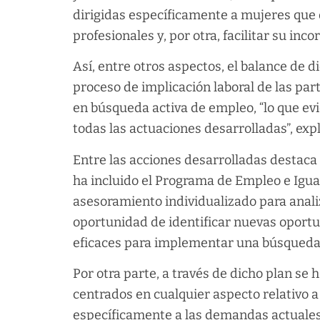
dirigidas específicamente a mujeres que 
profesionales y, por otra, facilitar su in
Así, entre otros aspectos, el balance de 
proceso de implicación laboral de las pa
en búsqueda activa de empleo, “lo que ev
todas las actuaciones desarrolladas”, expl
Entre las acciones desarrolladas destaca 
ha incluido el Programa de Empleo e Igua
asesoramiento individualizado para analiz
oportunidad de identificar nuevas oportu
eficaces para implementar una búsqueda 
Por otra parte, a través de dicho plan se 
centrados en cualquier aspecto relativo a
específicamente a las demandas actuales 