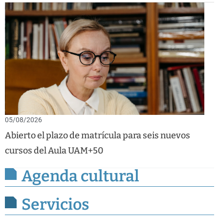
05/08/2026
Abierto el plazo de matrícula para seis nuevos
cursos del Aula UAM+50
Agenda cultural
Servicios