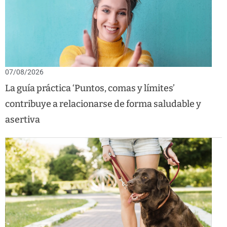
07/08/2026
La guía práctica ‘Puntos, comas y límites’
contribuye a relacionarse de forma saludable y
asertiva