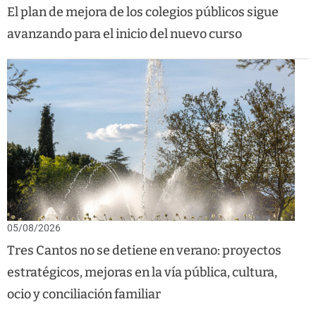
El plan de mejora de los colegios públicos sigue
avanzando para el inicio del nuevo curso
05/08/2026
Tres Cantos no se detiene en verano: proyectos
estratégicos, mejoras en la vía pública, cultura,
ocio y conciliación familiar