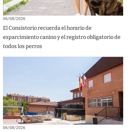
06/08/2026
El Consistorio recuerda el horario de
esparcimiento canino y el registro obligatorio de
todos los perros
06/08/2026