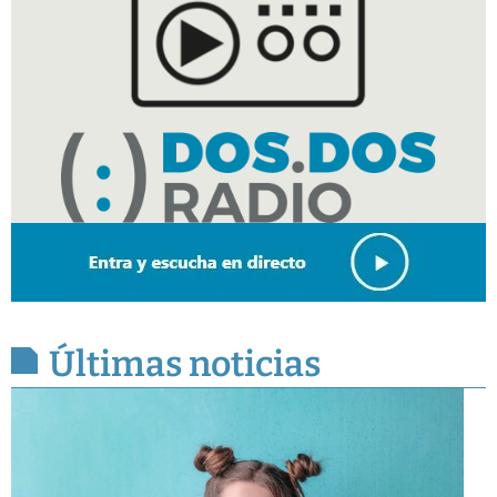
Últimas noticias