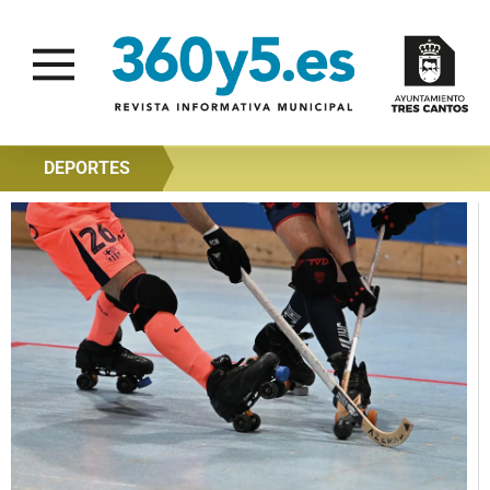
DEPORTES