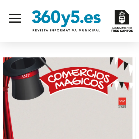
COMERCIO Y CONSUMO