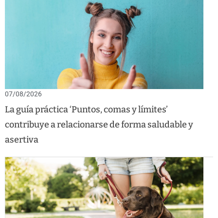
07/08/2026
La guía práctica ‘Puntos, comas y límites’
contribuye a relacionarse de forma saludable y
asertiva