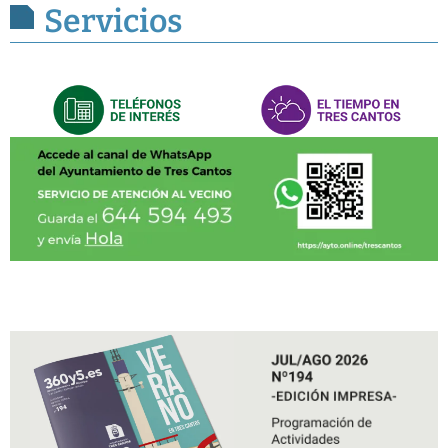
Servicios