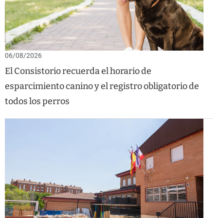
06/08/2026
El Consistorio recuerda el horario de
esparcimiento canino y el registro obligatorio de
todos los perros