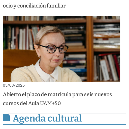
ocio y conciliación familiar
05/08/2026
Abierto el plazo de matrícula para seis nuevos
cursos del Aula UAM+50
Agenda cultural