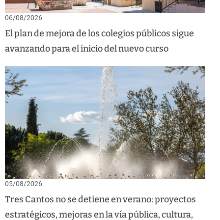
06/08/2026
El plan de mejora de los colegios públicos sigue
avanzando para el inicio del nuevo curso
05/08/2026
Tres Cantos no se detiene en verano: proyectos
estratégicos, mejoras en la vía pública, cultura,