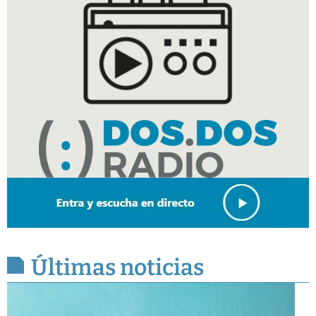
Últimas noticias