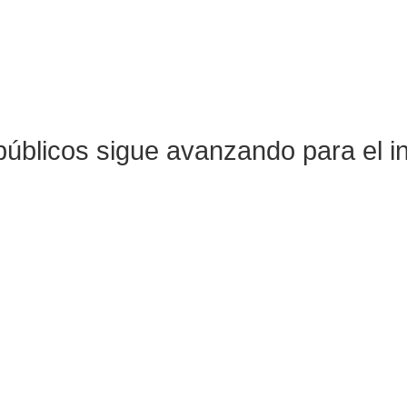
públicos sigue avanzando para el i