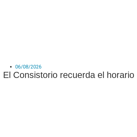
06/08/2026
El Consistorio recuerda el horario