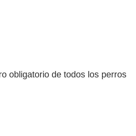
ro obligatorio de todos los perros