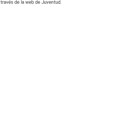
a través de la web de Juventud.