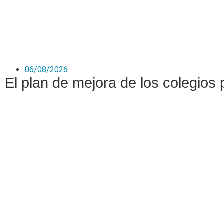
06/08/2026
El plan de mejora de los colegios 