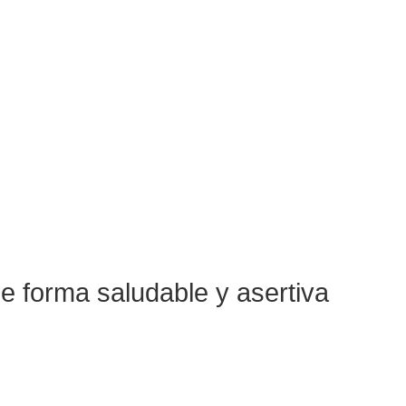
de forma saludable y asertiva