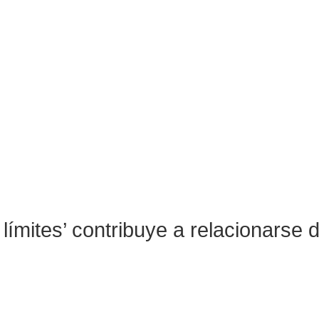
límites’ contribuye a relacionarse 