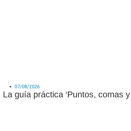
07/08/2026
La guía práctica ‘Puntos, comas y 