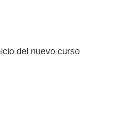
nicio del nuevo curso