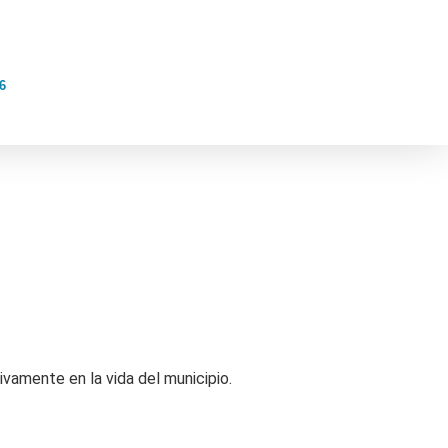
6
ivamente en la vida del municipio.