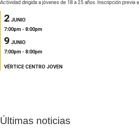
Actividad dirigida a jóvenes de 18 a 25 años. Inscripción previa 
2
JUNIO
7:00pm - 8:00pm
9
JUNIO
7:00pm - 8:00pm
VÉRTICE CENTRO JOVEN
Últimas noticias