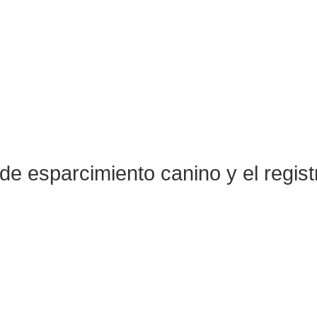
 de esparcimiento canino y el regist