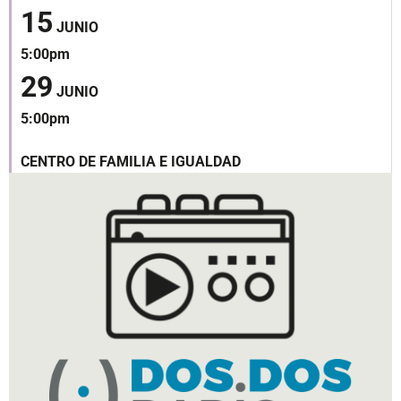
15
JUNIO
5:00pm
29
JUNIO
5:00pm
CENTRO DE FAMILIA E IGUALDAD