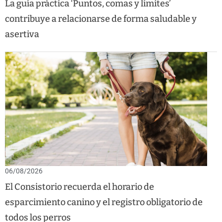
La guía práctica ‘Puntos, comas y límites’
contribuye a relacionarse de forma saludable y
asertiva
06/08/2026
El Consistorio recuerda el horario de
esparcimiento canino y el registro obligatorio de
todos los perros