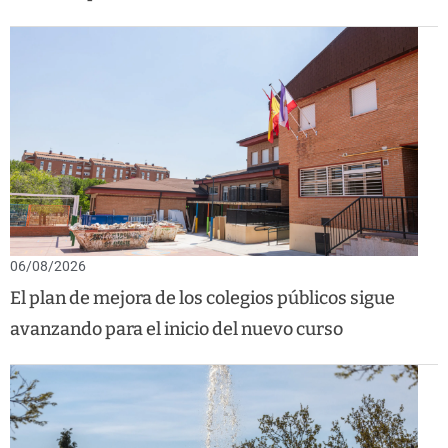
06/08/2026
El plan de mejora de los colegios públicos sigue
avanzando para el inicio del nuevo curso