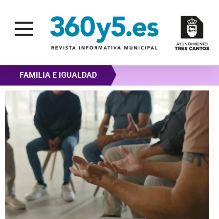
FAMILIA E IGUALDAD