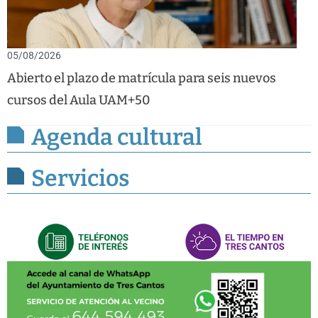
05/08/2026
Abierto el plazo de matrícula para seis nuevos
cursos del Aula UAM+50
Agenda cultural
Servicios