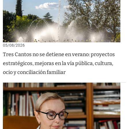
05/08/2026
Tres Cantos no se detiene en verano: proyectos
estratégicos, mejoras en la vía pública, cultura,
ocio y conciliación familiar