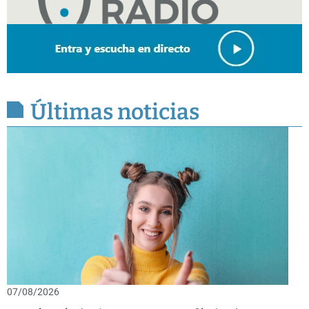
Últimas noticias
07/08/2026