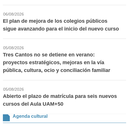
06/08/2026
El plan de mejora de los colegios públicos
sigue avanzando para el inicio del nuevo curso
05/08/2026
Tres Cantos no se detiene en verano:
proyectos estratégicos, mejoras en la vía
pública, cultura, ocio y conciliación familiar
05/08/2026
Abierto el plazo de matrícula para seis nuevos
cursos del Aula UAM+50
Agenda cultural