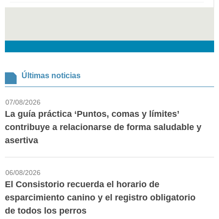
Últimas noticias
07/08/2026
La guía práctica ‘Puntos, comas y límites’
contribuye a relacionarse de forma saludable y
asertiva
06/08/2026
El Consistorio recuerda el horario de
esparcimiento canino y el registro obligatorio
de todos los perros