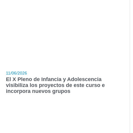
11/06/2026
El X Pleno de Infancia y Adolescencia
visibiliza los proyectos de este curso e
incorpora nuevos grupos