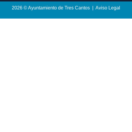
2026 © Ayuntamiento de Tres Cantos | Aviso Legal