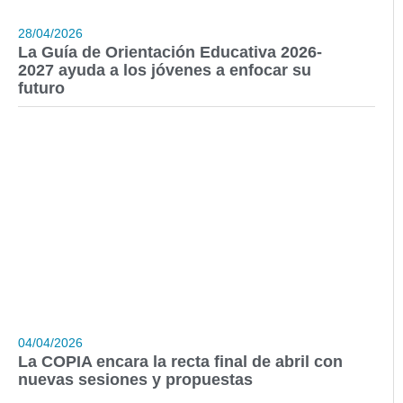
28/04/2026
La Guía de Orientación Educativa 2026-
2027 ayuda a los jóvenes a enfocar su
futuro
04/04/2026
La COPIA encara la recta final de abril con
nuevas sesiones y propuestas