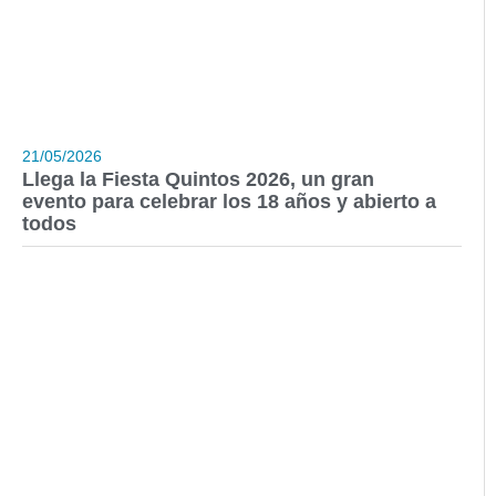
21/05/2026
Llega la Fiesta Quintos 2026, un gran
evento para celebrar los 18 años y abierto a
todos