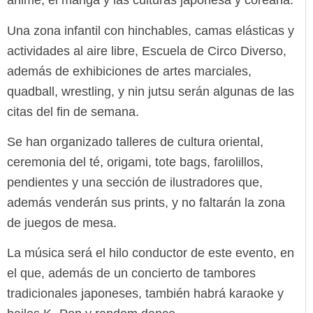
anime, el manga y las culturas japonesa y coreana.
Una zona infantil con hinchables, camas elásticas y
actividades al aire libre, Escuela de Circo Diverso,
además de exhibiciones de artes marciales,
quadball, wrestling, y nin jutsu serán algunas de las
citas del fin de semana.
Se han organizado talleres de cultura oriental,
ceremonia del té, origami, tote bags, farolillos,
pendientes y una sección de ilustradores que,
además venderán sus prints, y no faltarán la zona
de juegos de mesa.
La música será el hilo conductor de este evento, en
el que, además de un concierto de tambores
tradicionales japoneses, también habrá karaoke y