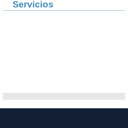
Servicios