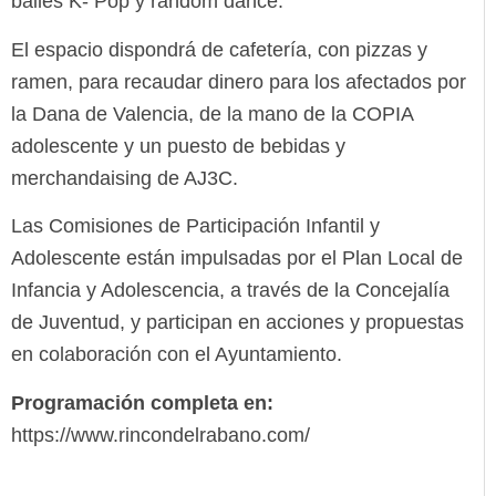
bailes K- Pop y random dance.
El espacio dispondrá de cafetería, con pizzas y
ramen, para recaudar dinero para los afectados por
la Dana de Valencia, de la mano de la COPIA
adolescente y un puesto de bebidas y
merchandaising de AJ3C.
Las Comisiones de Participación Infantil y
Adolescente están impulsadas por el Plan Local de
Infancia y Adolescencia, a través de la Concejalía
de Juventud, y participan en acciones y propuestas
en colaboración con el Ayuntamiento.
Programación completa en:
https://www.rincondelrabano.com/