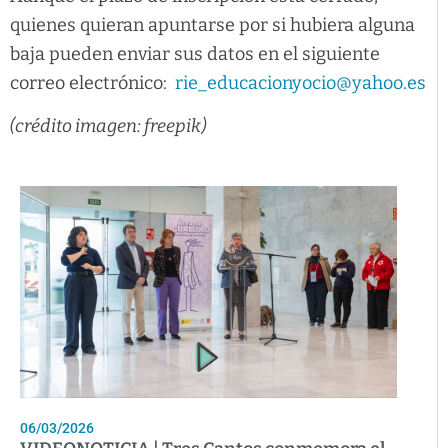
quienes quieran apuntarse por si hubiera alguna
baja pueden enviar sus datos en el siguiente
correo electrónico:
rie_educacionyocio@yahoo.es
(crédito imagen: freepik)
06/03/2026