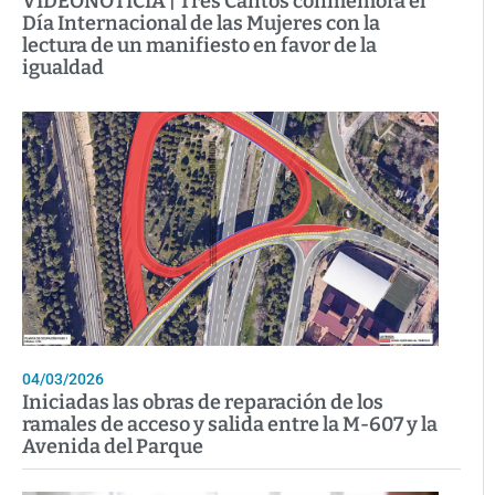
VIDEONOTICIA | Tres Cantos conmemora el
Día Internacional de las Mujeres con la
lectura de un manifiesto en favor de la
igualdad
04/03/2026
Iniciadas las obras de reparación de los
ramales de acceso y salida entre la M-607 y la
Avenida del Parque