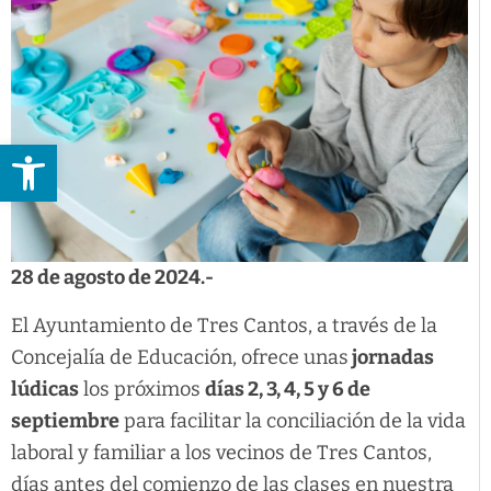
Abrir barra de herramientas
28 de agosto de 2024.-
El Ayuntamiento de Tres Cantos, a través de la
Concejalía de Educación, ofrece unas
jornadas
lúdicas
los próximos
días 2, 3, 4, 5 y 6 de
septiembre
para facilitar la conciliación de la vida
laboral y familiar a los vecinos de Tres Cantos,
días antes del comienzo de las clases en nuestra