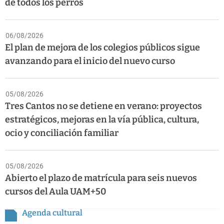
de todos los perros
06/08/2026
El plan de mejora de los colegios públicos sigue
avanzando para el inicio del nuevo curso
05/08/2026
Tres Cantos no se detiene en verano: proyectos
estratégicos, mejoras en la vía pública, cultura,
ocio y conciliación familiar
05/08/2026
Abierto el plazo de matrícula para seis nuevos
cursos del Aula UAM+50
Agenda cultural