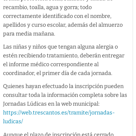
recambio, toalla, agua y gorra; todo
correctamente identificado con el nombre,
apellidos y curso escolar, además del almuerzo
para media mañana.
Las niñas y niños que tengan alguna alergia o
estén recibiendo tratamiento, deberán entregar
el informe médico correspondiente al
coordinador, el primer día de cada jornada.
Quienes hayan efectuado la inscripción pueden
consultar toda la información completa sobre las
Jornadas Lúdicas en la web municipal:
https://web.trescantos.es/tramite/jornadas-
ludicas/
Aunque el plazo de inscripción está cerrado,