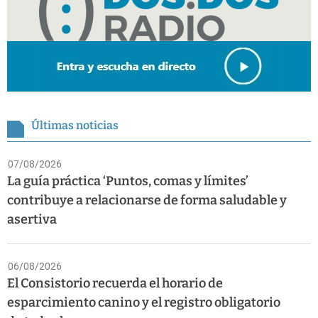
Últimas noticias
07/08/2026
La guía práctica ‘Puntos, comas y límites’
contribuye a relacionarse de forma saludable y
asertiva
06/08/2026
El Consistorio recuerda el horario de
esparcimiento canino y el registro obligatorio