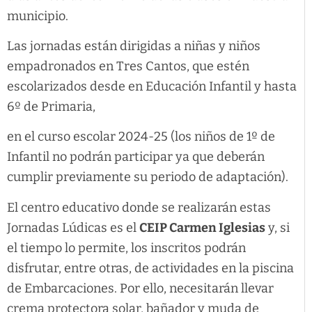
municipio.
Las jornadas están dirigidas a niñas y niños
empadronados en Tres Cantos, que estén
escolarizados desde en Educación Infantil y hasta
6º de Primaria,
en el curso escolar 2024-25 (los niños de 1º de
Infantil no podrán participar ya que deberán
cumplir previamente su periodo de adaptación).
El centro educativo donde se realizarán estas
Jornadas Lúdicas es el
CEIP Carmen Iglesias
y, si
el tiempo lo permite, los inscritos podrán
disfrutar, entre otras, de actividades en la piscina
de Embarcaciones. Por ello, necesitarán llevar
crema protectora solar, bañador y muda de