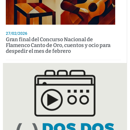
27/02/2026
Gran final del Concurso Nacional de
Flamenco Canto de Oro, cuentos y ocio para
despedir el mes de febrero