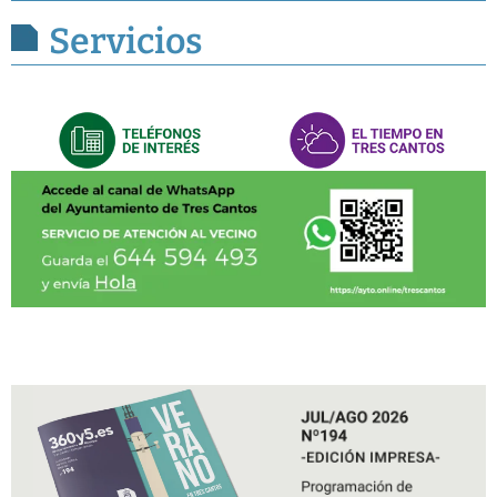
Servicios