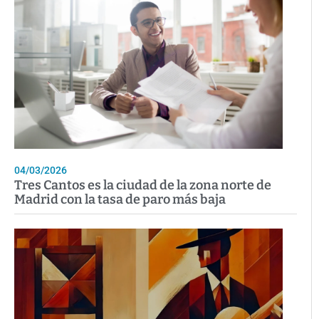
04/03/2026
Tres Cantos es la ciudad de la zona norte de
Madrid con la tasa de paro más baja