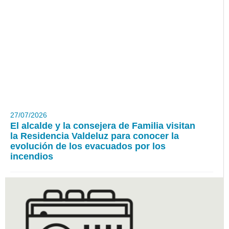
27/07/2026
El alcalde y la consejera de Familia visitan
la Residencia Valdeluz para conocer la
evolución de los evacuados por los
incendios