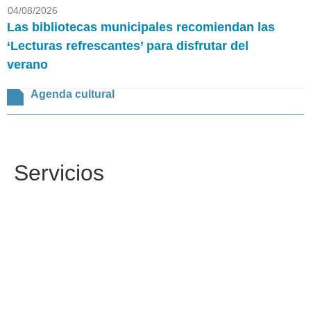
04/08/2026
Las bibliotecas municipales recomiendan las
‘Lecturas refrescantes’ para disfrutar del
verano
Agenda cultural
Servicios