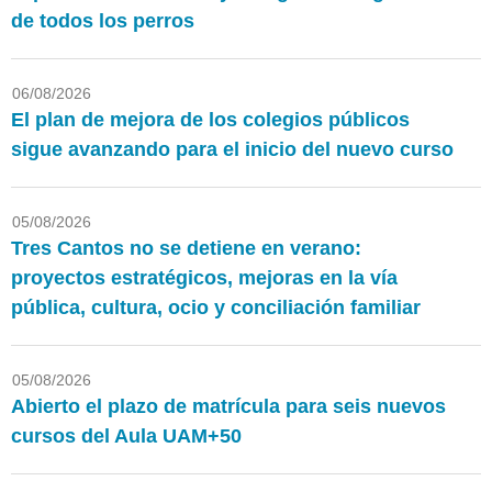
de todos los perros
06/08/2026
El plan de mejora de los colegios públicos
sigue avanzando para el inicio del nuevo curso
05/08/2026
Tres Cantos no se detiene en verano:
proyectos estratégicos, mejoras en la vía
pública, cultura, ocio y conciliación familiar
05/08/2026
Abierto el plazo de matrícula para seis nuevos
cursos del Aula UAM+50