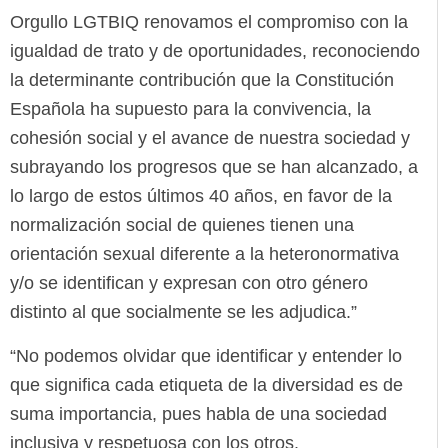
Orgullo LGTBIQ renovamos el compromiso con la
igualdad de trato y de oportunidades, reconociendo
la determinante contribución que la Constitución
Española ha supuesto para la convivencia, la
cohesión social y el avance de nuestra sociedad y
subrayando los progresos que se han alcanzado, a
lo largo de estos últimos 40 años, en favor de la
normalización social de quienes tienen una
orientación sexual diferente a la heteronormativa
y/o se identifican y expresan con otro género
distinto al que socialmente se les adjudica.”
“No podemos olvidar que identificar y entender lo
que significa cada etiqueta de la diversidad es de
suma importancia, pues habla de una sociedad
inclusiva y respetuosa con los otros.