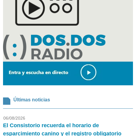
Últimas noticias
06/08/2026
El Consistorio recuerda el horario de
esparcimiento canino y el registro obligatorio