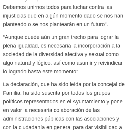
Debemos unirnos todos para luchar contra las
injusticias que en algún momento dado se nos han
planteado o se nos plantearán en un futuro”.
“Aunque quede aún un gran trecho para lograr la
plena igualdad, es necesaria la incorporación a la
sociedad de la diversidad afectiva y sexual como
algo natural y lógico, así como asumir y reivindicar
lo logrado hasta este momento”.
La declaración, que ha sido leída por la concejal de
Familia, ha sido suscrita por todos los grupos
políticos representados en el Ayuntamiento y pone
en valor la necesaria colaboración de las
administraciones públicas con las asociaciones y
con la ciudadanía en general para dar visibilidad a