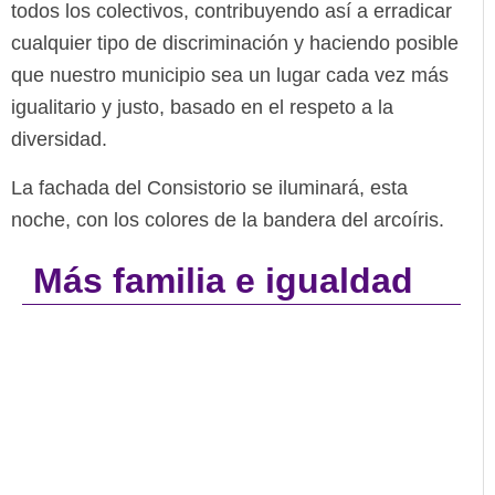
todos los colectivos, contribuyendo así a erradicar
cualquier tipo de discriminación y haciendo posible
que nuestro municipio sea un lugar cada vez más
igualitario y justo, basado en el respeto a la
diversidad.
La fachada del Consistorio se iluminará, esta
noche, con los colores de la bandera del arcoíris.
Más familia e igualdad