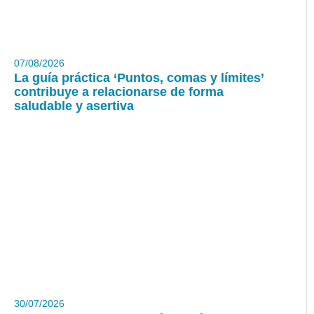
07/08/2026
La guía práctica ‘Puntos, comas y límites’
contribuye a relacionarse de forma
saludable y asertiva
30/07/2026