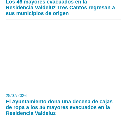
Los 46 mayores evacuados en la
Residencia Valdeluz Tres Cantos regresan a
sus municipios de origen
28/07/2026
El Ayuntamiento dona una decena de cajas
de ropa a los 46 mayores evacuados en la
Residencia Valdeluz