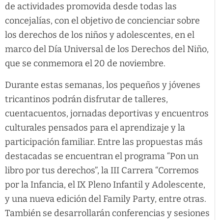
de actividades promovida desde todas las
concejalías, con el objetivo de concienciar sobre
los derechos de los niños y adolescentes, en el
marco del Día Universal de los Derechos del Niño,
que se conmemora el 20 de noviembre.
Durante estas semanas, los pequeños y jóvenes
tricantinos podrán disfrutar de talleres,
cuentacuentos, jornadas deportivas y encuentros
culturales pensados para el aprendizaje y la
participación familiar. Entre las propuestas más
destacadas se encuentran el programa “Pon un
libro por tus derechos”, la III Carrera “Corremos
por la Infancia, el IX Pleno Infantil y Adolescente,
y una nueva edición del Family Party, entre otras.
También se desarrollarán conferencias y sesiones