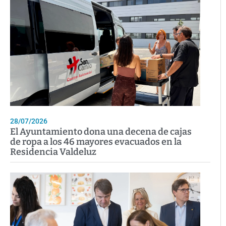
28/07/2026
El Ayuntamiento dona una decena de cajas
de ropa a los 46 mayores evacuados en la
Residencia Valdeluz