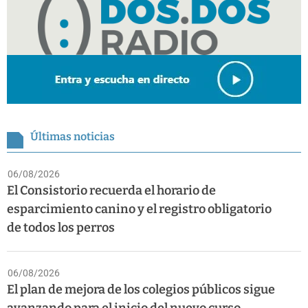
Últimas noticias
06/08/2026
El Consistorio recuerda el horario de
esparcimiento canino y el registro obligatorio
de todos los perros
06/08/2026
El plan de mejora de los colegios públicos sigue
avanzando para el inicio del nuevo curso