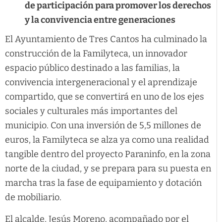
de participación para promover los derechos
y la convivencia entre generaciones
El Ayuntamiento de Tres Cantos ha culminado la
construcción de la Familyteca, un innovador
espacio público destinado a las familias, la
convivencia intergeneracional y el aprendizaje
compartido, que se convertirá en uno de los ejes
sociales y culturales más importantes del
municipio. Con una inversión de 5,5 millones de
euros, la Familyteca se alza ya como una realidad
tangible dentro del proyecto Paraninfo, en la zona
norte de la ciudad, y se prepara para su puesta en
marcha tras la fase de equipamiento y dotación
de mobiliario.
El alcalde, Jesús Moreno, acompañado por el