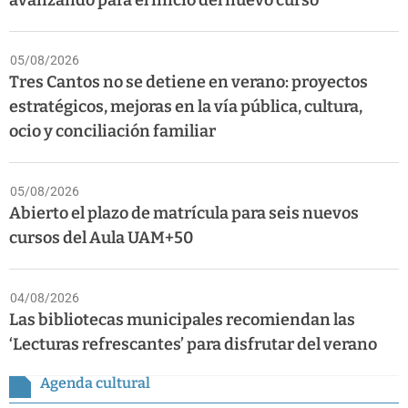
05/08/2026
Tres Cantos no se detiene en verano: proyectos
estratégicos, mejoras en la vía pública, cultura,
ocio y conciliación familiar
05/08/2026
Abierto el plazo de matrícula para seis nuevos
cursos del Aula UAM+50
04/08/2026
Las bibliotecas municipales recomiendan las
‘Lecturas refrescantes’ para disfrutar del verano
Agenda cultural