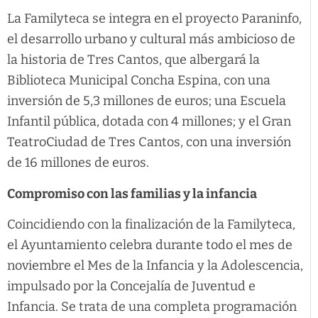
La Familyteca se integra en el proyecto Paraninfo,
el desarrollo urbano y cultural más ambicioso de
la historia de Tres Cantos, que albergará la
Biblioteca Municipal Concha Espina, con una
inversión de 5,3 millones de euros; una Escuela
Infantil pública, dotada con 4 millones; y el Gran
TeatroCiudad de Tres Cantos, con una inversión
de 16 millones de euros.
Compromiso con las familias y la infancia
Coincidiendo con la finalización de la Familyteca,
el Ayuntamiento celebra durante todo el mes de
noviembre el Mes de la Infancia y la Adolescencia,
impulsado por la Concejalía de Juventud e
Infancia. Se trata de una completa programación