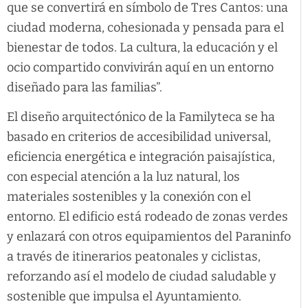
que se convertirá en símbolo de Tres Cantos: una
ciudad moderna, cohesionada y pensada para el
bienestar de todos. La cultura, la educación y el
ocio compartido convivirán aquí en un entorno
diseñado para las familias”.
El diseño arquitectónico de la Familyteca se ha
basado en criterios de accesibilidad universal,
eficiencia energética e integración paisajística,
con especial atención a la luz natural, los
materiales sostenibles y la conexión con el
entorno. El edificio está rodeado de zonas verdes
y enlazará con otros equipamientos del Paraninfo
a través de itinerarios peatonales y ciclistas,
reforzando así el modelo de ciudad saludable y
sostenible que impulsa el Ayuntamiento.