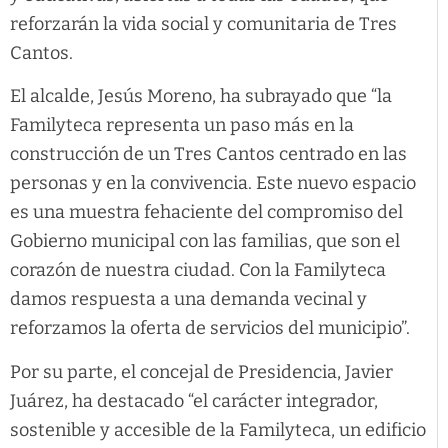
reforzarán la vida social y comunitaria de Tres
Cantos.
El alcalde, Jesús Moreno, ha subrayado que “la
Familyteca representa un paso más en la
construcción de un Tres Cantos centrado en las
personas y en la convivencia. Este nuevo espacio
es una muestra fehaciente del compromiso del
Gobierno municipal con las familias, que son el
corazón de nuestra ciudad. Con la Familyteca
damos respuesta a una demanda vecinal y
reforzamos la oferta de servicios del municipio”.
Por su parte, el concejal de Presidencia, Javier
Juárez, ha destacado “el carácter integrador,
sostenible y accesible de la Familyteca, un edificio