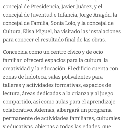
concejal de Presidencia, Javier Juárez, y el
concejal de Juventud e Infancia, Jorge Aragón, la
concejal de Familia, Sonia Lolo, y la concejal de
Cultura, Elisa Miguel, ha visitado las instalaciones
para conocer el resultado final de las obras.
Concebida como un centro cívico y de ocio
familiar, ofrecerá espacios para la cultura, la
creatividad y la educación. El edificio cuenta con
zonas de ludoteca, salas polivalentes para
talleres y actividades formativas, espacios de
lectura, áreas dedicadas a la crianza y al juego
compartido, así como aulas para el aprendizaje
colaborativo. Además, albergará un programa
permanente de actividades familiares, culturales
y educativas, abiertas a todas las edades, que