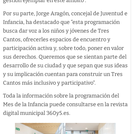
gestión ejemplar en este ámbito”.
Por su parte, Jorge Aragón, concejal de Juventud e
Infancia, ha destacado que “esta programación
busca dar voz a los niños y jóvenes de Tres
Cantos, ofrecerles espacios de encuentro y
participación activa y, sobre todo, poner en valor
sus derechos. Queremos que se sientan parte del
desarrollo de su ciudad y que sepan que sus ideas
y su implicación cuentan para construir un Tres
Cantos más inclusivo y participativo”.
Toda la información sobre la programación del
Mes de la Infancia puede consultarse en la revista
digital municipal 360y5.es.