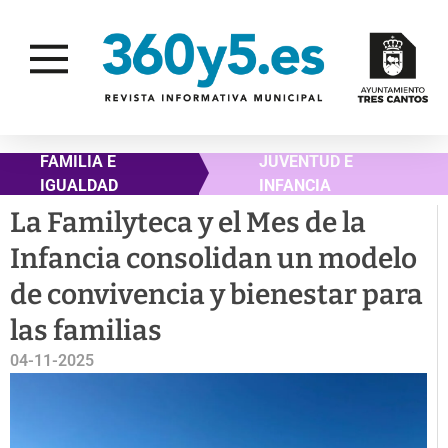
FAMILIA E
JUVENTUD E
IGUALDAD
INFANCIA
La Familyteca y el Mes de la
Infancia consolidan un modelo
de convivencia y bienestar para
las familias
04-11-2025