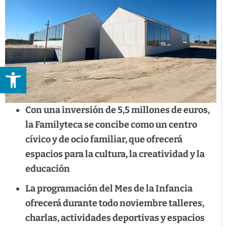
Abrir barra de herramientas
Con una inversión de 5,5 millones de euros,
la Familyteca se concibe
como un
centro
cívico y de ocio familiar
, que ofrecerá
espacios para la cultura, la creatividad y la
educación
La programación del Mes de la Infancia
ofrecerá durante todo noviembre talleres,
charlas, actividades deportivas y espacios