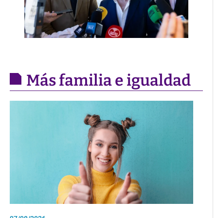
Más familia e igualdad