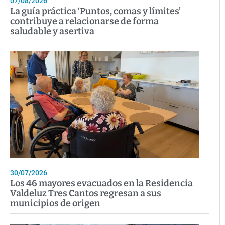
07/08/2026
La guía práctica ‘Puntos, comas y límites’
contribuye a relacionarse de forma
saludable y asertiva
30/07/2026
Los 46 mayores evacuados en la Residencia
Valdeluz Tres Cantos regresan a sus
municipios de origen