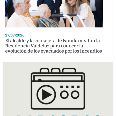
27/07/2026
El alcalde y la consejera de Familia visitan la
Residencia Valdeluz para conocer la
evolución de los evacuados por los incendios