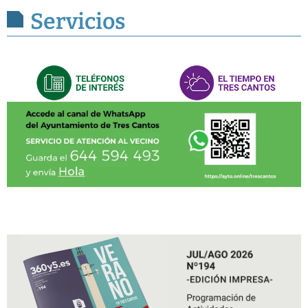
Servicios