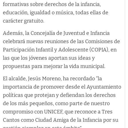
formativas sobre derechos de la infancia,
educación, igualdad o música, todas ellas de
carácter gratuito.
Además, la Concejalía de Juventud e Infancia
celebrará nuevas reuniones de las Comisiones de
Participación Infantil y Adolescente (COPIA), en
las que los jóvenes aportan sus ideas y
propuestas para mejorar la vida municipal.
El alcalde, Jesús Moreno, ha recordado “la
importancia de promover desde el Ayuntamiento
políticas que protejan y defiendan los derechos
de los más pequeños, como parte de nuestro
compromiso con UNICEF, que reconoce a Tres
Cantos como Ciudad Amiga de la Infancia por su