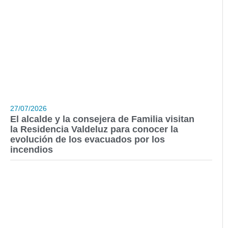
27/07/2026
El alcalde y la consejera de Familia visitan
la Residencia Valdeluz para conocer la
evolución de los evacuados por los
incendios