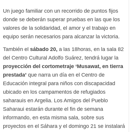
Un juego familiar con un recorrido de puntos fijos
donde se deberán superar pruebas en las que los
valores de la solidaridad, el amor y el trabajo en
equipo serán necesarios para alcanzar la victoria.
También el
sábado 20,
a las 18horas, en la sala 82
del Centro Cultural Adolfo Suárez, tendrá lugar la
proyección del cortometraje ‘Musawat, en tierra
prestada’
que narra un día en el Centro de
Educación integral para niños con discapacidad
ubicado en los campamentos de refugiados
saharauis en Argelia. Los Amigos del Pueblo
Saharaui estarán durante el fin de semana
informando, en esta misma sala, sobre sus
proyectos en el Sáhara y el domingo 21 se instalará