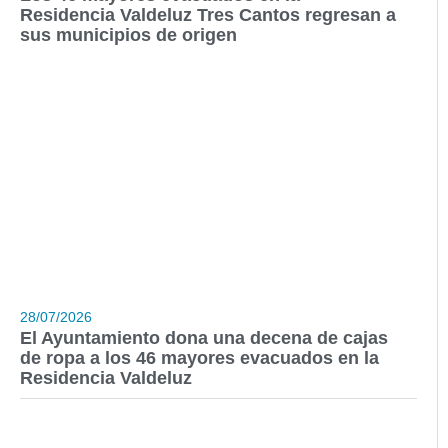
Residencia Valdeluz Tres Cantos regresan a
sus municipios de origen
28/07/2026
El Ayuntamiento dona una decena de cajas
de ropa a los 46 mayores evacuados en la
Residencia Valdeluz