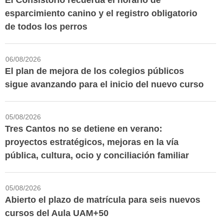
El Consistorio recuerda el horario de
esparcimiento canino y el registro obligatorio
de todos los perros
06/08/2026
El plan de mejora de los colegios públicos
sigue avanzando para el inicio del nuevo curso
05/08/2026
Tres Cantos no se detiene en verano:
proyectos estratégicos, mejoras en la vía
pública, cultura, ocio y conciliación familiar
05/08/2026
Abierto el plazo de matrícula para seis nuevos
cursos del Aula UAM+50