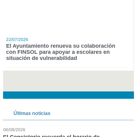
22/07/2026
El Ayuntamiento renueva su colaboración
con FINSOL para apoyar a escolares en
situación de vulnerabilidad
Últimas noticias
06/08/2026