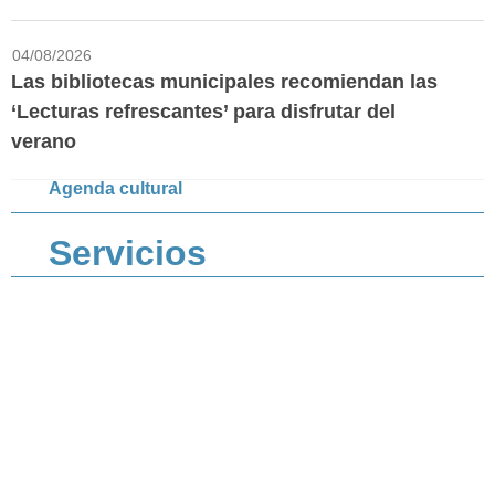
04/08/2026
Las bibliotecas municipales recomiendan las
‘Lecturas refrescantes’ para disfrutar del
verano
Agenda cultural
Servicios