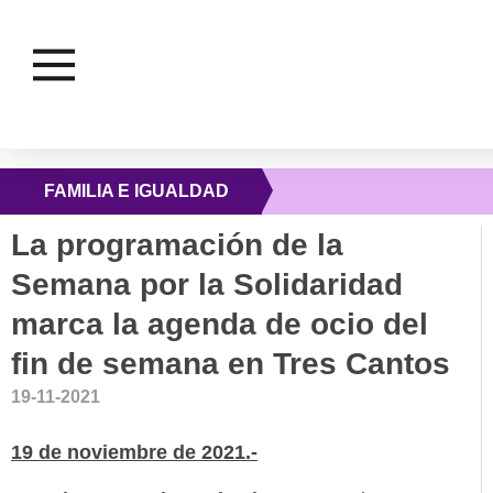
FAMILIA E IGUALDAD
La programación de la
Semana por la Solidaridad
marca la agenda de ocio del
fin de semana en Tres Cantos
19-11-2021
19 de noviembre de 2021.-