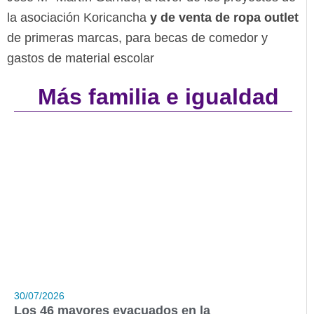
la asociación Koricancha
y de venta de ropa outlet
de primeras marcas, para becas de comedor y
gastos de material escolar
Más familia e igualdad
30/07/2026
Los 46 mayores evacuados en la