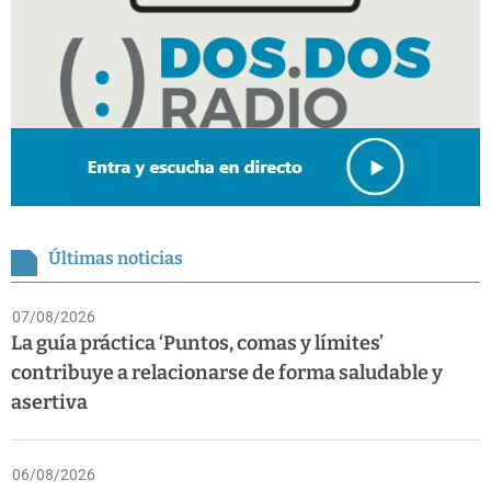
Últimas noticias
07/08/2026
La guía práctica ‘Puntos, comas y límites’
contribuye a relacionarse de forma saludable y
asertiva
06/08/2026