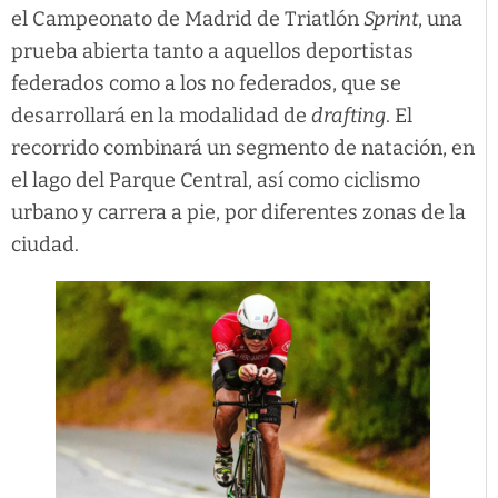
el Campeonato de Madrid de Triatlón
Sprint
, una
prueba abierta tanto a aquellos deportistas
federados como a los no federados, que se
desarrollará en la modalidad de
drafting
. El
recorrido combinará un segmento de natación, en
el lago del Parque Central, así como ciclismo
urbano y carrera a pie, por diferentes zonas de la
ciudad.