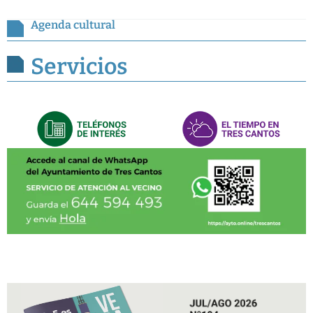
Agenda cultural
Servicios