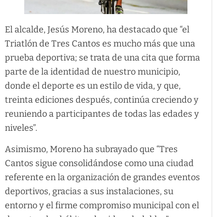
El alcalde, Jesús Moreno, ha destacado que “el
Triatlón de Tres Cantos es mucho más que una
prueba deportiva; se trata de una cita que forma
parte de la identidad de nuestro municipio,
donde el deporte es un estilo de vida, y que,
treinta ediciones después, continúa creciendo y
reuniendo a participantes de todas las edades y
niveles”.
Asimismo, Moreno ha subrayado que “Tres
Cantos sigue consolidándose como una ciudad
referente en la organización de grandes eventos
deportivos, gracias a sus instalaciones, su
entorno y el firme compromiso municipal con el