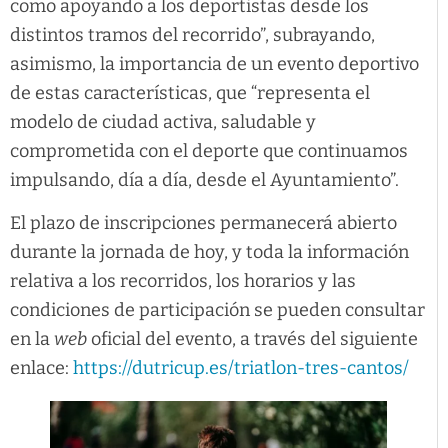
como apoyando a los deportistas desde los
distintos tramos del recorrido”, subrayando,
asimismo, la importancia de un evento deportivo
de estas características, que “representa el
modelo de ciudad activa, saludable y
comprometida con el deporte que continuamos
impulsando, día a día, desde el Ayuntamiento”.
El plazo de inscripciones permanecerá abierto
durante la jornada de hoy, y toda la información
relativa a los recorridos, los horarios y las
condiciones de participación se pueden consultar
en la
web
oficial del evento, a través del siguiente
enlace:
https://dutricup.es/triatlon-tres-cantos/