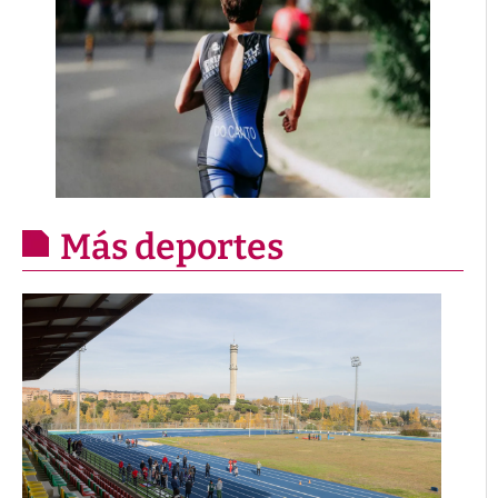
Más deportes