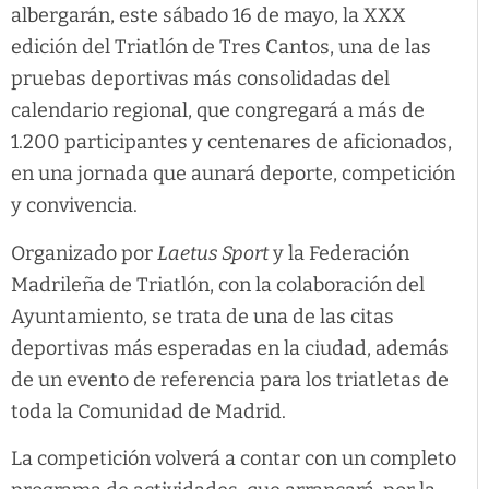
albergarán, este sábado 16 de mayo, la XXX
edición del Triatlón de Tres Cantos, una de las
pruebas deportivas más consolidadas del
calendario regional, que congregará a más de
1.200 participantes y centenares de aficionados,
en una jornada que aunará deporte, competición
y convivencia.
Organizado por
Laetus Sport
y la Federación
Madrileña de Triatlón, con la colaboración del
Ayuntamiento, se trata de una de las citas
deportivas más esperadas en la ciudad, además
de un evento de referencia para los triatletas de
toda la Comunidad de Madrid.
La competición volverá a contar con un completo