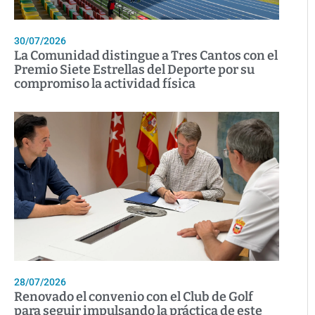
30/07/2026
La Comunidad distingue a Tres Cantos con el
Premio Siete Estrellas del Deporte por su
compromiso la actividad física
28/07/2026
Renovado el convenio con el Club de Golf
para seguir impulsando la práctica de este