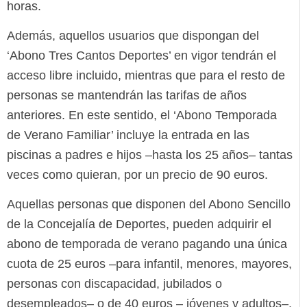
horas.
Además, aquellos usuarios que dispongan del
‘Abono Tres Cantos Deportes’ en vigor tendrán el
acceso libre incluido, mientras que para el resto de
personas se mantendrán las tarifas de años
anteriores. En este sentido, el ‘Abono Temporada
de Verano Familiar’ incluye la entrada en las
piscinas a padres e hijos –hasta los 25 años– tantas
veces como quieran, por un precio de 90 euros.
Aquellas personas que disponen del Abono Sencillo
de la Concejalía de Deportes, pueden adquirir el
abono de temporada de verano pagando una única
cuota de 25 euros –para infantil, menores, mayores,
personas con discapacidad, jubilados o
desempleados– o de 40 euros – jóvenes y adultos–.