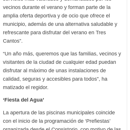
vecinos durante el verano y forman parte de la
amplia oferta deportiva y de ocio que ofrece el
municipio, además de una alternativa saludable y
refrescante para disfrutar del verano en Tres
Cantos”.
“Un año más, queremos que las familias, vecinos y
visitantes de la ciudad de cualquier edad puedan
disfrutar al máximo de unas instalaciones de
calidad, seguras y accesibles para todos”, ha
matizado el regidor.
‘Fiesta del Agua’
La apertura de las piscinas municipales coincide
con el inicio de la programación de ‘Prefiestas’
organizada desde el Consistorio, con motivo de las