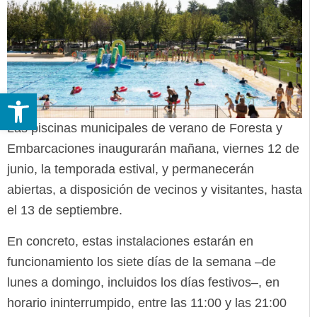
Abrir barra de herramientas
Las piscinas municipales de verano de Foresta y
Embarcaciones inaugurarán mañana, viernes 12 de
junio, la temporada estival, y permanecerán
abiertas, a disposición de vecinos y visitantes, hasta
el 13 de septiembre.
En concreto, estas instalaciones estarán en
funcionamiento los siete días de la semana –de
lunes a domingo, incluidos los días festivos–, en
horario ininterrumpido, entre las 11:00 y las 21:00