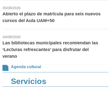
05/08/2026
Abierto el plazo de matrícula para seis nuevos
cursos del Aula UAM+50
04/08/2026
Las bibliotecas municipales recomiendan las
‘Lecturas refrescantes’ para disfrutar del
verano
Agenda cultural
Servicios