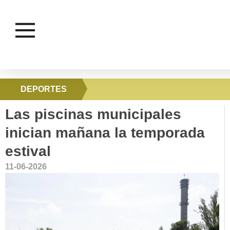
DEPORTES
Las piscinas municipales
inician mañana la temporada
estival
11-06-2026