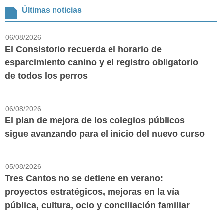
Últimas noticias
06/08/2026
El Consistorio recuerda el horario de
esparcimiento canino y el registro obligatorio
de todos los perros
06/08/2026
El plan de mejora de los colegios públicos
sigue avanzando para el inicio del nuevo curso
05/08/2026
Tres Cantos no se detiene en verano:
proyectos estratégicos, mejoras en la vía
pública, cultura, ocio y conciliación familiar