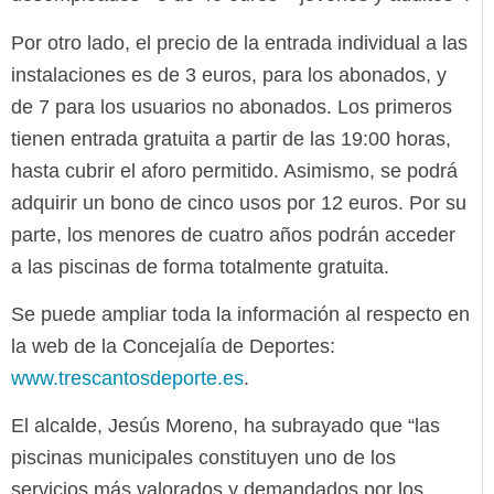
Por otro lado, el precio de la entrada individual a las
instalaciones es de 3 euros, para los abonados, y
de 7 para los usuarios no abonados. Los primeros
tienen entrada gratuita a partir de las 19:00 horas,
hasta cubrir el aforo permitido. Asimismo, se podrá
adquirir un bono de cinco usos por 12 euros. Por su
parte, los menores de cuatro años podrán acceder
a las piscinas de forma totalmente gratuita.
Se puede ampliar toda la información al respecto en
la web de la Concejalía de Deportes:
www.trescantosdeporte.es
.
El alcalde, Jesús Moreno, ha subrayado que “las
piscinas municipales constituyen uno de los
servicios más valorados y demandados por los