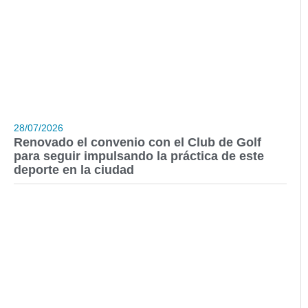
28/07/2026
Renovado el convenio con el Club de Golf
para seguir impulsando la práctica de este
deporte en la ciudad