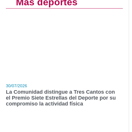
Más deportes
30/07/2026
La Comunidad distingue a Tres Cantos con
el Premio Siete Estrellas del Deporte por su
compromiso la actividad física