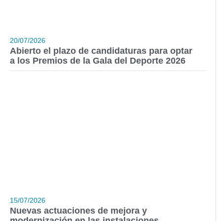
20/07/2026
Abierto el plazo de candidaturas para optar
a los Premios de la Gala del Deporte 2026
15/07/2026
Nuevas actuaciones de mejora y
modernización en las instalaciones