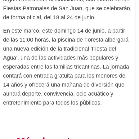
Fiestas Patronales de San Juan, que se celebrarán,
de forma oficial, del 18 al 24 de junio.
En este marco, este domingo 14 de junio, a partir
de las 11:00 horas, la piscina de Foresta albergará
una nueva edición de la tradicional ‘Fiesta del
Agua’, una de las actividades más populares y
esperadas entre las familias tricantinas. La jornada
contará con entrada gratuita para los menores de
14 años y ofrecerá una mañana de diversión que
aunará deporte, convivencia, ocio acuático y
entretenimiento para todos los públicos.