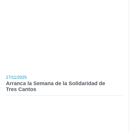
17/11/2025
Arranca la Semana de la Solidaridad de
Tres Cantos