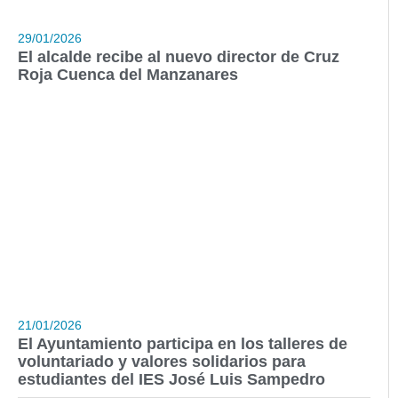
29/01/2026
El alcalde recibe al nuevo director de Cruz
Roja Cuenca del Manzanares
21/01/2026
El Ayuntamiento participa en los talleres de
voluntariado y valores solidarios para
estudiantes del IES José Luis Sampedro