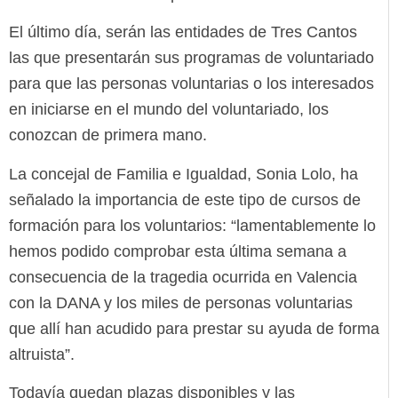
El último día, serán las entidades de Tres Cantos
las que presentarán sus programas de voluntariado
para que las personas voluntarias o los interesados
en iniciarse en el mundo del voluntariado, los
conozcan de primera mano.
La concejal de Familia e Igualdad, Sonia Lolo, ha
señalado la importancia de este tipo de cursos de
formación para los voluntarios: “lamentablemente lo
hemos podido comprobar esta última semana a
consecuencia de la tragedia ocurrida en Valencia
con la DANA y los miles de personas voluntarias
que allí han acudido para prestar su ayuda de forma
altruista”.
Todavía quedan plazas disponibles y las