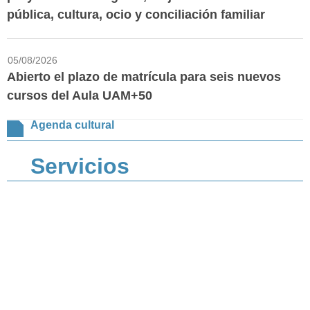
pública, cultura, ocio y conciliación familiar
05/08/2026
Abierto el plazo de matrícula para seis nuevos
cursos del Aula UAM+50
Agenda cultural
Servicios