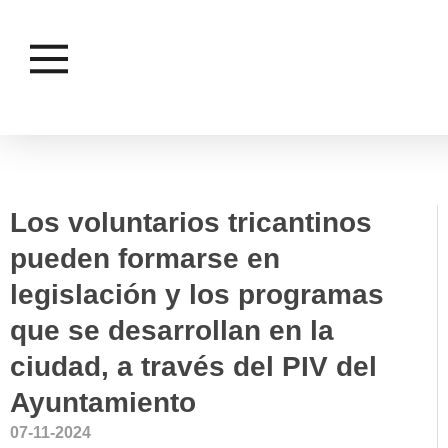
VOLUNTARIADO
Los voluntarios tricantinos
pueden formarse en
legislación y los programas
que se desarrollan en la
ciudad, a través del PIV del
Ayuntamiento
07-11-2024