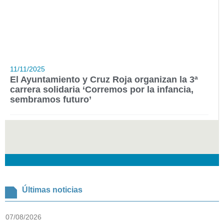
11/11/2025
El Ayuntamiento y Cruz Roja organizan la 3ª
carrera solidaria ‘Corremos por la infancia,
sembramos futuro’
Últimas noticias
07/08/2026