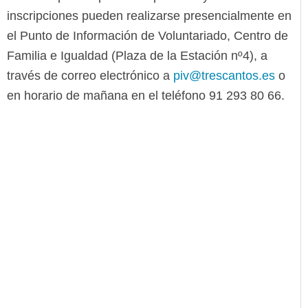
inscripciones pueden realizarse presencialmente en
el Punto de Información de Voluntariado, Centro de
Familia e Igualdad (Plaza de la Estación nº4), a
través de correo electrónico a
piv@trescantos.es
o
en horario de mañana en el teléfono 91 293 80 66.