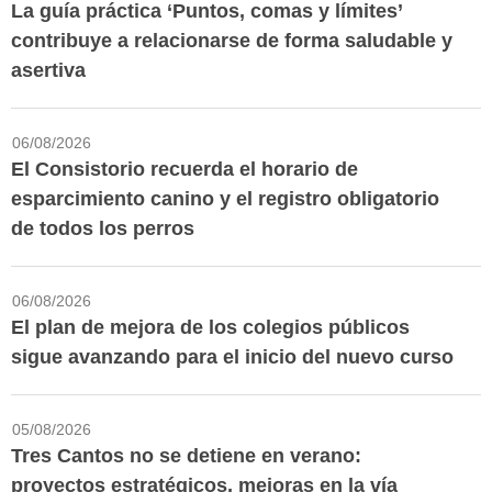
La guía práctica ‘Puntos, comas y límites’
contribuye a relacionarse de forma saludable y
asertiva
06/08/2026
El Consistorio recuerda el horario de
esparcimiento canino y el registro obligatorio
de todos los perros
06/08/2026
El plan de mejora de los colegios públicos
sigue avanzando para el inicio del nuevo curso
05/08/2026
Tres Cantos no se detiene en verano:
proyectos estratégicos, mejoras en la vía