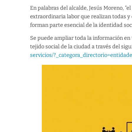
En palabras del alcalde, Jesús Moreno, “e
extraordinaria labor que realizan todas y
forman parte esencial de la identidad soc
Se puede ampliar toda la información en 
tejido social de la ciudad a través del sig
servicios/?_categora_directorio=entidad