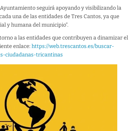
l Ayuntamiento seguirá apoyando y visibilizando la
 cada una de las entidades de Tres Cantos, ya que
ial y humana del municipio”.
torno a las entidades que contribuyen a dinamizar el
uiente enlace:
https://web.trescantos.es/buscar-
es-ciudadanas-tricantinas