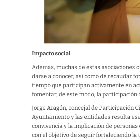
Impacto social
Además, muchas de estas asociaciones or
darse a conocer, así como de recaudar fon
tiempo que participan activamente en ac
fomentar, de este modo, la participación 
Jorge Aragón, concejal de Participación C
Ayuntamiento y las entidades resulta ese
convivencia y la implicación de personas
con el objetivo de seguir fortaleciendo la