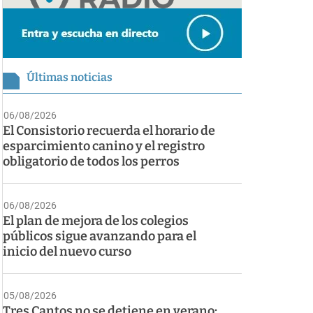
Últimas noticias
06/08/2026
El Consistorio recuerda el horario de
esparcimiento canino y el registro
obligatorio de todos los perros
06/08/2026
El plan de mejora de los colegios
públicos sigue avanzando para el
inicio del nuevo curso
05/08/2026
Tres Cantos no se detiene en verano: