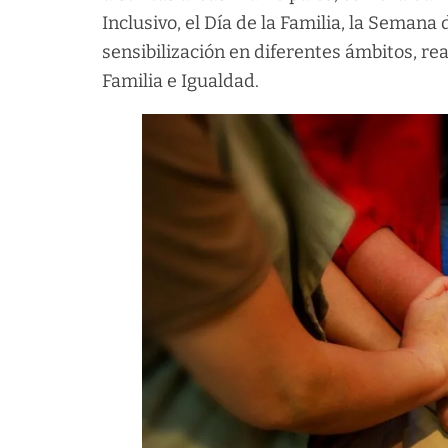
Inclusivo, el Día de la Familia, la Semana 
sensibilización en diferentes ámbitos, rea
Familia e Igualdad.