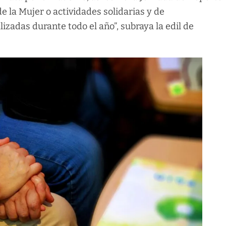
de la Mujer o actividades solidarias y de
lizadas durante todo el año”, subraya la edil de