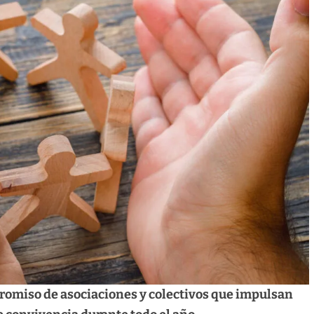
promiso de asociaciones y colectivos que impulsan