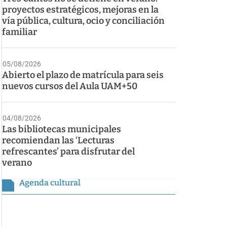
proyectos estratégicos, mejoras en la
vía pública, cultura, ocio y conciliación
familiar
05/08/2026
Abierto el plazo de matrícula para seis
nuevos cursos del Aula UAM+50
04/08/2026
Las bibliotecas municipales
recomiendan las ‘Lecturas
refrescantes’ para disfrutar del
verano
Agenda cultural