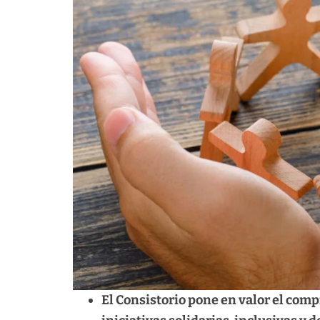
El Consistorio pone en valor el com