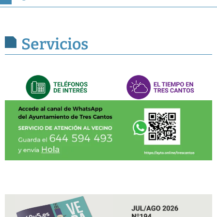
Servicios