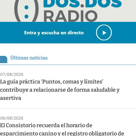
Últimas noticias
07/08/2026
La guía práctica ‘Puntos, comas y límites’
contribuye a relacionarse de forma saludable y
asertiva
06/08/2026
El Consistorio recuerda el horario de
esparcimiento canino y el registro obligatorio de