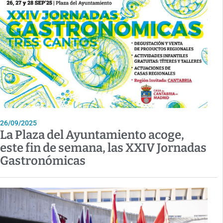
26/09/2025
La Plaza del Ayuntamiento acoge,
este fin de semana, las XXIV Jornadas
Gastronómicas