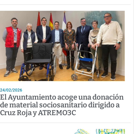
24/02/2026
El Ayuntamiento acoge una donación
de material sociosanitario dirigido a
Cruz Roja y ATREMO3C