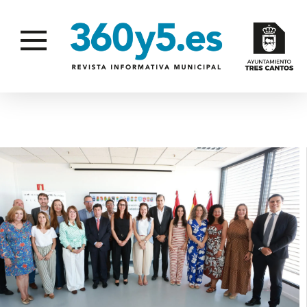
PARTICIPACIÓN CIUDADANA