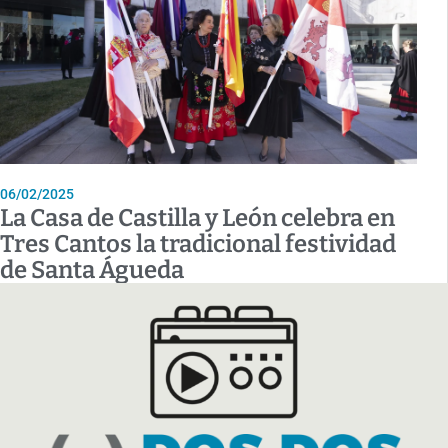
06/02/2025
La Casa de Castilla y León celebra en
Tres Cantos la tradicional festividad
de Santa Águeda