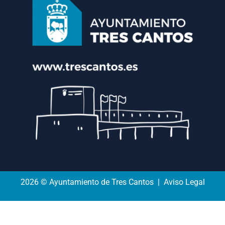
2026 © Ayuntamiento de Tres Cantos | Aviso Legal