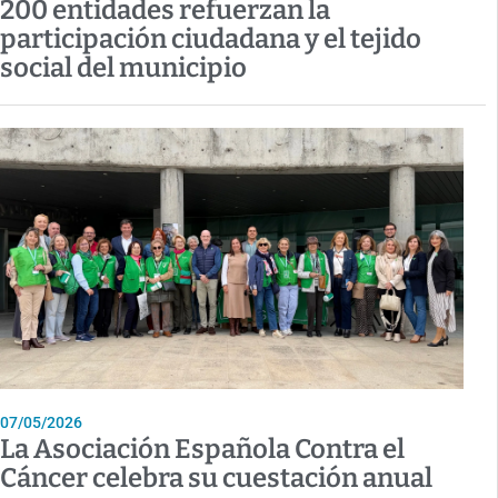
200 entidades refuerzan la
participación ciudadana y el tejido
social del municipio
07/05/2026
La Asociación Española Contra el
Cáncer celebra su cuestación anual