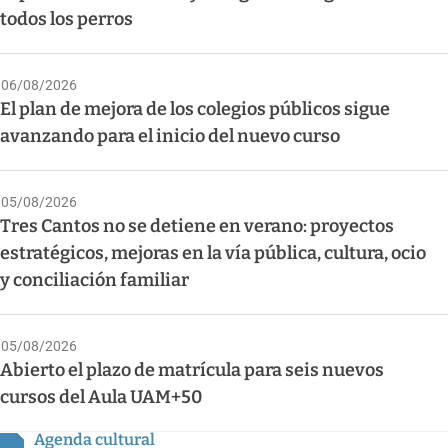
todos los perros
06/08/2026
El plan de mejora de los colegios públicos sigue
avanzando para el inicio del nuevo curso
05/08/2026
Tres Cantos no se detiene en verano: proyectos
estratégicos, mejoras en la vía pública, cultura, ocio
y conciliación familiar
05/08/2026
Abierto el plazo de matrícula para seis nuevos
cursos del Aula UAM+50
Agenda cultural