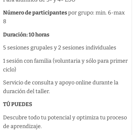
Número de participantes
por grupo: min. 6-max
8
Duración: 10 horas
5 sesiones grupales y 2 sesiones individuales
1 sesión con familia (voluntaria y sólo para primer
ciclo)
Servicio de consulta y apoyo online durante la
duración del taller.
TÚ PUEDES
Descubre todo tu potencial y optimiza tu proceso
de aprendizaje.