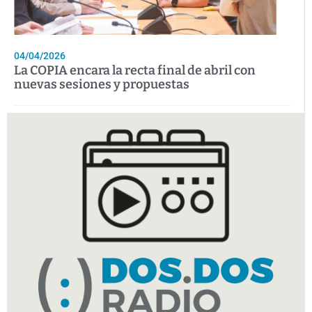
04/04/2026
La COPIA encara la recta final de abril con
nuevas sesiones y propuestas