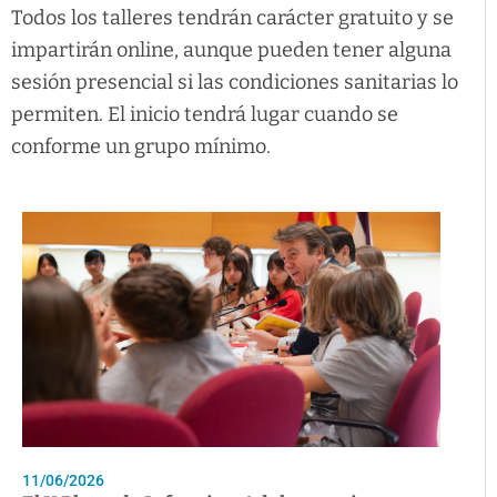
Todos los talleres tendrán carácter gratuito y se
impartirán online, aunque pueden tener alguna
sesión presencial si las condiciones sanitarias lo
permiten. El inicio tendrá lugar cuando se
conforme un grupo mínimo.
11/06/2026