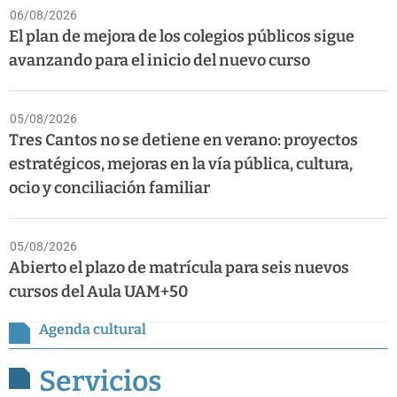
06/08/2026
El plan de mejora de los colegios públicos sigue
avanzando para el inicio del nuevo curso
05/08/2026
Tres Cantos no se detiene en verano: proyectos
estratégicos, mejoras en la vía pública, cultura,
ocio y conciliación familiar
05/08/2026
Abierto el plazo de matrícula para seis nuevos
cursos del Aula UAM+50
Agenda cultural
Servicios