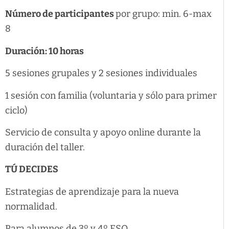
Número de participantes
por grupo: min. 6-max
8
Duración: 10 horas
5 sesiones grupales y 2 sesiones individuales
1 sesión con familia (voluntaria y sólo para primer
ciclo)
Servicio de consulta y apoyo online durante la
duración del taller.
TÚ DECIDES
Estrategias de aprendizaje para la nueva
normalidad.
Para alumnos de 3º y 4º ESO