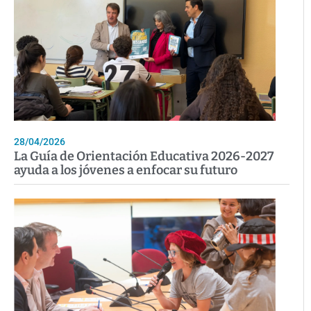
28/04/2026
La Guía de Orientación Educativa 2026-2027
ayuda a los jóvenes a enfocar su futuro