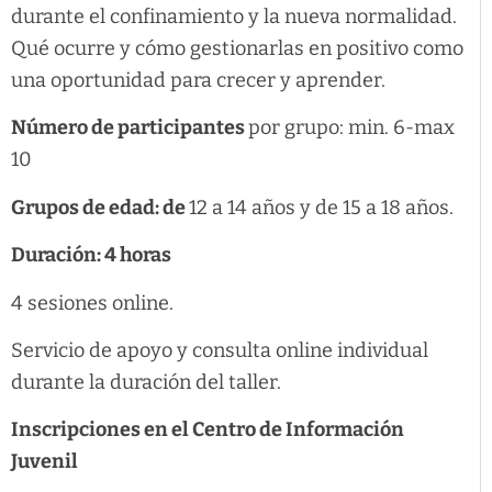
durante el confinamiento y la nueva normalidad.
Qué ocurre y cómo gestionarlas en positivo como
una oportunidad para crecer y aprender.
Número de participantes
por grupo: min. 6-max
10
Grupos de edad: de
12 a 14 años y de 15 a 18 años.
Duración: 4 horas
4 sesiones online.
Servicio de apoyo y consulta online individual
durante la duración del taller.
I
nscripciones en el Centro de Información
Juvenil