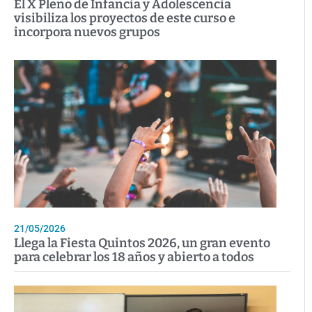
El X Pleno de Infancia y Adolescencia
visibiliza los proyectos de este curso e
incorpora nuevos grupos
21/05/2026
Llega la Fiesta Quintos 2026, un gran evento
para celebrar los 18 años y abierto a todos