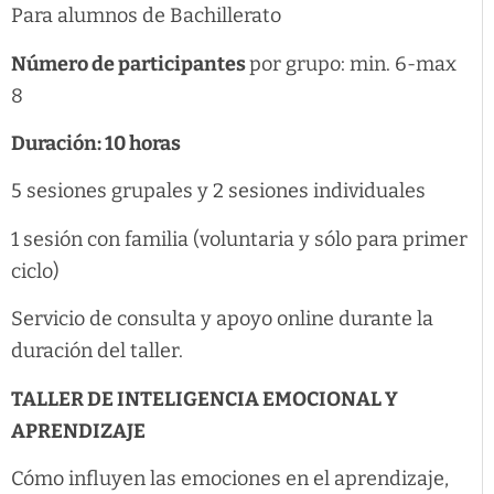
Para alumnos de Bachillerato
Número de participantes
por grupo: min. 6-max
8
Duración: 10 horas
5 sesiones grupales y 2 sesiones individuales
1 sesión con familia (voluntaria y sólo para primer
ciclo)
Servicio de consulta y apoyo online durante la
duración del taller.
TALLER DE INTELIGENCIA EMOCIONAL Y
APRENDIZAJE
Cómo influyen las emociones en el aprendizaje,