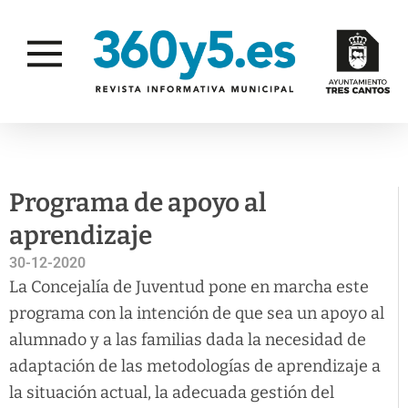
ACTUALIDAD
JUVENTUD E INFANCIA
Programa de apoyo al
aprendizaje
30-12-2020
La Concejalía de Juventud pone en marcha este
programa con la intención de que sea un apoyo al
alumnado y a las familias dada la necesidad de
adaptación de las metodologías de aprendizaje a
la situación actual, la adecuada gestión del