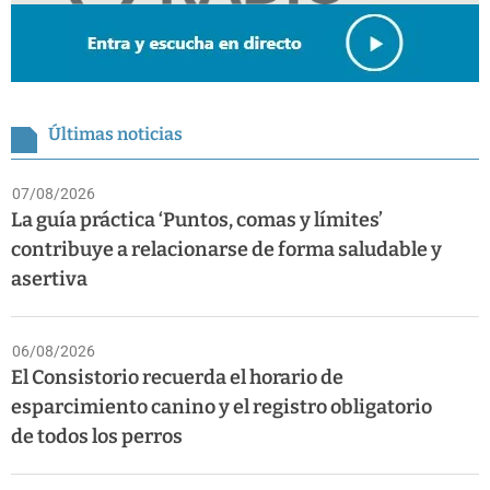
Últimas noticias
07/08/2026
La guía práctica ‘Puntos, comas y límites’
contribuye a relacionarse de forma saludable y
asertiva
06/08/2026
El Consistorio recuerda el horario de
esparcimiento canino y el registro obligatorio
de todos los perros