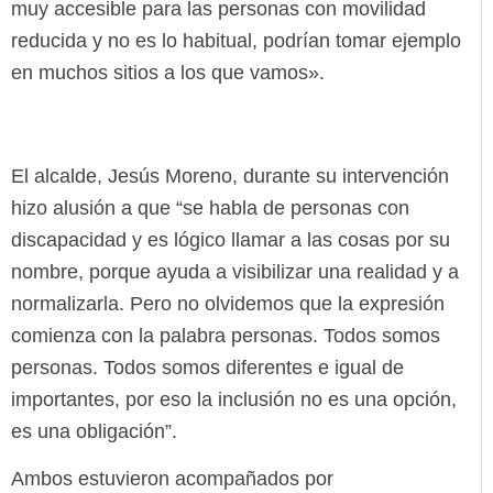
muy accesible para las personas con movilidad
reducida y no es lo habitual, podrían tomar ejemplo
en muchos sitios a los que vamos».
El alcalde, Jesús Moreno, durante su intervención
hizo alusión a que “se habla de personas con
discapacidad y es lógico llamar a las cosas por su
nombre, porque ayuda a visibilizar una realidad y a
normalizarla. Pero no olvidemos que la expresión
comienza con la palabra personas. Todos somos
personas. Todos somos diferentes e igual de
importantes, por eso la inclusión no es una opción,
es una obligación”.
Ambos estuvieron acompañados por