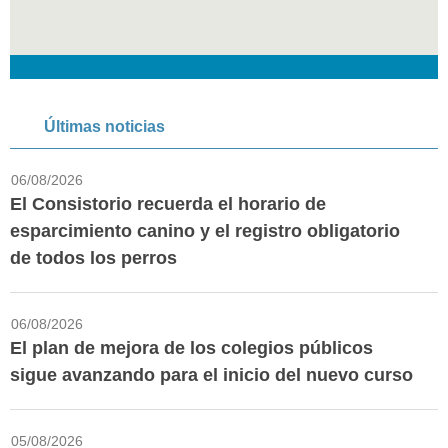
Últimas noticias
06/08/2026
El Consistorio recuerda el horario de
esparcimiento canino y el registro obligatorio
de todos los perros
06/08/2026
El plan de mejora de los colegios públicos
sigue avanzando para el inicio del nuevo curso
05/08/2026