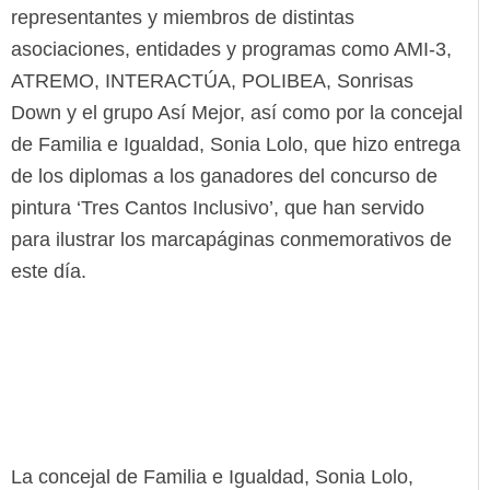
representantes y miembros de distintas
asociaciones, entidades y programas como AMI-3,
ATREMO, INTERACTÚA, POLIBEA, Sonrisas
Down y el grupo Así Mejor, así como por la concejal
de Familia e Igualdad, Sonia Lolo, que hizo entrega
de los diplomas a los ganadores del concurso de
pintura ‘Tres Cantos Inclusivo’, que han servido
para ilustrar los marcapáginas conmemorativos de
este día.
La concejal de Familia e Igualdad, Sonia Lolo,