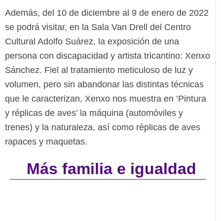
Además, del 10 de diciembre al 9 de enero de 2022
se podrá visitar, en la Sala Van Drell del Centro
Cultural Adolfo Suárez, la exposición de una
persona con discapacidad y artista tricantino: Xenxo
Sánchez. Fiel al tratamiento meticuloso de luz y
volumen, pero sin abandonar las distintas técnicas
que le caracterizan, Xenxo nos muestra en ‘Pintura
y réplicas de aves’ la máquina (automóviles y
trenes) y la naturaleza, así como réplicas de aves
rapaces y maquetas.
Más familia e igualdad