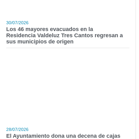
30/07/2026
Los 46 mayores evacuados en la
Residencia Valdeluz Tres Cantos regresan a
sus municipios de origen
28/07/2026
El Ayuntamiento dona una decena de cajas