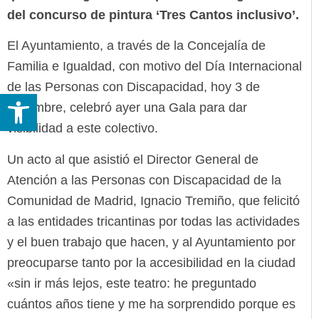
del concurso de pintura ‘Tres Cantos inclusivo’.
El Ayuntamiento, a través de la Concejalía de
Familia e Igualdad, con motivo del Día Internacional
de las Personas con Discapacidad, hoy 3 de
Abrir barra de herramientas
diciembre, celebró ayer una Gala para dar
visibilidad a este colectivo.
Un acto al que asistió el Director General de
Atención a las Personas con Discapacidad de la
Comunidad de Madrid, Ignacio Tremiño, que felicitó
a las entidades tricantinas por todas las actividades
y el buen trabajo que hacen, y al Ayuntamiento por
preocuparse tanto por la accesibilidad en la ciudad
«sin ir más lejos, este teatro: he preguntado
cuántos años tiene y me ha sorprendido porque es