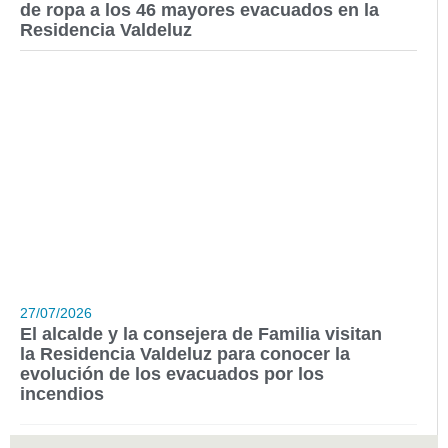
de ropa a los 46 mayores evacuados en la
Residencia Valdeluz
27/07/2026
El alcalde y la consejera de Familia visitan
la Residencia Valdeluz para conocer la
evolución de los evacuados por los
incendios