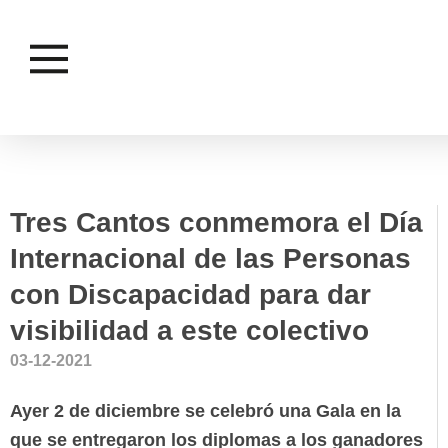
FAMILIA E
DISCAPACIDAD
IGUALDAD
Tres Cantos conmemora el Día
Internacional de las Personas
con Discapacidad para dar
visibilidad a este colectivo
03-12-2021
Ayer 2 de diciembre se celebró una Gala en la
que se entregaron los diplomas a los ganadores