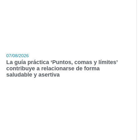
07/08/2026
La guía práctica ‘Puntos, comas y límites’
contribuye a relacionarse de forma
saludable y asertiva