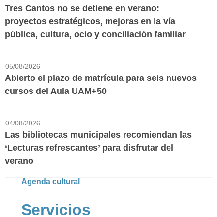
Tres Cantos no se detiene en verano:
proyectos estratégicos, mejoras en la vía
pública, cultura, ocio y conciliación familiar
05/08/2026
Abierto el plazo de matrícula para seis nuevos
cursos del Aula UAM+50
04/08/2026
Las bibliotecas municipales recomiendan las
‘Lecturas refrescantes’ para disfrutar del
verano
Agenda cultural
Servicios