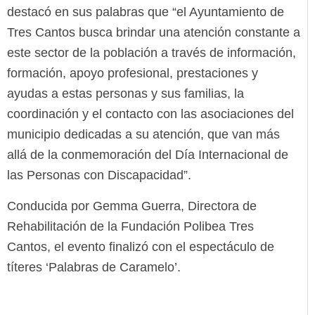
destacó en sus palabras que “el Ayuntamiento de
Tres Cantos busca brindar una atención constante a
este sector de la población a través de información,
formación, apoyo profesional, prestaciones y
ayudas a estas personas y sus familias, la
coordinación y el contacto con las asociaciones del
municipio dedicadas a su atención, que van más
allá de la conmemoración del Día Internacional de
las Personas con Discapacidad”.
Conducida por Gemma Guerra, Directora de
Rehabilitación de la Fundación Polibea Tres
Cantos, el evento finalizó con el espectáculo de
títeres ‘Palabras de Caramelo’.