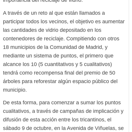
importancia del reciclaje de vidrio.
A través de un reto al que están llamados a
participar todos los vecinos, el objetivo es aumentar
las cantidades de vidrio depositado en los
contenedores de reciclaje. Compitiendo con otros
18 municipios de la Comunidad de Madrid, y
mediante un sistema de puntos, el primero que
alcance los 10 (5 cuantitativos y 5 cualitativos)
tendrá como recompensa final del premio de 50
árboles para reforestar algún espacio público del
municipio.
De esta forma, para comenzar a sumar los puntos
cualitativos, a través de campañas de implicación y
difusión de esta acción entre los tricantinos, el
sábado 9 de octubre, en la Avenida de Viñuelas, se