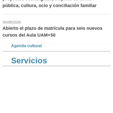
pública, cultura, ocio y conciliación familiar
05/08/2026
Abierto el plazo de matrícula para seis nuevos
cursos del Aula UAM+50
Agenda cultural
Servicios