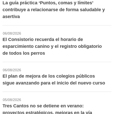
La guía práctica ‘Puntos, comas y límites’
contribuye a relacionarse de forma saludable y
asertiva
06/08/2026
El Consistorio recuerda el horario de
esparcimiento canino y el registro obligatorio
de todos los perros
06/08/2026
El plan de mejora de los colegios públicos
sigue avanzando para el inicio del nuevo curso
05/08/2026
Tres Cantos no se detiene en verano:
proyectos estratégicos, mejoras en la vía