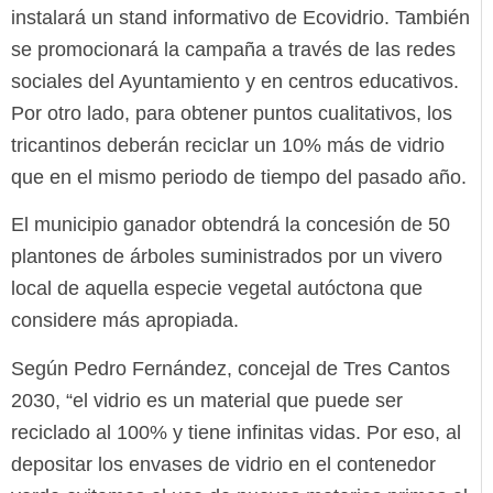
instalará un stand informativo de Ecovidrio. También
se promocionará la campaña a través de las redes
sociales del Ayuntamiento y en centros educativos.
Por otro lado, para obtener puntos cualitativos, los
tricantinos deberán reciclar un 10% más de vidrio
que en el mismo periodo de tiempo del pasado año.
El municipio ganador obtendrá la concesión de 50
plantones de árboles suministrados por un vivero
local de aquella especie vegetal autóctona que
considere más apropiada.
Según Pedro Fernández, concejal de Tres Cantos
2030, “el vidrio es un material que puede ser
reciclado al 100% y tiene infinitas vidas. Por eso, al
depositar los envases de vidrio en el contenedor