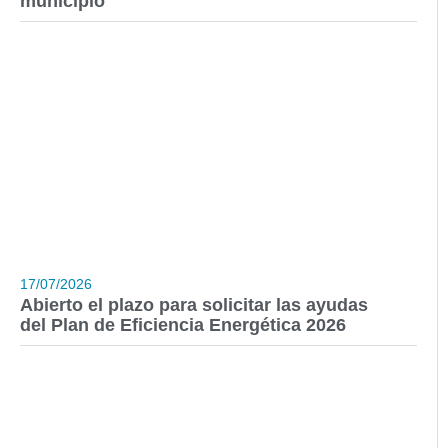
municipio
17/07/2026
Abierto el plazo para solicitar las ayudas
del Plan de Eficiencia Energética 2026