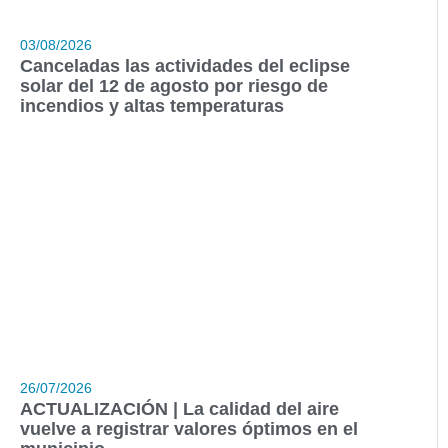
03/08/2026
Canceladas las actividades del eclipse
solar del 12 de agosto por riesgo de
incendios y altas temperaturas
26/07/2026
ACTUALIZACIÓN | La calidad del aire
vuelve a registrar valores óptimos en el