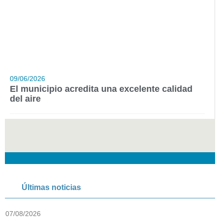
09/06/2026
El municipio acredita una excelente calidad
del aire
Últimas noticias
07/08/2026