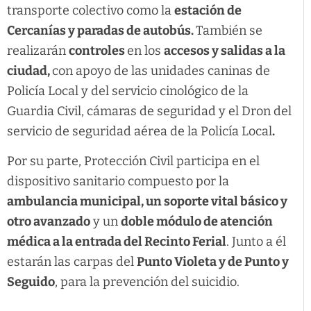
transporte colectivo como la
estación de
Cercanías y paradas de autobús.
También se
realizarán
controles
en los
accesos y salidas a la
ciudad,
con apoyo de las unidades caninas de
Policía Local y del servicio cinológico de la
Guardia Civil, cámaras de seguridad y el Dron del
servicio de seguridad aérea de la Policía Local
.
Por su parte, Protección Civil participa en el
dispositivo sanitario compuesto por la
ambulancia municipal, un soporte vital básico y
otro avanzado
y un
doble módulo de atención
médica a la entrada del Recinto Ferial
. Junto a él
estarán las carpas del
Punto Violeta y de Punto y
Seguido
, para la prevención del suicidio.