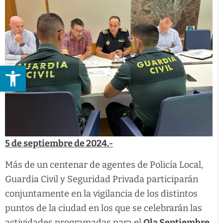
Abrir barra de herramientas
5 de septiembre de 2024.-
Más de un centenar de agentes de Policía Local,
Guardia Civil y Seguridad Privada participarán
conjuntamente en la vigilancia de los distintos
puntos de la ciudad en los que se celebrarán las
actividades programadas para el
Ola Septiembre,