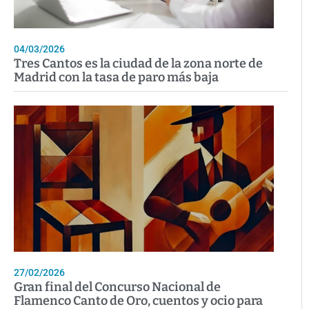
04/03/2026
Tres Cantos es la ciudad de la zona norte de
Madrid con la tasa de paro más baja
27/02/2026
Gran final del Concurso Nacional de
Flamenco Canto de Oro, cuentos y ocio para