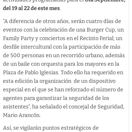
del 19 al 22 de este mes
.
“A diferencia de otros años, serán cuatro días de
eventos con la celebración de una Burger Cup, un
Family Party y conciertos en el Recinto Ferial; un
desfile intercultural con la participación de más
de 500 personas en un recorrido urbano, además
de un baile con orquesta para los mayores en la
Plaza de Pablo Iglesias. Todo ello ha requerido en
esta edición la organización de un dispositivo
especial en el que se han reforzado el número de
agentes para garantizar la seguridad de los
asistentes”, ha señalado el concejal de Seguridad,
Mario Arancón.
Así, se vigilarán puntos estratégicos de