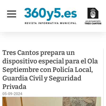
SIN CATEGORÍA
Tres Cantos prepara un
dispositivo especial para el Ola
Septiembre con Policía Local,
Guardia Civil y Seguridad
Privada
05-09-2024