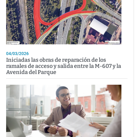
04/03/2026
Iniciadas las obras de reparación de los
ramales de acceso y salida entre la M-607 y la
Avenida del Parque