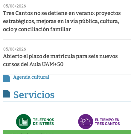
05/08/2026
Tres Cantos no se detiene en verano: proyectos
estratégicos, mejoras en la vía pública, cultura,
ocio y conciliación familiar
05/08/2026
Abierto el plazo de matrícula para seis nuevos
cursos del Aula UAM+50
Agenda cultural
Servicios