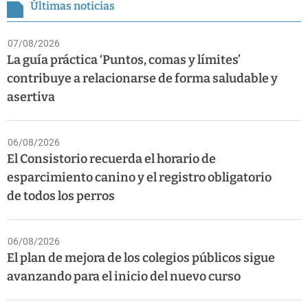
Últimas noticias
07/08/2026
La guía práctica ‘Puntos, comas y límites’
contribuye a relacionarse de forma saludable y
asertiva
06/08/2026
El Consistorio recuerda el horario de
esparcimiento canino y el registro obligatorio
de todos los perros
06/08/2026
El plan de mejora de los colegios públicos sigue
avanzando para el inicio del nuevo curso