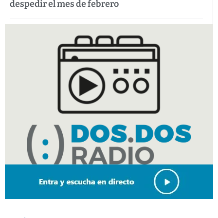
despedir el mes de febrero