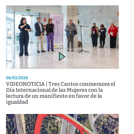
06/03/2026
VIDEONOTICIA | Tres Cantos conmemora el
Día Internacional de las Mujeres con la
lectura de un manifiesto en favor de la
igualdad