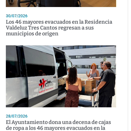
30/07/2026
Los 46 mayores evacuados en la Residencia
Valdeluz Tres Cantos regresan a sus
municipios de origen
28/07/2026
El Ayuntamiento dona una decena de cajas
de ropa a los 46 mayores evacuados en la