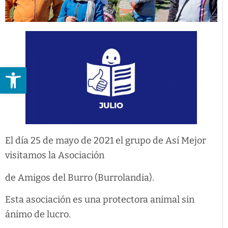
Abrir barra de herramientas
El día 25 de mayo de 2021 el grupo de Así Mejor
visitamos la Asociación
de Amigos del Burro (Burrolandia).
Esta asociación es una protectora animal sin
ánimo de lucro.