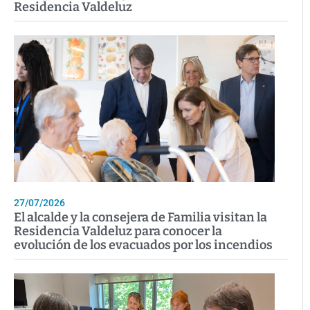
Residencia Valdeluz
27/07/2026
El alcalde y la consejera de Familia visitan la
Residencia Valdeluz para conocer la
evolución de los evacuados por los incendios