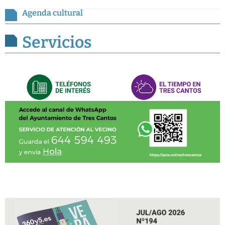
Agenda cultural
Servicios