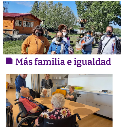
Más familia e igualdad