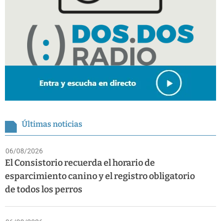
Últimas noticias
06/08/2026
El Consistorio recuerda el horario de
esparcimiento canino y el registro obligatorio
de todos los perros