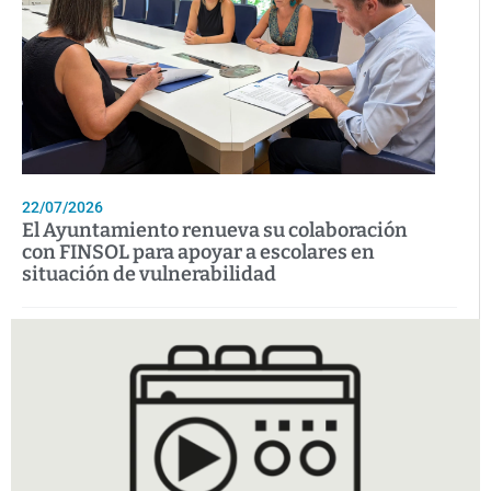
22/07/2026
El Ayuntamiento renueva su colaboración
con FINSOL para apoyar a escolares en
situación de vulnerabilidad