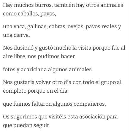
Hay muchos burros, también hay otros animales
como caballos, pavos,
una vaca, gallinas, cabras, ovejas, pavos reales y
una cierva.
Nos ilusionó y gustó mucho la visita porque fue al
aire libre, nos pudimos hacer
fotos y acariciar a algunos animales.
Nos gustaría volver otro día con todo el grupo al
completo porque en el día
que fuimos faltaron algunos compañeros.
Os sugerimos que visitéis esta asociación para
que puedan seguir