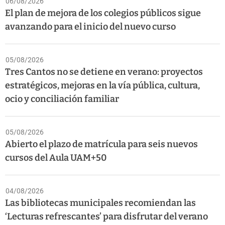
06/08/2026
El plan de mejora de los colegios públicos sigue
avanzando para el inicio del nuevo curso
05/08/2026
Tres Cantos no se detiene en verano: proyectos
estratégicos, mejoras en la vía pública, cultura,
ocio y conciliación familiar
05/08/2026
Abierto el plazo de matrícula para seis nuevos
cursos del Aula UAM+50
04/08/2026
Las bibliotecas municipales recomiendan las
‘Lecturas refrescantes’ para disfrutar del verano