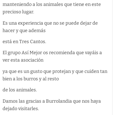
manteniendo a los animales que tiene en este
precioso lugar.
Es una experiencia que no se puede dejar de
hacer y que además
está en Tres Cantos.
El grupo Así Mejor os recomienda que vayáis a
ver esta asociación
ya que es un gusto que protejan y que cuiden tan
bien a los burros y al resto
de los animales.
Damos las gracias a Burrolandia que nos haya
dejado visitarles.