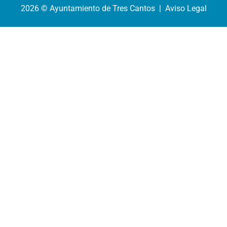
2026 © Ayuntamiento de Tres Cantos | Aviso Legal