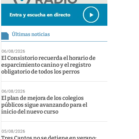
Últimas noticias
06/08/2026
El Consistorio recuerda el horario de
esparcimiento canino y el registro
obligatorio de todos los perros
06/08/2026
El plan de mejora de los colegios
públicos sigue avanzando para el
inicio del nuevo curso
05/08/2026
Tres Cantos no se detiene en verano: