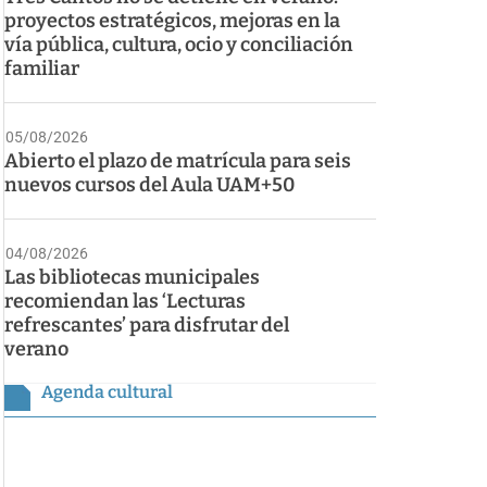
proyectos estratégicos, mejoras en la
vía pública, cultura, ocio y conciliación
familiar
05/08/2026
Abierto el plazo de matrícula para seis
nuevos cursos del Aula UAM+50
04/08/2026
Las bibliotecas municipales
recomiendan las ‘Lecturas
refrescantes’ para disfrutar del
verano
Agenda cultural