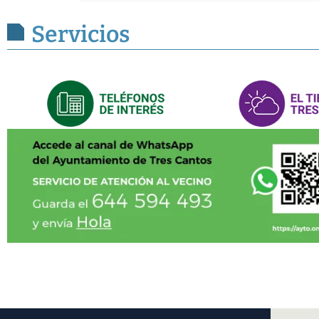
Servicios