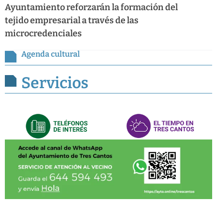
Ayuntamiento reforzarán la formación del
tejido empresarial a través de las
microcredenciales
Agenda cultural
Servicios