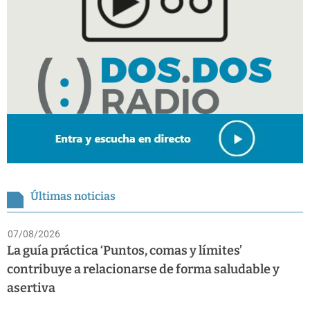
Últimas noticias
07/08/2026
La guía práctica ‘Puntos, comas y límites’
contribuye a relacionarse de forma saludable y
asertiva