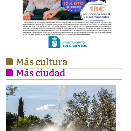
Más cultura
Más ciudad