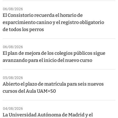
06/08/2026
El Consistorio recuerda el horario de
esparcimiento canino y el registro obligatorio
de todos los perros
06/08/2026
El plan de mejora de los colegios públicos sigue
avanzando para el inicio del nuevo curso
05/08/2026
Abierto el plazo de matrícula para seis nuevos
cursos del Aula UAM+50
04/08/2026
La Universidad Autónoma de Madrid y el