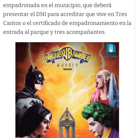
empadronada en el municipio, que deberá
presentar el DNI para acreditar que vive en Tres
Cantos o el certificado de empadronamiento en la
entrada al parque y tres acompañantes.