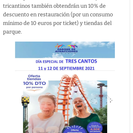
tricantinos también obtendrán un 10% de
descuento en restauración (por un consumo
mínimo de 10 euros por ticket) y tiendas del
parque.