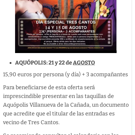
AQUÓPOLIS: 21 y 22 de
AGOSTO
15,90 euros por persona (y día) + 3 acompañantes
Para beneficiarse de esta oferta será
imprescindible presentar en las taquillas de
Aquópolis Villanueva de la Cañada, un documento
que acredite que el titular de las entradas es
vecino de Tres Cantos.