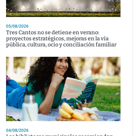
05/08/2026
Tres Cantos no se detiene en verano:
proyectos estratégicos, mejoras en la vía
pública, cultura, ocio y conciliación familiar
04/08/2026