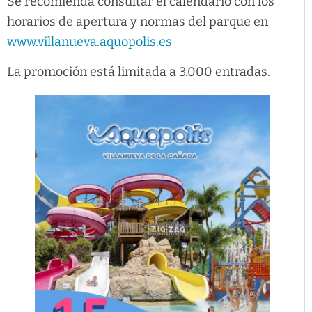
Se recomienda consultar el calendario con los
horarios de apertura y normas del parque en
www.villanueva.aquopolis.es
La promoción está limitada a 3.000 entradas.