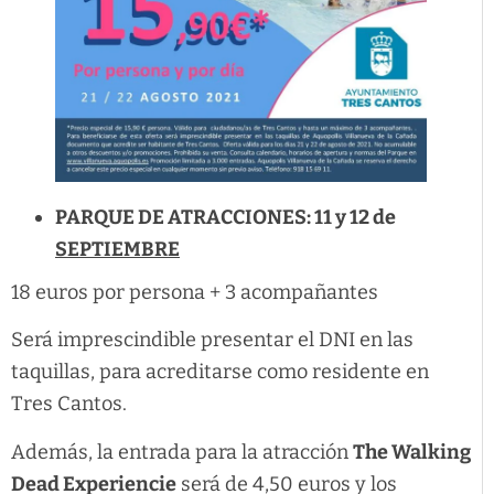
PARQUE DE ATRACCIONES: 11 y 12 de
SEPTIEMBRE
18 euros por persona + 3 acompañantes
Será imprescindible presentar el DNI en las
taquillas, para acreditarse como residente en
Tres Cantos.
Además, la entrada para la atracción
The Walking
Dead Experiencie
será de 4,50 euros y los