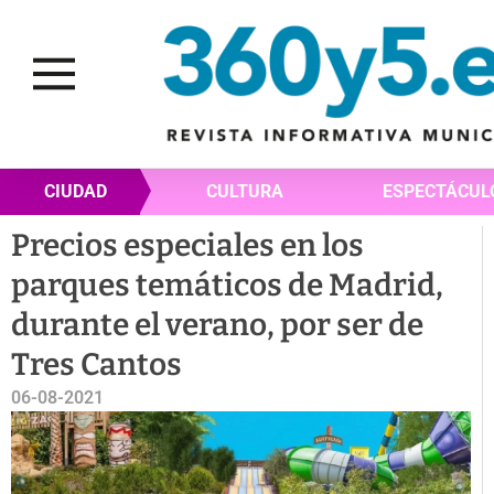
CIUDAD
CULTURA
ESPECTÁCUL
Precios especiales en los
parques temáticos de Madrid,
durante el verano, por ser de
Tres Cantos
06-08-2021