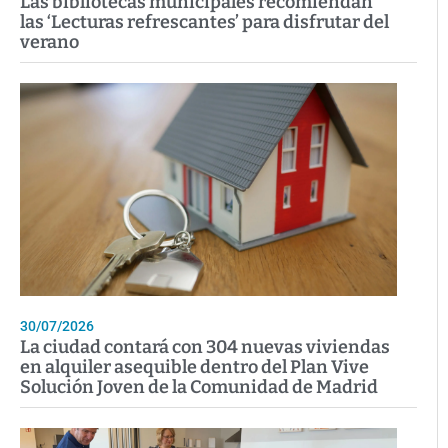
Las bibliotecas municipales recomiendan
las ‘Lecturas refrescantes’ para disfrutar del
verano
30/07/2026
La ciudad contará con 304 nuevas viviendas
en alquiler asequible dentro del Plan Vive
Solución Joven de la Comunidad de Madrid