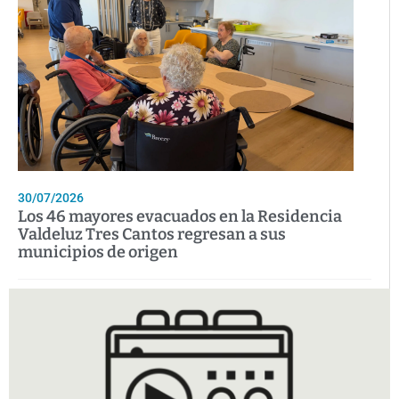
30/07/2026
Los 46 mayores evacuados en la Residencia
Valdeluz Tres Cantos regresan a sus
municipios de origen