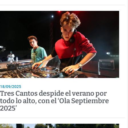
18/09/2025
Tres Cantos despide el verano por
todo lo alto, con el ‘Ola Septiembre
2025’