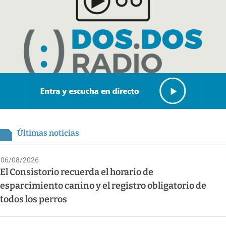
Últimas noticias
06/08/2026
El Consistorio recuerda el horario de
esparcimiento canino y el registro obligatorio de
todos los perros