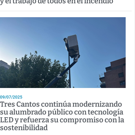
y el trabajo de todos en el incendio
09/07/2025
Tres Cantos continúa modernizando
su alumbrado público con tecnología
LED y refuerza su compromiso con la
sostenibilidad