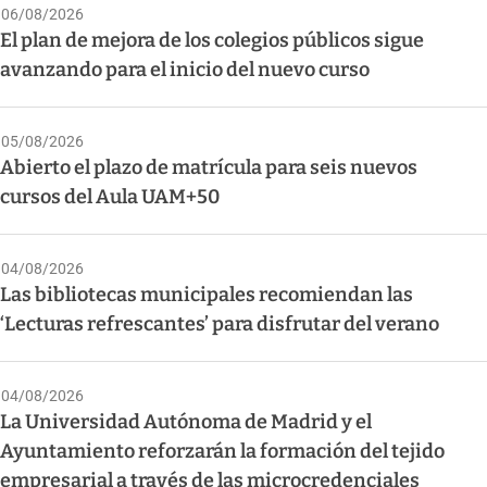
06/08/2026
El plan de mejora de los colegios públicos sigue
avanzando para el inicio del nuevo curso
05/08/2026
Abierto el plazo de matrícula para seis nuevos
cursos del Aula UAM+50
04/08/2026
Las bibliotecas municipales recomiendan las
‘Lecturas refrescantes’ para disfrutar del verano
04/08/2026
La Universidad Autónoma de Madrid y el
Ayuntamiento reforzarán la formación del tejido
empresarial a través de las microcredenciales