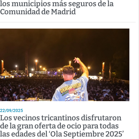
los municipios más seguros de la
Comunidad de Madrid
22/09/2025
Los vecinos tricantinos disfrutaron
de la gran oferta de ocio para todas
las edades del ‘Ola Septiembre 2025’