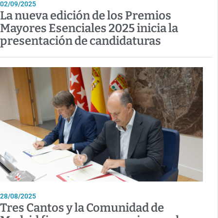
02/09/2025
La nueva edición de los Premios
Mayores Esenciales 2025 inicia la
presentación de candidaturas
28/08/2025
Tres Cantos y la Comunidad de