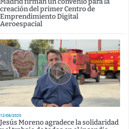
Madrid firman un convenio para la
creación del primer Centro de
Emprendimiento Digital
Aeroespacial
12/08/2025
Jesús Moreno agradece la solidaridad