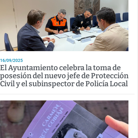
16/09/2025
El Ayuntamiento celebra la toma de
posesión del nuevo jefe de Protección
Civil y el subinspector de Policía Local