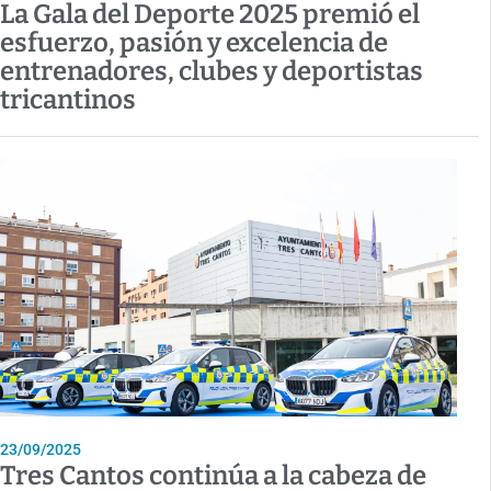
La Gala del Deporte 2025 premió el
esfuerzo, pasión y excelencia de
entrenadores, clubes y deportistas
tricantinos
23/09/2025
Tres Cantos continúa a la cabeza de