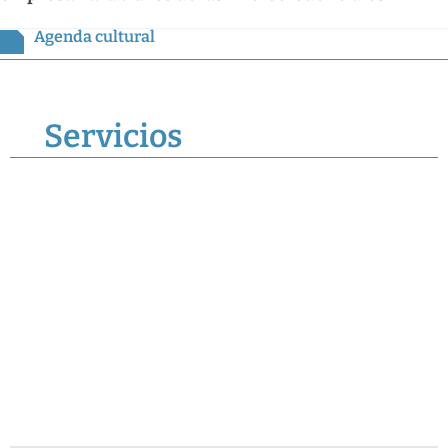
Agenda cultural
Servicios