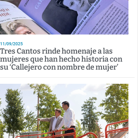
11/09/2025
Tres Cantos rinde homenaje a las
mujeres que han hecho historia con
su ‘Callejero con nombre de mujer’