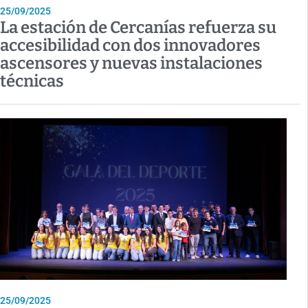
25/09/2025
La estación de Cercanías refuerza su
accesibilidad con dos innovadores
ascensores y nuevas instalaciones
técnicas
25/09/2025