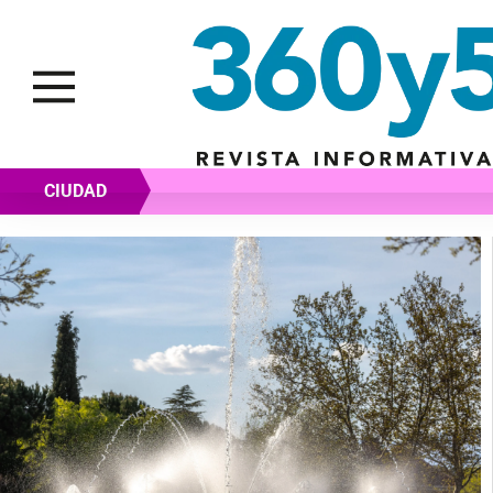
CIUDAD