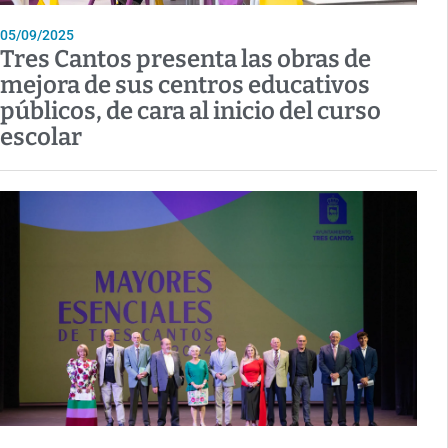
05/09/2025
Tres Cantos presenta las obras de
mejora de sus centros educativos
públicos, de cara al inicio del curso
escolar