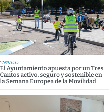
17/09/2025
El Ayuntamiento apuesta por un Tres
Cantos activo, seguro y sostenible en
la Semana Europea de la Movilidad