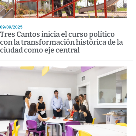
09/09/2025
Tres Cantos inicia el curso político
con la transformación histórica de la
ciudad como eje central