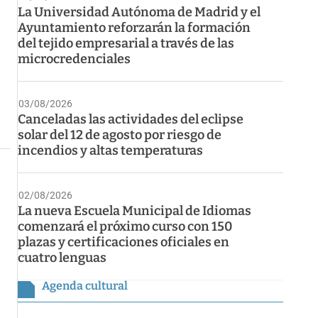
La Universidad Autónoma de Madrid y el
Ayuntamiento reforzarán la formación
del tejido empresarial a través de las
microcredenciales
03/08/2026
Canceladas las actividades del eclipse
solar del 12 de agosto por riesgo de
incendios y altas temperaturas
02/08/2026
La nueva Escuela Municipal de Idiomas
comenzará el próximo curso con 150
plazas y certificaciones oficiales en
cuatro lenguas
Agenda cultural