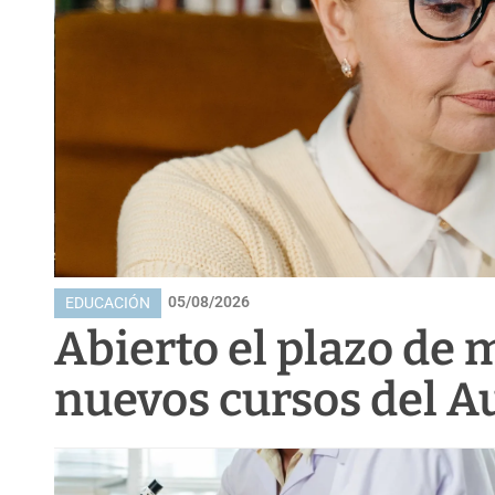
05/08/2026
EDUCACIÓN
Abierto el plazo de 
nuevos cursos del 