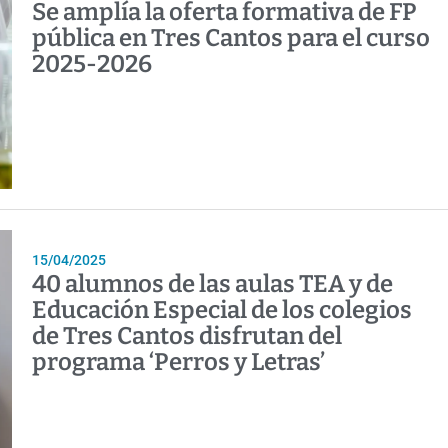
Se amplía la oferta formativa de FP
pública en Tres Cantos para el curso
2025-2026
15/04/2025
40 alumnos de las aulas TEA y de
Educación Especial de los colegios
de Tres Cantos disfrutan del
programa ‘Perros y Letras’