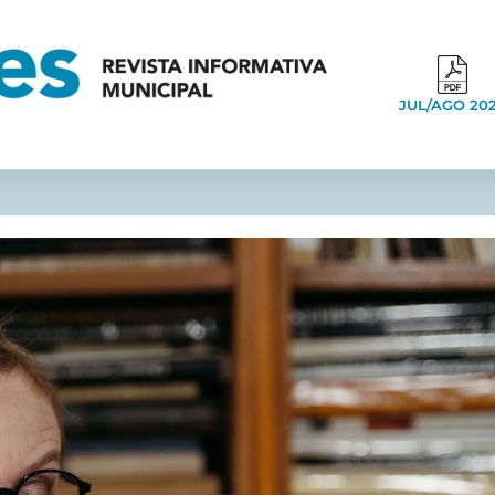
JUL/AGO 20