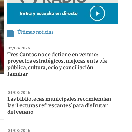
Últimas noticias
05/08/2026
Tres Cantos no se detiene en verano:
proyectos estratégicos, mejoras en la vía
pública, cultura, ocio y conciliación
familiar
04/08/2026
Las bibliotecas municipales recomiendan
las ‘Lecturas refrescantes’ para disfrutar
del verano
04/08/2026