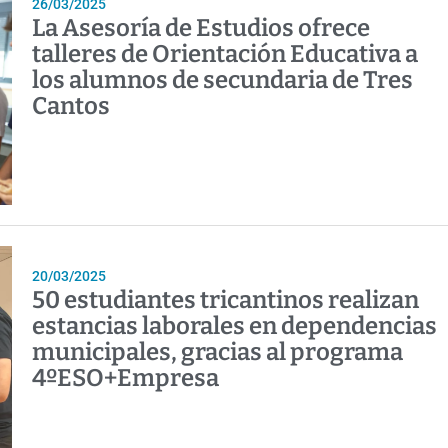
26/03/2025
La Asesoría de Estudios ofrece
talleres de Orientación Educativa a
los alumnos de secundaria de Tres
Cantos
20/03/2025
50 estudiantes tricantinos realizan
estancias laborales en dependencias
municipales, gracias al programa
4ºESO+Empresa