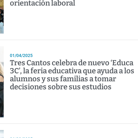
orientación laboral
01/04/2025
Tres Cantos celebra de nuevo ‘Educa
3C’, la feria educativa que ayuda a los
alumnos y sus familias a tomar
decisiones sobre sus estudios