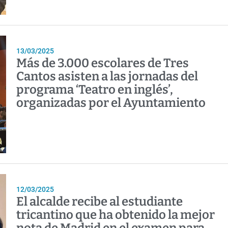
13/03/2025
Más de 3.000 escolares de Tres
Cantos asisten a las jornadas del
programa ‘Teatro en inglés’,
organizadas por el Ayuntamiento
12/03/2025
El alcalde recibe al estudiante
tricantino que ha obtenido la mejor