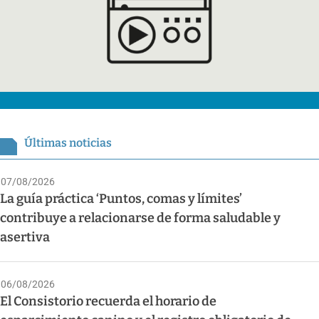
Últimas noticias
07/08/2026
La guía práctica ‘Puntos, comas y límites’
contribuye a relacionarse de forma saludable y
asertiva
06/08/2026
El Consistorio recuerda el horario de