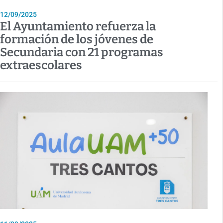
12/09/2025
El Ayuntamiento refuerza la
formación de los jóvenes de
Secundaria con 21 programas
extraescolares