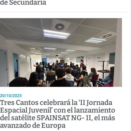
de Secundaria
20/10/2025
Tres Cantos celebrará la ‘II Jornada
Espacial Juvenil’ con el lanzamiento
del satélite SPAINSAT NG- II, el más
avanzado de Europa