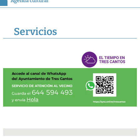
Agenda cultural
Servicios