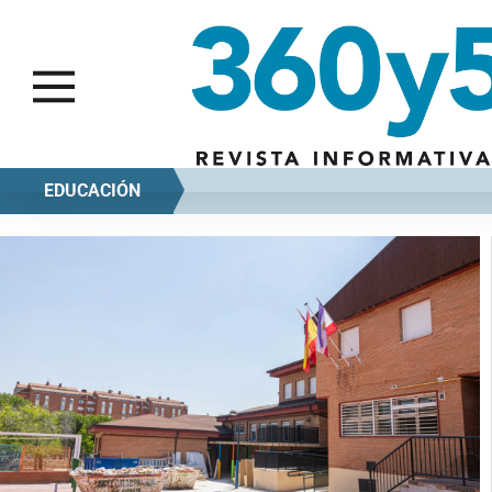
EDUCACIÓN