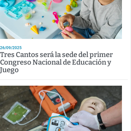
26/09/2025
Tres Cantos será la sede del primer
Congreso Nacional de Educación y
Juego