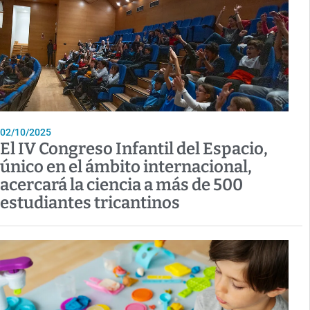
02/10/2025
El IV Congreso Infantil del Espacio,
único en el ámbito internacional,
acercará la ciencia a más de 500
estudiantes tricantinos