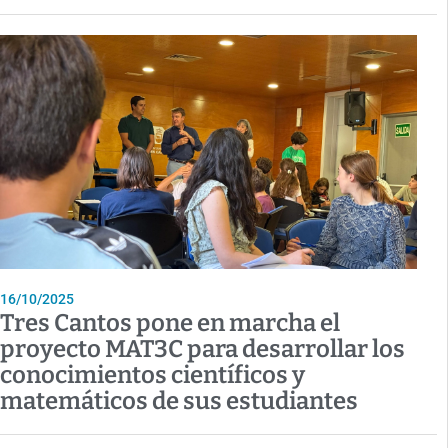
16/10/2025
Tres Cantos pone en marcha el
proyecto MAT3C para desarrollar los
conocimientos científicos y
matemáticos de sus estudiantes