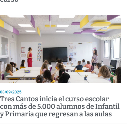
08/09/2025
Tres Cantos inicia el curso escolar
con más de 5.000 alumnos de Infantil
y Primaria que regresan a las aulas