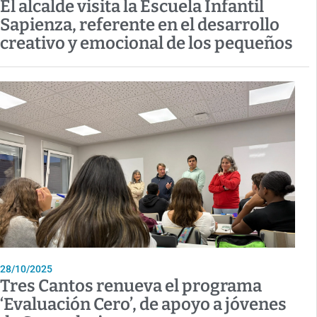
El alcalde visita la Escuela Infantil
Sapienza, referente en el desarrollo
creativo y emocional de los pequeños
28/10/2025
Tres Cantos renueva el programa
‘Evaluación Cero’, de apoyo a jóvenes