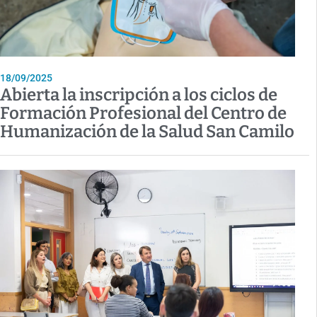
18/09/2025
Abierta la inscripción a los ciclos de
Formación Profesional del Centro de
Humanización de la Salud San Camilo