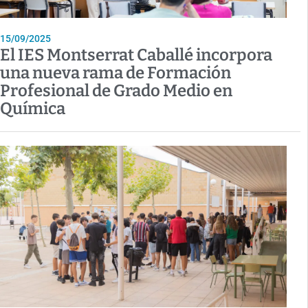
15/09/2025
El IES Montserrat Caballé incorpora
una nueva rama de Formación
Profesional de Grado Medio en
Química