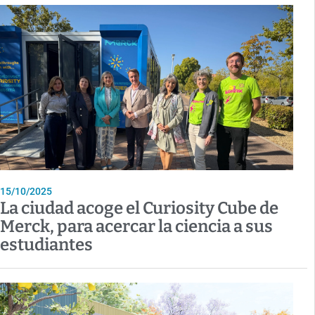
15/10/2025
La ciudad acoge el Curiosity Cube de
Merck, para acercar la ciencia a sus
estudiantes