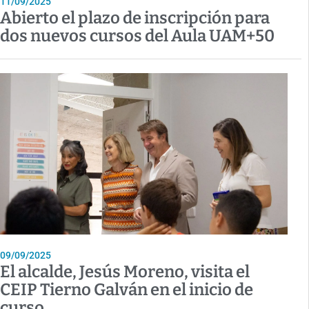
11/09/2025
Abierto el plazo de inscripción para
dos nuevos cursos del Aula UAM+50
09/09/2025
El alcalde, Jesús Moreno, visita el
CEIP Tierno Galván en el inicio de
curso