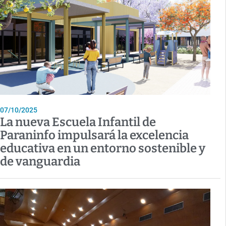
07/10/2025
La nueva Escuela Infantil de
Paraninfo impulsará la excelencia
educativa en un entorno sostenible y
de vanguardia