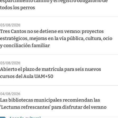
esparcimiento canino y el registro obligatorio de
todos los perros
05/08/2026
Tres Cantos no se detiene en verano: proyectos
estratégicos, mejoras en la vía pública, cultura, ocio
y conciliación familiar
05/08/2026
Abierto el plazo de matrícula para seis nuevos
cursos del Aula UAM+50
04/08/2026
Las bibliotecas municipales recomiendan las
‘Lecturas refrescantes’ para disfrutar del verano