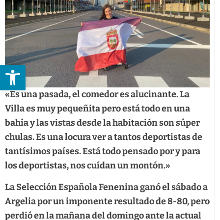
Abrir barra de herramientas
«Es una pasada, el comedor es alucinante. La
Villa es muy pequeñita pero está todo en una
bahía y las vistas desde la habitación son súper
chulas. Es una locura ver a tantos deportistas de
tantísimos países. Está todo pensado por y para
los deportistas, nos cuídan un montón.»
La Selección Española Fenenina ganó el sábado a
Argelia por un imponente resultado de 8-80, pero
perdió en la mañana del domingo ante la actual