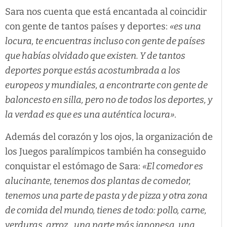
Sara nos cuenta que está encantada al coincidir
con gente de tantos países y deportes:
«es una
locura, te encuentras incluso con gente de países
que habías olvidado que existen. Y de tantos
deportes porque estás acostumbrada a los
europeos y mundiales, a encontrarte con gente de
baloncesto en silla, pero no de todos los deportes, y
la verdad es que es una auténtica locura»
.
Además del corazón y los ojos, la organización de
los Juegos paralímpicos también ha conseguido
conquistar el estómago de Sara:
«El comedor es
alucinante, tenemos dos plantas de comedor,
tenemos una parte de pasta y de pizza y otra zona
de comida del mundo, tienes de todo: pollo, carne,
verduras, arroz…una parte más japonesa, una