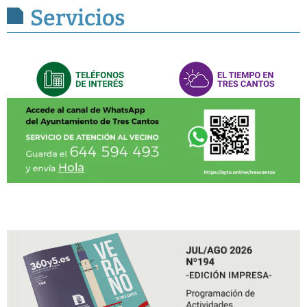
Servicios