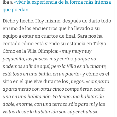
iba a
«vivir la experiencia de la forma más intensa
que pueda»
.
Dicho y hecho. Hoy mismo, después de darlo todo
en uno de los encuentros que ha llevado a su
equipo a estar en cuartos de final, Sara nos ha
contado cómo está siendo su estancia en Tokyo.
Cómo es la Villa Olímpica: «
muy muy muy
pequeñita, los paseos muy cortos, porque no
podemos salir de aquí, pero la Villa es alucinante,
está todo en una bahía, en un puerto»
y cómo es el
sitio en el que vive durante los Juegos: «
comparto
apartamento con otras cinco compañeras, cada
una en una habitación. Yo tengo una habitación
doble, enorme, con una terraza sólo para mi y las
vistas desde la habitación son súper chulas»
.