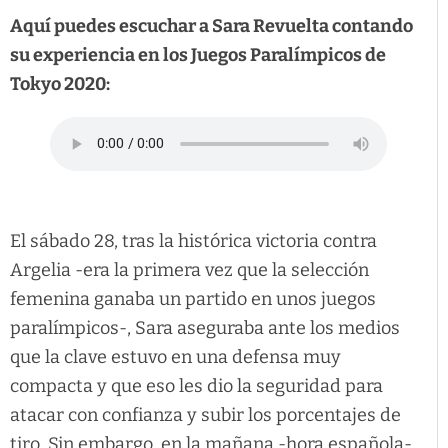
Aquí puedes escuchar a Sara Revuelta contando
su experiencia en los Juegos Paralímpicos de
Tokyo 2020:
El sábado 28, tras la histórica victoria contra
Argelia -era la primera vez que la selección
femenina ganaba un partido en unos juegos
paralímpicos-, Sara aseguraba ante los medios
que la clave estuvo en una defensa muy
compacta y que eso les dio la seguridad para
atacar con confianza y subir los porcentajes de
tiro. Sin embargo, en la mañana -hora española-