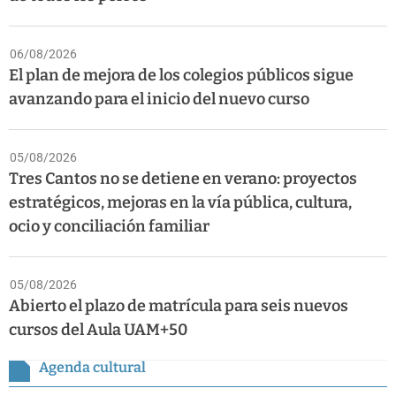
06/08/2026
El plan de mejora de los colegios públicos sigue
avanzando para el inicio del nuevo curso
05/08/2026
Tres Cantos no se detiene en verano: proyectos
estratégicos, mejoras en la vía pública, cultura,
ocio y conciliación familiar
05/08/2026
Abierto el plazo de matrícula para seis nuevos
cursos del Aula UAM+50
Agenda cultural