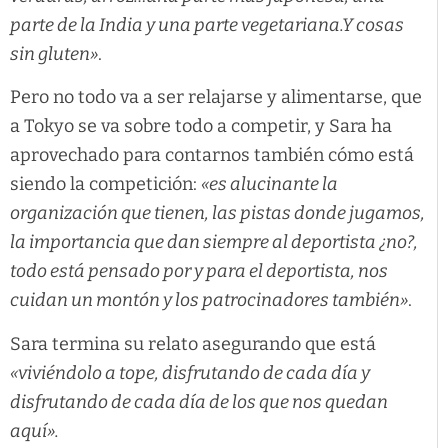
parte de la India y una parte vegetariana.Y cosas
sin gluten»
.
Pero no todo va a ser relajarse y alimentarse, que
a Tokyo se va sobre todo a competir, y Sara ha
aprovechado para contarnos también cómo está
siendo la competición:
«es alucinante la
organización que tienen, las pistas donde jugamos,
la importancia que dan siempre al deportista ¿no?,
todo está pensado por y para el deportista, nos
cuidan un montón y los patrocinadores también»
.
Sara termina su relato asegurando que está
«viviéndolo a tope, disfrutando de cada día y
disfrutando de cada día de los que nos quedan
aquí».