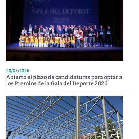
20/07/2026
Abierto el plazo de candidaturas para optar a
los Premios de la Gala del Deporte 2026