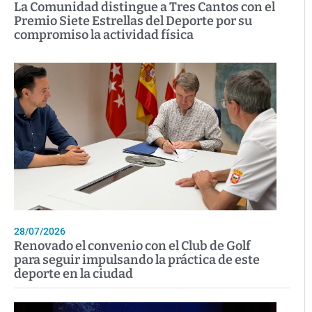
La Comunidad distingue a Tres Cantos con el
Premio Siete Estrellas del Deporte por su
compromiso la actividad física
28/07/2026
Renovado el convenio con el Club de Golf
para seguir impulsando la práctica de este
deporte en la ciudad