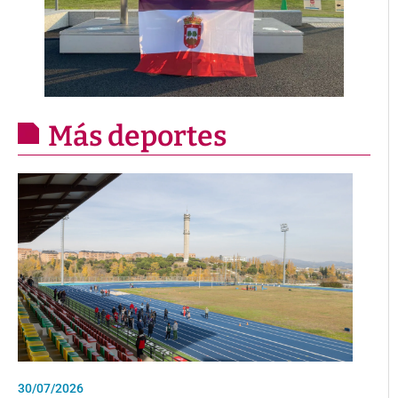
Más deportes
30/07/2026