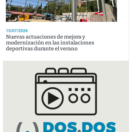
15/07/2026
Nuevas actuaciones de mejora y
modernización en las instalaciones
deportivas durante el verano