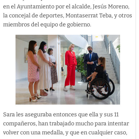
en el Ayuntamiento por el alcalde, Jesús Moreno,
la concejal de deportes, Montaserrat Teba, y otros
miembros del equipo de gobierno.
Sara les aseguraba entonces que ella y sus 11
compañeros, han trabajado mucho para intentar
volver con una medalla, y que en cualquier caso,