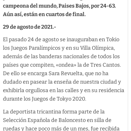
campeona del mundo, Paises Bajos, por 24-63.
Aún así, están en cuartos de final.
29 de agosto de 2021.-
El pasado 24 de agosto se inauguraban en Tokio
los Juegos Paralímpicos y en su Villa Olímpica,
además de las banderas nacionales de todos los
países que compiten, «ondea» la de Tres Cantos.
De ello se encarga Sara Revuelta, que no ha
dudado en pasear la enseña de nuestra ciudad y
exhibirla orgullosa en las calles y en su residencia
durante los Juegos de Tokyo 2020.
La deportista tricantina forma parte de la
Selección Española de Baloncesto en silla de
ruedas y hace poco más de un mes, fue recibida