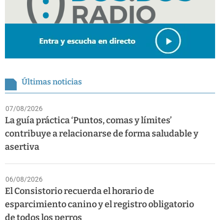
Últimas noticias
07/08/2026
La guía práctica ‘Puntos, comas y límites’
contribuye a relacionarse de forma saludable y
asertiva
06/08/2026
El Consistorio recuerda el horario de
esparcimiento canino y el registro obligatorio
de todos los perros