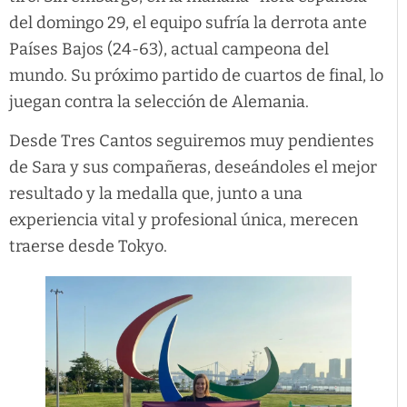
del domingo 29, el equipo sufría la derrota ante
Países Bajos (24-63), actual campeona del
mundo. Su próximo partido de cuartos de final, lo
juegan contra la selección de Alemania.
Desde Tres Cantos seguiremos muy pendientes
de Sara y sus compañeras, deseándoles el mejor
resultado y la medalla que, junto a una
experiencia vital y profesional única, merecen
traerse desde Tokyo.