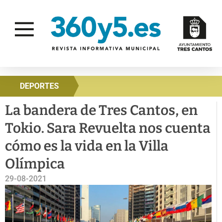
DEPORTES
La bandera de Tres Cantos, en
Tokio. Sara Revuelta nos cuenta
cómo es la vida en la Villa
Olímpica
29-08-2021