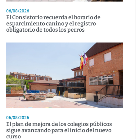
06/08/2026
El Consistorio recuerda el horario de
esparcimiento canino y el registro
obligatorio de todos los perros
06/08/2026
El plan de mejora de los colegios públicos
sigue avanzando para el inicio del nuevo
curso