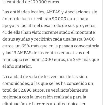
la cantidad de 109.000 euros.
Las entidades locales, AMPAS y Asociaciones sin
ánimo de lucro, recibirán 90.000 euros para
apoyar y facilitar el desarrollo de sus proyectos.
41 de ellas han visto incrementado el montante
de sus ayudas y recibirán cada una hasta 8.400
euros, un 65% más que en la pasada convocatoria
y las 13 AMPAS de los centros educativos del
municipio recibirán 2.000 euros, un 35% más que
el año anterior.
La calidad de vida de los vecinos de las siete
comunidades, a las que se les ha concedido un
total de 32.896 euros, se verá notablemente
mejorada con la inversión realizada para la
eliminación de barreras arquitectónicas en