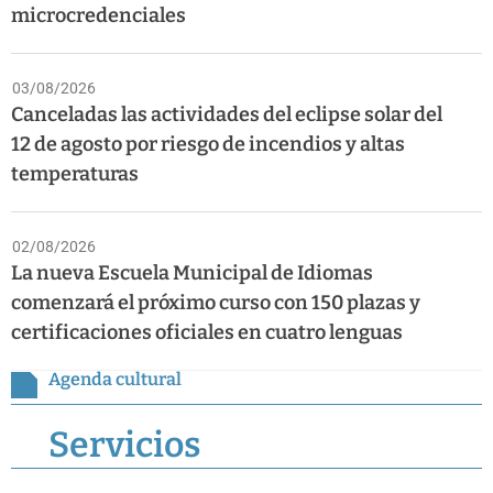
microcredenciales
03/08/2026
Canceladas las actividades del eclipse solar del
12 de agosto por riesgo de incendios y altas
temperaturas
02/08/2026
La nueva Escuela Municipal de Idiomas
comenzará el próximo curso con 150 plazas y
certificaciones oficiales en cuatro lenguas
Agenda cultural
Servicios