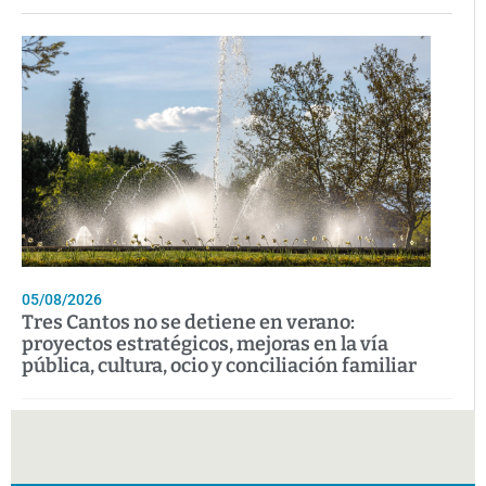
05/08/2026
Tres Cantos no se detiene en verano:
proyectos estratégicos, mejoras en la vía
pública, cultura, ocio y conciliación familiar