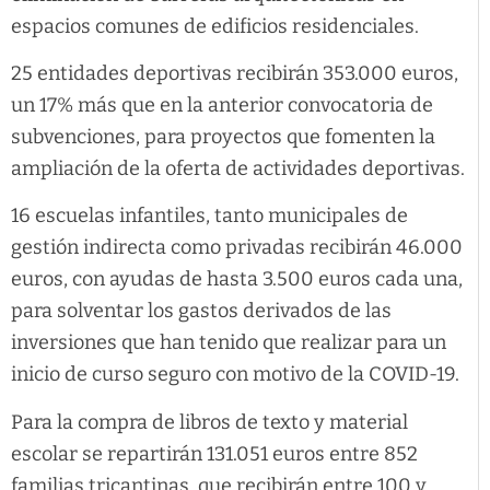
espacios comunes de edificios residenciales.
25 entidades deportivas recibirán 353.000 euros,
un 17% más que en la anterior convocatoria de
subvenciones, para proyectos que fomenten la
ampliación de la oferta de actividades deportivas.
16 escuelas infantiles, tanto municipales de
gestión indirecta como privadas recibirán 46.000
euros, con ayudas de hasta 3.500 euros cada una,
para solventar los gastos derivados de las
inversiones que han tenido que realizar para un
inicio de curso seguro con motivo de la COVID-19.
Para la compra de libros de texto y material
escolar se repartirán 131.051 euros entre 852
familias tricantinas, que recibirán entre 100 y