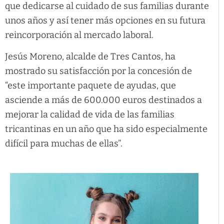
que dedicarse al cuidado de sus familias durante
unos años y así tener más opciones en su futura
reincorporación al mercado laboral.
Jesús Moreno, alcalde de Tres Cantos, ha
mostrado su satisfacción por la concesión de
“este importante paquete de ayudas, que
asciende a más de 600.000 euros destinados a
mejorar la calidad de vida de las familias
tricantinas en un año que ha sido especialmente
difícil para muchas de ellas”.