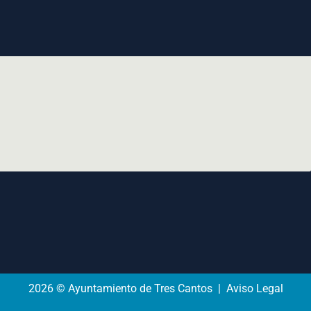
2026 © Ayuntamiento de Tres Cantos | Aviso Legal