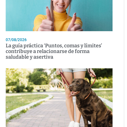
07/08/2026
La guía práctica ‘Puntos, comas y límites’
contribuye a relacionarse de forma
saludable y asertiva