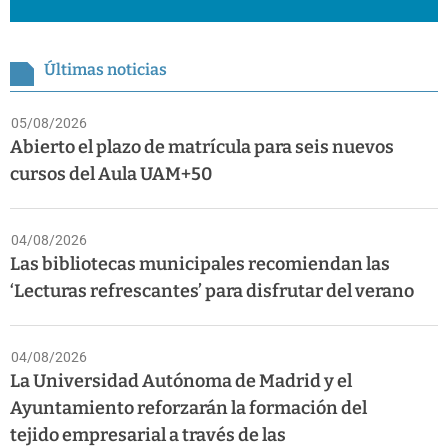
Últimas noticias
05/08/2026
Abierto el plazo de matrícula para seis nuevos
cursos del Aula UAM+50
04/08/2026
Las bibliotecas municipales recomiendan las
‘Lecturas refrescantes’ para disfrutar del verano
04/08/2026
La Universidad Autónoma de Madrid y el
Ayuntamiento reforzarán la formación del
tejido empresarial a través de las