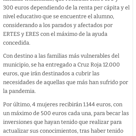
300 euros dependiendo de la renta per cápita y el
nivel educativo que se encuentre el alumno,
considerando a los parados y afectados por
ERTES y ERES con el máximo de la ayuda
concedida.
Con destino a las familias más vulnerables del
municipio, se ha entregado a Cruz Roja 12.000
euros, que irán destinados a cubrir las
necesidades de aquellas que más han sufrido por
la pandemia.
Por último, 4 mujeres recibirán 1.144 euros, con
un máximo de 500 euros cada una, para becar las
inversiones que hayan tenido que realizar para
actualizar sus conocimientos, tras haber tenido