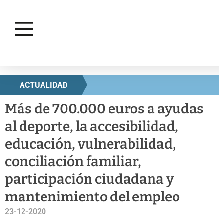
ACTUALIDAD
Más de 700.000 euros a ayudas
al deporte, la accesibilidad,
educación, vulnerabilidad,
conciliación familiar,
participación ciudadana y
mantenimiento del empleo
23-12-2020